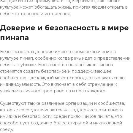
Каждое из этих преимуществ подчеркивает, как пинап-
культура может обогащать жизнь, помогая людям открыть в
себе что-то новое и интересное.
Доверие и безопасность в мире
пинапа
Безопасность и доверие имеют огромное значение в
культуре пинап, особенно когда речь идет о представлении
себя на публике. Большинство поклонников пинапа
стремятся создать безопасное и поддерживающее
сообщество, где каждый может свободно выражать свою
индивидуальность. Это включает в себя стремление к
уважению личного пространства и прав каждого.
Существуют также различные организации и сообщества,
которые сосредотачиваются на поддержке позитивного
имиджа и безопасности среди поклонников пинапа, что
способствует созданию более открытой и инклюзивной
среды.