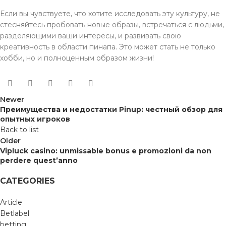
Если вы чувствуете, что хотите исследовать эту культуру, не
стесняйтесь пробовать новые образы, встречаться с людьми,
разделяющими ваши интересы, и развивать свою
креативность в области пинапа. Это может стать не только
хобби, но и полноценным образом жизни!
Newer
Преимущества и недостатки Pinup: честный обзор для
опытных игроков
Back to list
Older
Vipluck casino: unmissable bonus e promozioni da non
perdere quest’anno
CATEGORIES
Article
Betlabel
betting