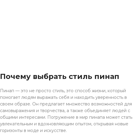
Почему выбрать стиль пинап
Пинап — это не просто стиль, это способ жизни, который
помогает людям выражать себя и находить уверенность в
своем образе. Он предлагает множество возможностей для
самовыражения и творчества, а также объединяет людей с
общими интересами. Погружение в мир пинапа может стать
увлекательным и вдохновляющим опытом, открывая новые
горизонты в моде и искусстве.