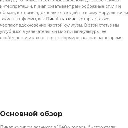
интерпретаций, пинап охватывает разнообразные стили и
образы, которые вдохновляют людей по всему миру, включая
такие платформы, как
Пин Ап казино
, которые также
черпают вдохновение из этой культуры. В этой статье мы
углубимся в увлекательный мир пинап-культуры, ее
особенности и как она трансформировалась в наше время.
Основной обзор
Пинап-культура возникла в 1940-х годах и быстро стала