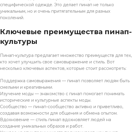
специфической одежде. Это делает пинап не только
уникальным, но и очень притягательным для разных
поколений.
Ключевые преимущества пинап-
культуры
Пинап-культура предлагает множество преимуществ для тех,
кто хочет улучшить свое самовыражение и стиль. Вот
несколько ключевых аспектов, которые стоит рассмотреть:
Поддержка самовыражения — пинап позволяет людям быть
смелыми и креативными.
Изучение моды — знакомство с пинап помогает понимать
исторические и культурные аспекты моды.
Сообщество — пинап-сообщество активно и приветливо,
создавая возможности для общения и обмена опытом.
Вдохновение — стиль пинап вдохновляет людей на
создание уникальных образов и работ.