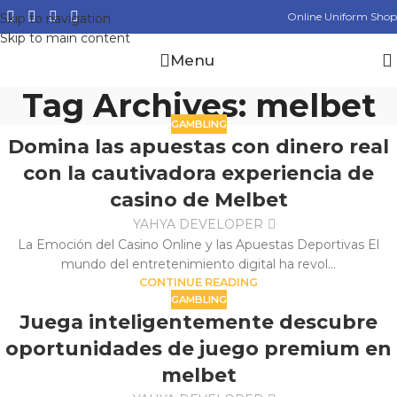
Online Uniform Shop
Skip to navigation
Skip to main content
Menu
Tag Archives: melbet
GAMBLING
Domina las apuestas con dinero real
con la cautivadora experiencia de
casino de Melbet
YAHYA DEVELOPER
La Emoción del Casino Online y las Apuestas Deportivas El
mundo del entretenimiento digital ha revol...
CONTINUE READING
GAMBLING
Juega inteligentemente descubre
oportunidades de juego premium en
melbet