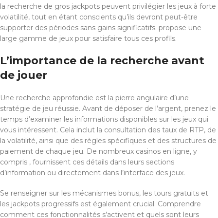
la recherche de gros jackpots peuvent privilégier les jeux à forte
volatilité, tout en étant conscients qu’ils devront peut-être
supporter des périodes sans gains significatifs. propose une
large gamme de jeux pour satisfaire tous ces profils.
L’importance de la recherche avant
de jouer
Une recherche approfondie est la pierre angulaire d’une
stratégie de jeu réussie. Avant de déposer de l’argent, prenez le
temps d’examiner les informations disponibles sur les jeux qui
vous intéressent. Cela inclut la consultation des taux de RTP, de
la volatilité, ainsi que des règles spécifiques et des structures de
paiement de chaque jeu. De nombreux casinos en ligne, y
compris , fournissent ces détails dans leurs sections
d’information ou directement dans l’interface des jeux.
Se renseigner sur les mécanismes bonus, les tours gratuits et
les jackpots progressifs est également crucial. Comprendre
comment ces fonctionnalités s’activent et quels sont leurs