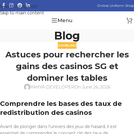
Online Uniform Shop
Skip to navigation
Skip to main content
Menu
Blog
GAMBLING
Astuces pour rechercher les
gains des casinos SG et
dominer les tables
YAHYA DEVELOPER
On June 26, 2026
Comprendre les bases des taux de
redistribution des casinos
Avant de plonger dans l’univers des jeux de hasard, il est
essentiel de comprendre le concept clé des taux de