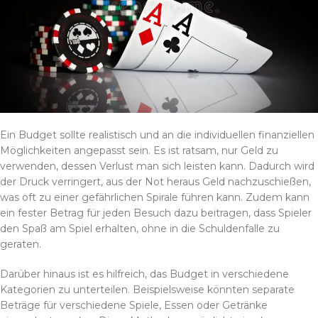
Ein Budget sollte realistisch und an die individuellen finanziellen
Möglichkeiten angepasst sein. Es ist ratsam, nur Geld zu
verwenden, dessen Verlust man sich leisten kann. Dadurch wird
der Druck verringert, aus der Not heraus Geld nachzuschießen,
was oft zu einer gefährlichen Spirale führen kann. Zudem kann
ein fester Betrag für jeden Besuch dazu beitragen, dass Spieler
den Spaß am Spiel erhalten, ohne in die Schuldenfalle zu
geraten.
Darüber hinaus ist es hilfreich, das Budget in verschiedene
Kategorien zu unterteilen. Beispielsweise könnten separate
Beträge für verschiedene Spiele, Essen oder Getränke