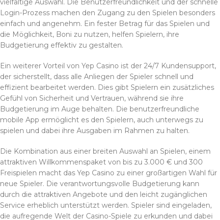
vielfältige Auswahl. Die Benutzerfreundlichkeit und der schnelle
Login-Prozess machen den Zugang zu den Spielen besonders
einfach und angenehm. Ein fester Betrag für das Spielen und
die Möglichkeit, Boni zu nutzen, helfen Spielern, ihre
Budgetierung effektiv zu gestalten.
Ein weiterer Vorteil von Yep Casino ist der 24/7 Kundensupport,
der sicherstellt, dass alle Anliegen der Spieler schnell und
effizient bearbeitet werden. Dies gibt Spielern ein zusätzliches
Gefühl von Sicherheit und Vertrauen, während sie ihre
Budgetierung im Auge behalten. Die benutzerfreundliche
mobile App ermöglicht es den Spielern, auch unterwegs zu
spielen und dabei ihre Ausgaben im Rahmen zu halten.
Die Kombination aus einer breiten Auswahl an Spielen, einem
attraktiven Willkommenspaket von bis zu 3.000 € und 300
Freispielen macht das Yep Casino zu einer großartigen Wahl für
neue Spieler. Die verantwortungsvolle Budgetierung kann
durch die attraktiven Angebote und den leicht zugänglichen
Service erheblich unterstützt werden. Spieler sind eingeladen,
die aufregende Welt der Casino-Spiele zu erkunden und dabei