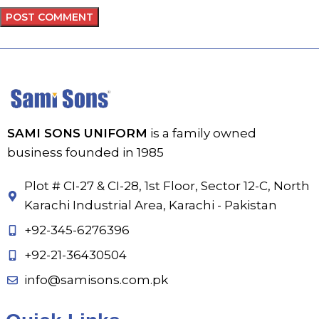
SAMI SONS UNIFORM
is a family owned
business founded in 1985
Plot # CI-27 & CI-28, 1st Floor, Sector 12-C, North
Karachi Industrial Area, Karachi - Pakistan
+92-345-6276396
+92-21-36430504
info@samisons.com.pk