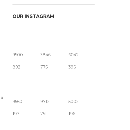
OUR INSTAGRAM
9500
3846
6042
892
775
396
 a
9560
9712
5002
197
751
196