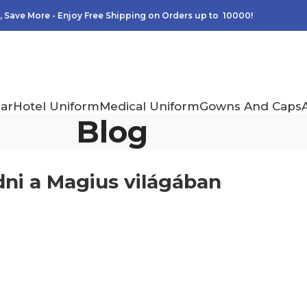
 Save More - Enjoy Free Shipping on Orders up to 10000!
ar
Hotel Uniform
Medical Uniform
Gowns And Caps
Blog
dni a Magius világában