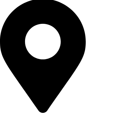
Shipping Policy
Plot # CI-27 & CI-28, 1st Floor, Sector 12-
C, North Karachi Industrial Area, Karachi -
Pakistan