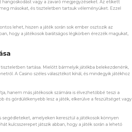
ott hangoskodást vagy a zavaró megjegyzéseket. Az etikett
 meg másokat, és tiszteletben tartsuk véleményüket. Ezzel
ontos lehet, hiszen a játék során sok ember osztozik az
abban, hogy a játékosok barátságos légkörben érezzék magukat,
tása
 tiszteletben tartása. Mielőtt bármelyik játékba belekezdenénk,
etről. A Casino széles választékot kínál, és mindegyik játékhoz
ítja, hanem más játékosok számára is élvezhetőbbé teszi a
bb és gördülékenyebb lesz a játék, elkerülve a feszültséget vagy
és segédleteket, amelyeken keresztül a játékosok könnyen
hát kulcsszerepet játszik abban, hogy a játék során a lehető