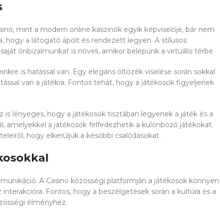
s
sino, mint a modern online kaszinók egyik képviselője, bár nem
, hogy a látogató ápolt és rendezett legyen. A stílusos
aját önbizalmunkat is növeli, amikor belépünk a virtuális térbe.
kre is hatással van. Egy elegáns öltözék viselése során sokkal
ssal van a játékra. Fontos tehát, hogy a játékosok figyeljenek
 is lényeges, hogy a játékosok tisztában legyenek a játék és a
l, amelyekkel a játékosok felfedezhetik a különböző játékokat.
leiről, hogy elkerüljük a későbbi csalódásokat.
kosokkal
munikáció. A Casino közösségi platformján a játékosok könnyen
nterakcióra. Fontos, hogy a beszélgetések során a kultúra és a
közösségi élményhez.