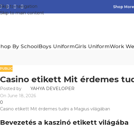
Skip to navigation
Shop More,
Skip to main content
hop By School
Boys Uniform
Girls Uniform
Work We
PUBLIC
Casino etikett Mit érdemes tu
Posted by
YAHYA DEVELOPER
On June 18, 2026
0
Casino etikett Mit érdemes tudni a Magius világában
Bevezetés a kaszinó etikett világába