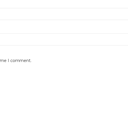
 time I comment.
s
Category
Shop By School
Boys Uniform
Girls Uniform
Work Wear
Hotel Uniform