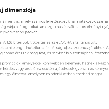
új dimenziója
 élmény is, amely számos lehetőséget kínál a játékosok számár
ég várja a látogatókat, ami izgalmas és változatos élményt nyúj
 legkedvesebb játékot.
s. A 128 bites SSL titkosítás és az eCOGRA által tanúsított
k, ami elengedhetetlen a felelősségteljes szerencsejátékhoz. A
legjobban érezzék magukat, és maximális biztonságban játsszana
és promóciók, amelyekkel könnyebben belemerülhetnek a kaszi
lyen kérdés vagy probléma esetén a játékosok gyorsan és könnye
anem egy élményt, amelyben mindenki otthon érezheti magát.