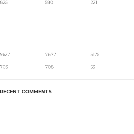
825
580
221
9627
7877
5175
703
708
53
RECENT COMMENTS
SAMI SONS UNIFORM
is a family owned business founded in