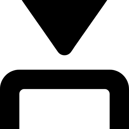
Plot # CI-27 & CI-28, 1st Floor, Sector 12-C, North Karachi
Industrial Area, Karachi - Pakistan