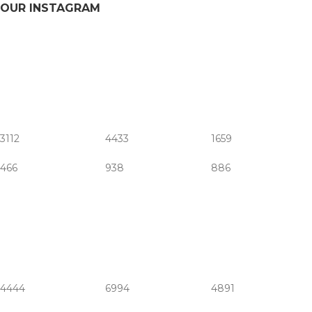
OUR INSTAGRAM
3112
4433
1659
466
938
886
4444
6994
4891