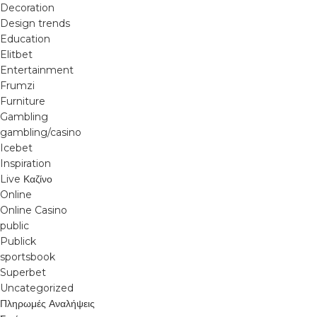
Decoration
Design trends
Education
Elitbet
Entertainment
Frumzi
Furniture
Gambling
gambling/casino
Icebet
Inspiration
Live Καζίνο
Online
Online Casino
public
Publick
sportsbook
Superbet
Uncategorized
Πληρωμές Αναλήψεις