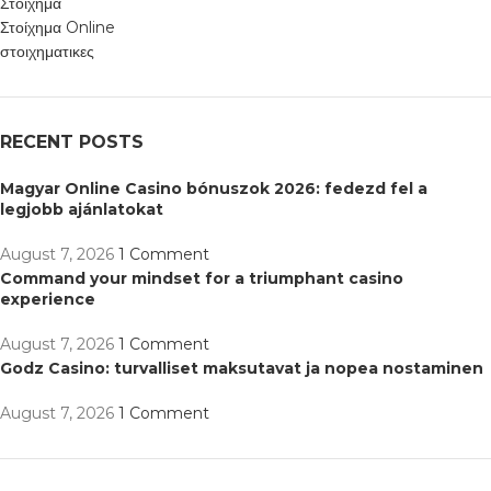
Στοίχημα
Στοίχημα Online
στοιχηματικες
RECENT POSTS
Magyar Online Casino bónuszok 2026: fedezd fel a
legjobb ajánlatokat
August 7, 2026
1 Comment
Command your mindset for a triumphant casino
experience
August 7, 2026
1 Comment
Godz Casino: turvalliset maksutavat ja nopea nostaminen
August 7, 2026
1 Comment