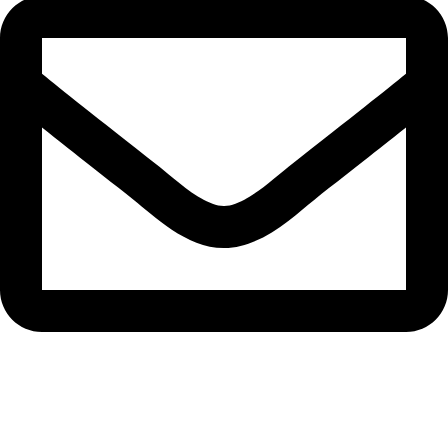
info@samisons.com.pk
Quick Links