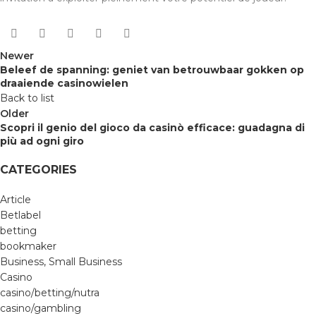
Newer
Beleef de spanning: geniet van betrouwbaar gokken op
draaiende casinowielen
Back to list
Older
Scopri il genio del gioco da casinò efficace: guadagna di
più ad ogni giro
CATEGORIES
Article
Betlabel
betting
bookmaker
Business, Small Business
Casino
casino/betting/nutra
casino/gambling