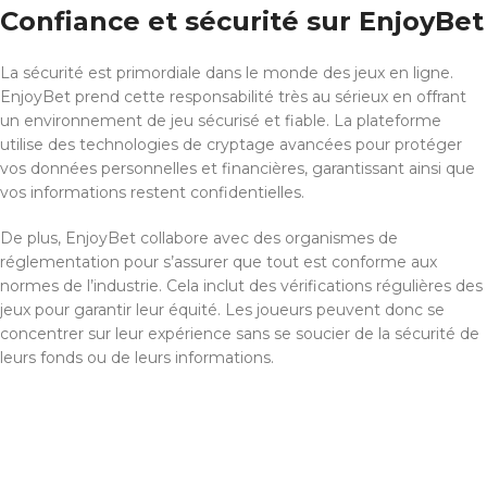
Confiance et sécurité sur EnjoyBet
La sécurité est primordiale dans le monde des jeux en ligne.
EnjoyBet prend cette responsabilité très au sérieux en offrant
un environnement de jeu sécurisé et fiable. La plateforme
utilise des technologies de cryptage avancées pour protéger
vos données personnelles et financières, garantissant ainsi que
vos informations restent confidentielles.
De plus, EnjoyBet collabore avec des organismes de
réglementation pour s’assurer que tout est conforme aux
normes de l’industrie. Cela inclut des vérifications régulières des
jeux pour garantir leur équité. Les joueurs peuvent donc se
concentrer sur leur expérience sans se soucier de la sécurité de
leurs fonds ou de leurs informations.