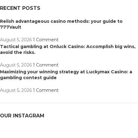
RECENT POSTS
Relish advantageous casino methods: your guide to
777Vault
August 5, 2026
1 Comment
Tactical gambling at Onluck Casino: Accomplish big wins,
avoid the risks.
August 5, 2026
1 Comment
Maximizing your winning strategy at Luckymax Casino: a
gambling contest guide
August 5, 2026
1 Comment
OUR INSTAGRAM