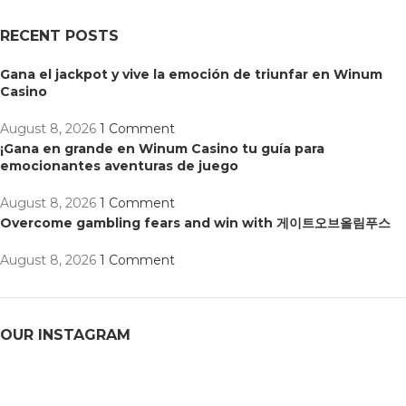
RECENT POSTS
Gana el jackpot y vive la emoción de triunfar en Winum
Casino
August 8, 2026
1 Comment
¡Gana en grande en Winum Casino tu guía para
emocionantes aventuras de juego
August 8, 2026
1 Comment
Overcome gambling fears and win with 게이트오브올림푸스
August 8, 2026
1 Comment
OUR INSTAGRAM