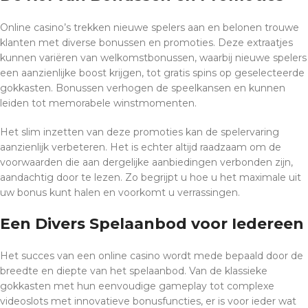
Online casino’s trekken nieuwe spelers aan en belonen trouwe
klanten met diverse bonussen en promoties. Deze extraatjes
kunnen variëren van welkomstbonussen, waarbij nieuwe spelers
een aanzienlijke boost krijgen, tot gratis spins op geselecteerde
gokkasten. Bonussen verhogen de speelkansen en kunnen
leiden tot memorabele winstmomenten.
Het slim inzetten van deze promoties kan de spelervaring
aanzienlijk verbeteren. Het is echter altijd raadzaam om de
voorwaarden die aan dergelijke aanbiedingen verbonden zijn,
aandachtig door te lezen. Zo begrijpt u hoe u het maximale uit
uw bonus kunt halen en voorkomt u verrassingen.
Een Divers Spelaanbod voor Iedereen
Het succes van een online casino wordt mede bepaald door de
breedte en diepte van het spelaanbod. Van de klassieke
gokkasten met hun eenvoudige gameplay tot complexe
videoslots met innovatieve bonusfuncties, er is voor ieder wat