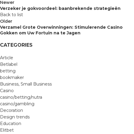
Newer
Verzeker je gokvoordeel: baanbrekende strategieën
Back to list
Older
Verzamel Grote Overwinningen: Stimulerende Casino
Gokken om Uw Fortuin na te Jagen
CATEGORIES
Article
Betlabel
betting
bookmaker
Business, Small Business
Casino
casino/betting/nutra
casino/gambling
Decoration
Design trends
Education
Elitbet