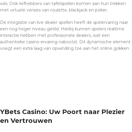
wils. Ook liefhebbers van tafelspellen komen aan hun trekken
met virtuele versies van roulette, blackjack en poker.
De integratie van live dealer spellen heeft de spelervaring naar
een nog hoger niveau getild. Hierbij kunnen spelers realtime
interactie hebben met professionele dealers, wat een
authentieke casino-ervaring nabootst. Dit dynamische element
voegt een extra laag van opwinding toe aan het online gokken.
YBets Casino: Uw Poort naar Plezier
en Vertrouwen