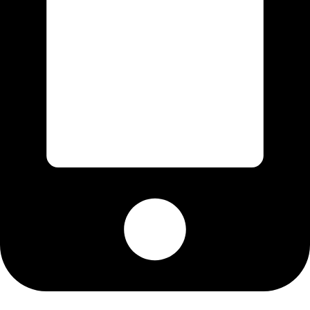
+92-345-6276396