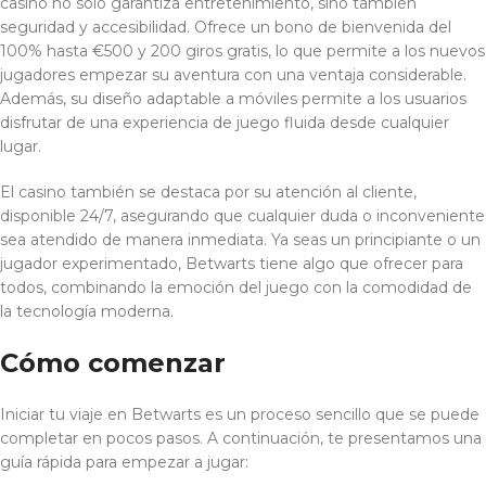
casino no solo garantiza entretenimiento, sino también
seguridad y accesibilidad. Ofrece un bono de bienvenida del
100% hasta €500 y 200 giros gratis, lo que permite a los nuevos
jugadores empezar su aventura con una ventaja considerable.
Además, su diseño adaptable a móviles permite a los usuarios
disfrutar de una experiencia de juego fluida desde cualquier
lugar.
El casino también se destaca por su atención al cliente,
disponible 24/7, asegurando que cualquier duda o inconveniente
sea atendido de manera inmediata. Ya seas un principiante o un
jugador experimentado, Betwarts tiene algo que ofrecer para
todos, combinando la emoción del juego con la comodidad de
la tecnología moderna.
Cómo comenzar
Iniciar tu viaje en Betwarts es un proceso sencillo que se puede
completar en pocos pasos. A continuación, te presentamos una
guía rápida para empezar a jugar: