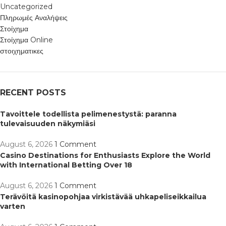
Uncategorized
Πληρωμές Αναλήψεις
Στοίχημα
Στοίχημα Online
στοιχηματικες
RECENT POSTS
Tavoittele todellista pelimenestystä: paranna
tulevaisuuden näkymiäsi
August 6, 2026
1 Comment
Casino Destinations for Enthusiasts Explore the World
with International Betting Over 18
August 6, 2026
1 Comment
Terävöitä kasinopohjaa virkistävää uhkapeliseikkailua
varten