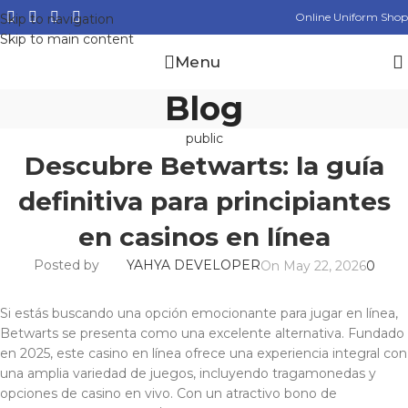
Online Uniform Shop
Skip to navigation
Skip to main content
Menu
Blog
public
Descubre Betwarts: la guía
definitiva para principiantes
en casinos en línea
Posted by
YAHYA DEVELOPER
On May 22, 2026
0
Si estás buscando una opción emocionante para jugar en línea,
Betwarts se presenta como una excelente alternativa. Fundado
en 2025, este casino en línea ofrece una experiencia integral con
una amplia variedad de juegos, incluyendo tragamonedas y
opciones de casino en vivo. Con un atractivo bono de