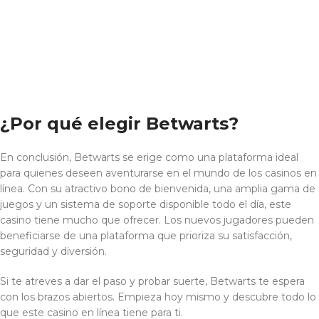
¿Por qué elegir Betwarts?
En conclusión, Betwarts se erige como una plataforma ideal
para quienes deseen aventurarse en el mundo de los casinos en
línea. Con su atractivo bono de bienvenida, una amplia gama de
juegos y un sistema de soporte disponible todo el día, este
casino tiene mucho que ofrecer. Los nuevos jugadores pueden
beneficiarse de una plataforma que prioriza su satisfacción,
seguridad y diversión.
Si te atreves a dar el paso y probar suerte, Betwarts te espera
con los brazos abiertos. Empieza hoy mismo y descubre todo lo
que este casino en línea tiene para ti.