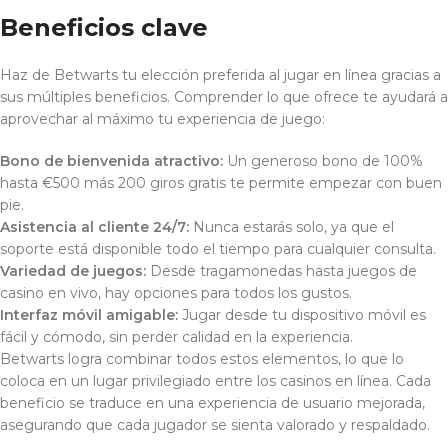
Beneficios clave
Haz de Betwarts tu elección preferida al jugar en línea gracias a
sus múltiples beneficios. Comprender lo que ofrece te ayudará a
aprovechar al máximo tu experiencia de juego:
Bono de bienvenida atractivo:
Un generoso bono de 100%
hasta €500 más 200 giros gratis te permite empezar con buen
pie.
Asistencia al cliente 24/7:
Nunca estarás solo, ya que el
soporte está disponible todo el tiempo para cualquier consulta.
Variedad de juegos:
Desde tragamonedas hasta juegos de
casino en vivo, hay opciones para todos los gustos.
Interfaz móvil amigable:
Jugar desde tu dispositivo móvil es
fácil y cómodo, sin perder calidad en la experiencia.
Betwarts logra combinar todos estos elementos, lo que lo
coloca en un lugar privilegiado entre los casinos en línea. Cada
beneficio se traduce en una experiencia de usuario mejorada,
asegurando que cada jugador se sienta valorado y respaldado.