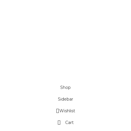
Aprons
Customer Services
Track your Order
Order ,Shipping & Returns Information
Size Chart
Customer Reviews
Contact Us
© 2024 All Right Reserved By Sami Sons
Shop
Sidebar
Wishlist
Cart