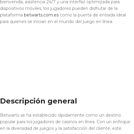
bienvenida, asistencia 24/7 y una interfaz optimizada para
dispositivos móviles, los jugadores pueden disfrutar de la
plataforma
betwarts.com.es
como la puerta de entrada ideal
para quienes se inician en el mundo del juego en línea.
Descripción general
Betwarts se ha establecido rápidamente como un destino
popular para los jugadores de casinos en línea. Con un enfoque
en la diversidad de juegos y la satisfacción del cliente, este