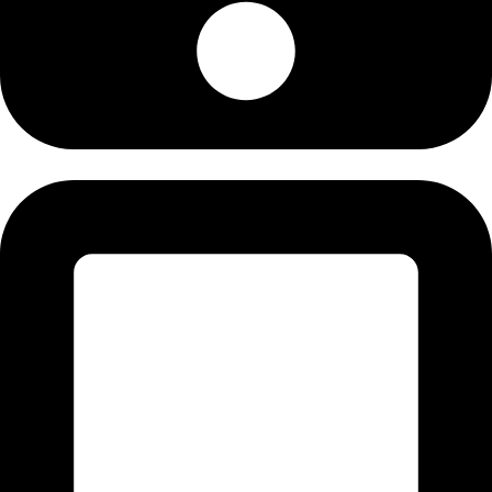
+92-345-6276396