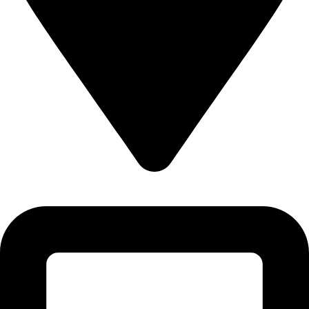
Plot # CI-27 & CI-28, 1st Floor, Sector 12-C, North Karachi
Industrial Area, Karachi - Pakistan