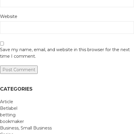
Website
Save my name, email, and website in this browser for the next
time I comment.
CATEGORIES
Article
Betlabel
betting
bookmaker
Business, Small Business