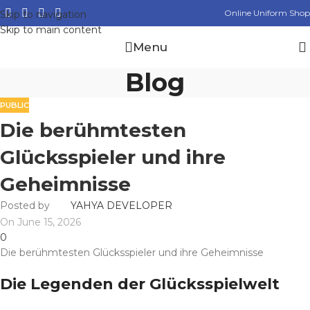
Online Uniform Shop
Skip to navigation
Skip to main content
Menu
Blog
PUBLIC
Die berühmtesten
Glücksspieler und ihre
Geheimnisse
Posted by
YAHYA DEVELOPER
On June 15, 2026
0
Die berühmtesten Glücksspieler und ihre Geheimnisse
Die Legenden der Glücksspielwelt