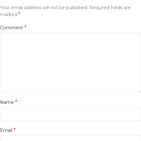
Your email address will not be published.
Required fields are
*
marked
*
Comment
*
Name
*
Email