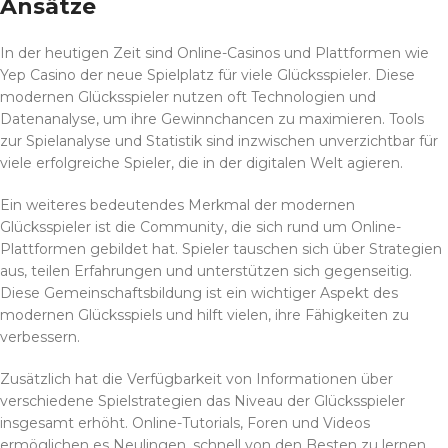
Ansätze
In der heutigen Zeit sind Online-Casinos und Plattformen wie
Yep Casino der neue Spielplatz für viele Glücksspieler. Diese
modernen Glücksspieler nutzen oft Technologien und
Datenanalyse, um ihre Gewinnchancen zu maximieren. Tools
zur Spielanalyse und Statistik sind inzwischen unverzichtbar für
viele erfolgreiche Spieler, die in der digitalen Welt agieren.
Ein weiteres bedeutendes Merkmal der modernen
Glücksspieler ist die Community, die sich rund um Online-
Plattformen gebildet hat. Spieler tauschen sich über Strategien
aus, teilen Erfahrungen und unterstützen sich gegenseitig.
Diese Gemeinschaftsbildung ist ein wichtiger Aspekt des
modernen Glücksspiels und hilft vielen, ihre Fähigkeiten zu
verbessern.
Zusätzlich hat die Verfügbarkeit von Informationen über
verschiedene Spielstrategien das Niveau der Glücksspieler
insgesamt erhöht. Online-Tutorials, Foren und Videos
ermöglichen es Neulingen, schnell von den Besten zu lernen