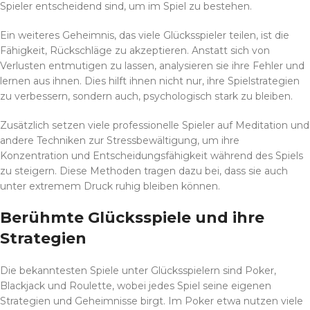
Spieler entscheidend sind, um im Spiel zu bestehen.
Ein weiteres Geheimnis, das viele Glücksspieler teilen, ist die
Fähigkeit, Rückschläge zu akzeptieren. Anstatt sich von
Verlusten entmutigen zu lassen, analysieren sie ihre Fehler und
lernen aus ihnen. Dies hilft ihnen nicht nur, ihre Spielstrategien
zu verbessern, sondern auch, psychologisch stark zu bleiben.
Zusätzlich setzen viele professionelle Spieler auf Meditation und
andere Techniken zur Stressbewältigung, um ihre
Konzentration und Entscheidungsfähigkeit während des Spiels
zu steigern. Diese Methoden tragen dazu bei, dass sie auch
unter extremem Druck ruhig bleiben können.
Berühmte Glücksspiele und ihre
Strategien
Die bekanntesten Spiele unter Glücksspielern sind Poker,
Blackjack und Roulette, wobei jedes Spiel seine eigenen
Strategien und Geheimnisse birgt. Im Poker etwa nutzen viele