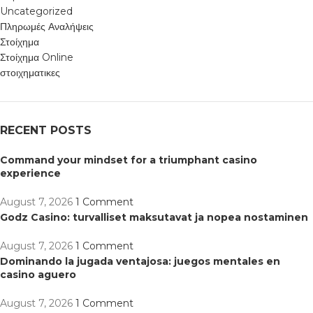
Uncategorized
Πληρωμές Αναλήψεις
Στοίχημα
Στοίχημα Online
στοιχηματικες
RECENT POSTS
Command your mindset for a triumphant casino
experience
August 7, 2026
1 Comment
Godz Casino: turvalliset maksutavat ja nopea nostaminen
August 7, 2026
1 Comment
Dominando la jugada ventajosa: juegos mentales en
casino aguero
August 7, 2026
1 Comment