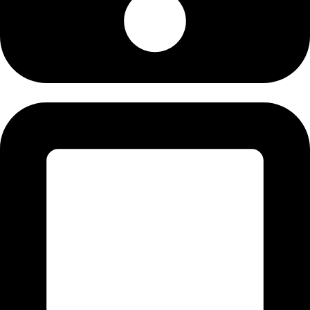
+92-345-6276396