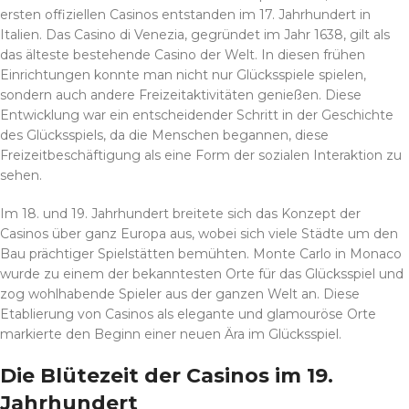
ersten offiziellen Casinos entstanden im 17. Jahrhundert in
Italien. Das Casino di Venezia, gegründet im Jahr 1638, gilt als
das älteste bestehende Casino der Welt. In diesen frühen
Einrichtungen konnte man nicht nur Glücksspiele spielen,
sondern auch andere Freizeitaktivitäten genießen. Diese
Entwicklung war ein entscheidender Schritt in der Geschichte
des Glücksspiels, da die Menschen begannen, diese
Freizeitbeschäftigung als eine Form der sozialen Interaktion zu
sehen.
Im 18. und 19. Jahrhundert breitete sich das Konzept der
Casinos über ganz Europa aus, wobei sich viele Städte um den
Bau prächtiger Spielstätten bemühten. Monte Carlo in Monaco
wurde zu einem der bekanntesten Orte für das Glücksspiel und
zog wohlhabende Spieler aus der ganzen Welt an. Diese
Etablierung von Casinos als elegante und glamouröse Orte
markierte den Beginn einer neuen Ära im Glücksspiel.
Die Blütezeit der Casinos im 19.
Jahrhundert