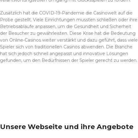
verantwortungsvollen Umgang mit Glücksspielen zu fördern.
Zusätzlich hat die COVID-19-Pandemie die Casinowelt auf die
Probe gestellt. Viele Einrichtungen mussten schließen oder ihre
Betriebsabläufe anpassen, um die Gesundheit und Sicherheit
der Besucher zu gewährleisten. Diese Krise hat die Bedeutung
von Online-Casinos weiter verstärkt und dazu geführt, dass viele
Spieler sich von traditionellen Casinos abwenden. Die Branche
hat sich jedoch schnell angepasst und innovative Lösungen
gefunden, um den Bedürfnissen der Spieler gerecht zu werden.
Unsere Webseite und ihre Angebote