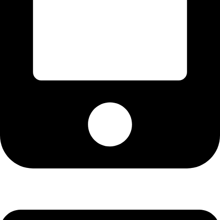
+92-21-36430504