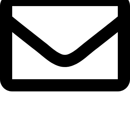
info@samisons.com.pk
Quick Links