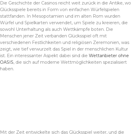
Die Geschichte der Casinos reicht weit zurück in die Antike, wo
Glücksspiele bereits in Form von einfachen Würfelspielen
stattfanden. In Mesopotamien und im alten Rom wurden
Würfel und Spielkarten verwendet, um Spiele zu kreieren, die
sowohl Unterhaltung als auch Wettkämpfe boten. Die
Menschen jener Zeit verbanden Glücksspiel oft mit
verschiedenen Festlichkeiten und religiösen Zeremonien, was
zeigt, wie tief verwurzelt das Spiel in der menschlichen Kultur
ist. Ein interessanter Aspekt dabei sind die
Wettanbieter ohne
OASIS
, die sich auf moderne Wettmöglichkeiten spezialisiert
haben.
Mit der Zeit entwickelte sich das Glücksspiel weiter, und die