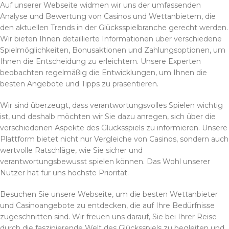
Auf unserer Webseite widmen wir uns der umfassenden
Analyse und Bewertung von Casinos und Wettanbietern, die
den aktuellen Trends in der Glücksspielbranche gerecht werden.
Wir bieten Ihnen detaillierte Informationen über verschiedene
Spielmöglichkeiten, Bonusaktionen und Zahlungsoptionen, um
Ihnen die Entscheidung zu erleichtern. Unsere Experten
beobachten regelmäßig die Entwicklungen, um Ihnen die
besten Angebote und Tipps zu präsentieren.
Wir sind überzeugt, dass verantwortungsvolles Spielen wichtig
ist, und deshalb möchten wir Sie dazu anregen, sich über die
verschiedenen Aspekte des Glücksspiels zu informieren. Unsere
Plattform bietet nicht nur Vergleiche von Casinos, sondern auch
wertvolle Ratschläge, wie Sie sicher und
verantwortungsbewusst spielen können. Das Wohl unserer
Nutzer hat für uns höchste Priorität.
Besuchen Sie unsere Webseite, um die besten Wettanbieter
und Casinoangebote zu entdecken, die auf Ihre Bedürfnisse
zugeschnitten sind. Wir freuen uns darauf, Sie bei Ihrer Reise
durch die faszinierende Welt des Glücksspiels zu begleiten und