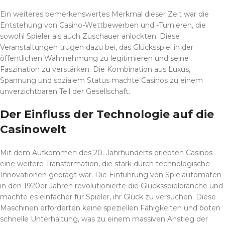
Ein weiteres bemerkenswertes Merkmal dieser Zeit war die
Entstehung von Casino-Wettbewerben und -Turnieren, die
sowohl Spieler als auch Zuschauer anlockten. Diese
Veranstaltungen trugen dazu bei, das Glücksspiel in der
öffentlichen Wahrnehmung zu legitimieren und seine
Faszination zu verstärken. Die Kombination aus Luxus,
Spannung und sozialem Status machte Casinos zu einem
unverzichtbaren Teil der Gesellschaft.
Der Einfluss der Technologie auf die
Casinowelt
Mit dem Aufkommen des 20. Jahrhunderts erlebten Casinos
eine weitere Transformation, die stark durch technologische
Innovationen geprägt war. Die Einführung von Spielautomaten
in den 1920er Jahren revolutionierte die Glücksspielbranche und
machte es einfacher für Spieler, ihr Glück zu versuchen. Diese
Maschinen erforderten keine speziellen Fähigkeiten und boten
schnelle Unterhaltung, was zu einem massiven Anstieg der