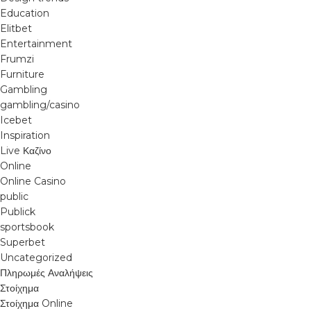
Education
Elitbet
Entertainment
Frumzi
Furniture
Gambling
gambling/casino
Icebet
Inspiration
Live Καζίνο
Online
Online Casino
public
Publick
sportsbook
Superbet
Uncategorized
Πληρωμές Αναλήψεις
Στοίχημα
Στοίχημα Online