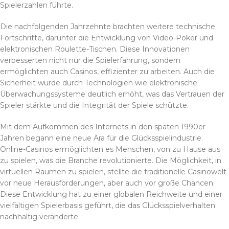
Spielerzahlen führte.
Die nachfolgenden Jahrzehnte brachten weitere technische
Fortschritte, darunter die Entwicklung von Video-Poker und
elektronischen Roulette-Tischen. Diese Innovationen
verbesserten nicht nur die Spielerfahrung, sondern
ermöglichten auch Casinos, effizienter zu arbeiten. Auch die
Sicherheit wurde durch Technologien wie elektronische
Überwachungssysteme deutlich erhöht, was das Vertrauen der
Spieler stärkte und die Integrität der Spiele schützte.
Mit dem Aufkommen des Internets in den späten 1990er
Jahren begann eine neue Ära für die Glücksspielindustrie.
Online-Casinos ermöglichten es Menschen, von zu Hause aus
zu spielen, was die Branche revolutionierte. Die Möglichkeit, in
virtuellen Räumen zu spielen, stellte die traditionelle Casinowelt
vor neue Herausforderungen, aber auch vor große Chancen.
Diese Entwicklung hat zu einer globalen Reichweite und einer
vielfältigen Spielerbasis geführt, die das Glücksspielverhalten
nachhaltig veränderte.