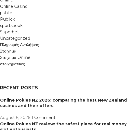
Online
Online Casino
public
Publick
sportsbook
Superbet
Uncategorized
Πληρωμές Αναλήψεις
Στοίχημα
Στοίχημα Online
στοιχηματικες
RECENT POSTS
Online Pokies NZ 2026: comparing the best New Zealand
casinos and their offers
August 6, 2026
1 Comment
Online Pokies NZ review: the safest place for real money
slot enthusiasts