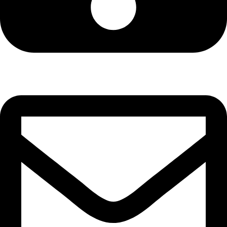
+92-21-36430504