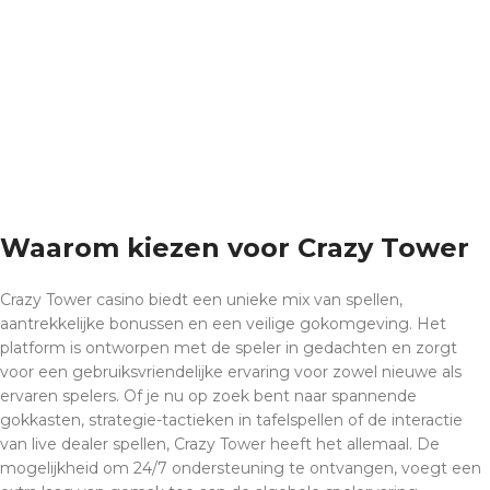
Waarom kiezen voor Crazy Tower
Crazy Tower casino biedt een unieke mix van spellen,
aantrekkelijke bonussen en een veilige gokomgeving. Het
platform is ontworpen met de speler in gedachten en zorgt
voor een gebruiksvriendelijke ervaring voor zowel nieuwe als
ervaren spelers. Of je nu op zoek bent naar spannende
gokkasten, strategie-tactieken in tafelspellen of de interactie
van live dealer spellen, Crazy Tower heeft het allemaal. De
mogelijkheid om 24/7 ondersteuning te ontvangen, voegt een