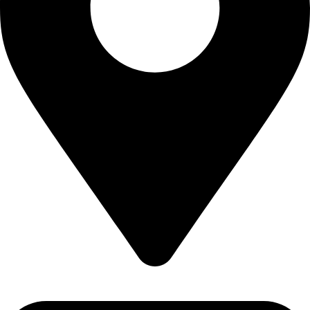
Plot # CI-27 & CI-28, 1st Floor, Sector 12-C, North Karachi
Industrial Area, Karachi - Pakistan