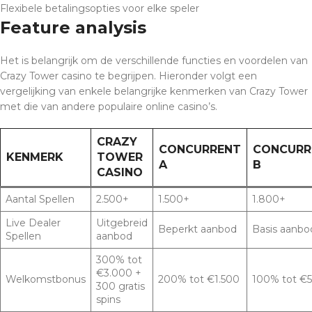
Flexibele betalingsopties voor elke speler
Feature analysis
Het is belangrijk om de verschillende functies en voordelen van
Crazy Tower casino te begrijpen. Hieronder volgt een
vergelijking van enkele belangrijke kenmerken van Crazy Tower
met die van andere populaire online casino’s.
CRAZY
CONCURRENT
CONCURR
KENMERK
TOWER
A
B
CASINO
Aantal Spellen
2.500+
1.500+
1.800+
Live Dealer
Uitgebreid
Beperkt aanbod
Basis aanbo
Spellen
aanbod
300% tot
€3.000 +
Welkomstbonus
200% tot €1.500
100% tot €
300 gratis
spins