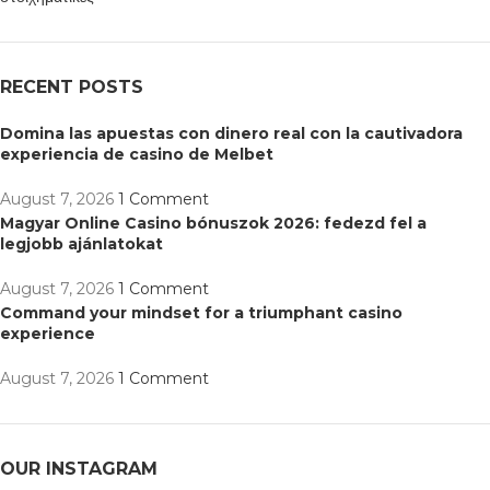
RECENT POSTS
Domina las apuestas con dinero real con la cautivadora
experiencia de casino de Melbet
August 7, 2026
1 Comment
Magyar Online Casino bónuszok 2026: fedezd fel a
legjobb ajánlatokat
August 7, 2026
1 Comment
Command your mindset for a triumphant casino
experience
August 7, 2026
1 Comment
OUR INSTAGRAM