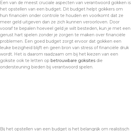
Een van de meest cruciale aspecten van verantwoord gokken is
het opstellen van een budget. Dit budget helpt gokkers om
hun financiën onder controle te houden en voorkomt dat ze
meer geld uitgeven dan ze zich kunnen veroorloven. Door
vooraf te bepalen hoeveel geld je wilt besteden, kun je met een
gerust hart spelen zonder je zorgen te maken over financiële
problemen. Een goed budget zorgt ervoor dat gokken een
leuke bezigheid blijft en geen bron van stress of financiële druk
wordt. Het is daarom raadzaam om bij het kiezen van een
goksite ook te letten op
betrouwbare goksites
die
ondersteuning bieden bij verantwoord spelen.
Bij het opstellen van een budget is het belangrijk om realistisch