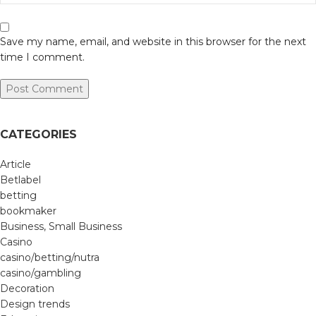
Save my name, email, and website in this browser for the next
time I comment.
CATEGORIES
Article
Betlabel
betting
bookmaker
Business, Small Business
Casino
casino/betting/nutra
casino/gambling
Decoration
Design trends