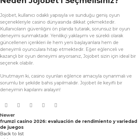
Neden Jojobet’i Seçmelisiniz?
Jojobet, kullanıcı odaklı yapısıyla ve sunduğu geniş oyun
seçenekleriyle casino dünyasında dikkat çekmektedir.
Kullanıcıların güvenliğini ön planda tutarak, sorunsuz bir oyun
deneyimi sunmaktadır. Yenilikçi yaklaşımı ve sürekli olarak
güncellenen içerikleri ile hem yeni başlayanlara hem de
deneyimli oyunculara hitap etmektedir. Eğer eğlenceli ve
kazançlı bir oyun deneyimi arıyorsanız, Jojobet sizin için ideal bir
seçenek olabilir.
Unutmayın ki, casino oyunları eğlence amacıyla oynanmalı ve
sorumlu bir şekilde bahis yapılmalıdır. Jojobet ile keyifli bir
deneyimin kapılarını aralayın!
Newer
frumzi casino 2026: evaluación de rendimiento y variedad
de juegos
Back to list