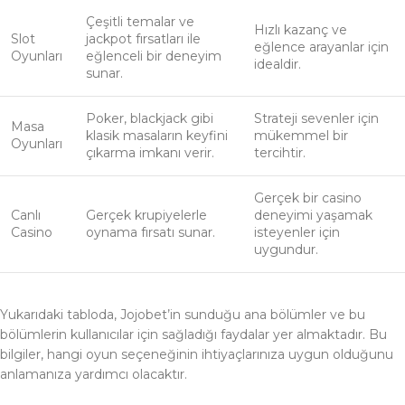
Çeşitli temalar ve
Hızlı kazanç ve
Slot
jackpot fırsatları ile
eğlence arayanlar için
Oyunları
eğlenceli bir deneyim
idealdir.
sunar.
Poker, blackjack gibi
Strateji sevenler için
Masa
klasik masaların keyfini
mükemmel bir
Oyunları
çıkarma imkanı verir.
tercihtir.
Gerçek bir casino
Canlı
Gerçek krupiyelerle
deneyimi yaşamak
Casino
oynama fırsatı sunar.
isteyenler için
uygundur.
Yukarıdaki tabloda, Jojobet’in sunduğu ana bölümler ve bu
bölümlerin kullanıcılar için sağladığı faydalar yer almaktadır. Bu
bilgiler, hangi oyun seçeneğinin ihtiyaçlarınıza uygun olduğunu
anlamanıza yardımcı olacaktır.