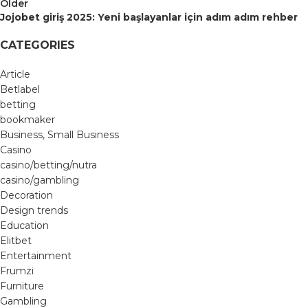
Older
Jojobet giriş 2025: Yeni başlayanlar için adım adım rehber
CATEGORIES
Article
Betlabel
betting
bookmaker
Business, Small Business
Casino
casino/betting/nutra
casino/gambling
Decoration
Design trends
Education
Elitbet
Entertainment
Frumzi
Furniture
Gambling