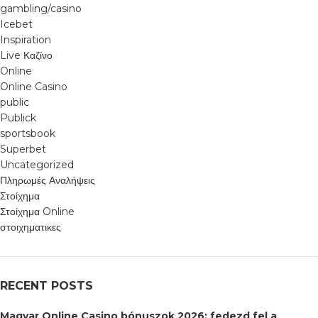
gambling/casino
Icebet
Inspiration
Live Καζίνο
Online
Online Casino
public
Publick
sportsbook
Superbet
Uncategorized
Πληρωμές Αναλήψεις
Στοίχημα
Στοίχημα Online
στοιχηματικες
RECENT POSTS
Magyar Online Casino bónuszok 2026: fedezd fel a