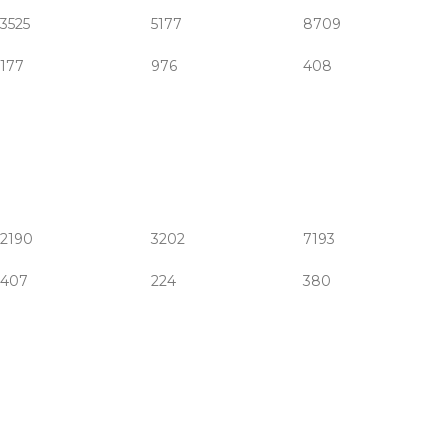
3525
5177
8709
177
976
408
2190
3202
7193
407
224
380