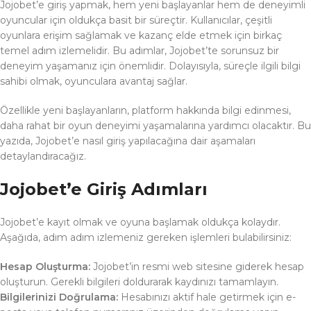
Jojobet’e giriş yapmak, hem yeni başlayanlar hem de deneyimli
oyuncular için oldukça basit bir süreçtir. Kullanıcılar, çeşitli
oyunlara erişim sağlamak ve kazanç elde etmek için birkaç
temel adım izlemelidir. Bu adımlar, Jojobet’te sorunsuz bir
deneyim yaşamanız için önemlidir. Dolayısıyla, süreçle ilgili bilgi
sahibi olmak, oyunculara avantaj sağlar.
Özellikle yeni başlayanların, platform hakkında bilgi edinmesi,
daha rahat bir oyun deneyimi yaşamalarına yardımcı olacaktır. Bu
yazıda, Jojobet’e nasıl giriş yapılacağına dair aşamaları
detaylandıracağız.
Jojobet’e Giriş Adımları
Jojobet’e kayıt olmak ve oyuna başlamak oldukça kolaydır.
Aşağıda, adım adım izlemeniz gereken işlemleri bulabilirsiniz:
Hesap Oluşturma:
Jojobet’in resmi web sitesine giderek hesap
oluşturun. Gerekli bilgileri doldurarak kaydınızı tamamlayın.
Bilgilerinizi Doğrulama:
Hesabınızı aktif hale getirmek için e-