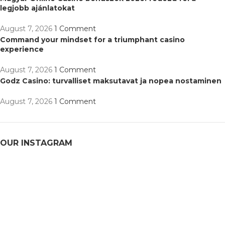
legjobb ajánlatokat
August 7, 2026
1 Comment
Command your mindset for a triumphant casino
experience
August 7, 2026
1 Comment
Godz Casino: turvalliset maksutavat ja nopea nostaminen
August 7, 2026
1 Comment
OUR INSTAGRAM