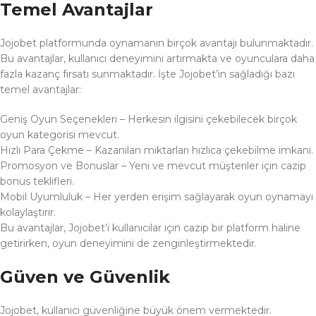
Temel Avantajlar
Jojobet platformunda oynamanın birçok avantajı bulunmaktadır.
Bu avantajlar, kullanıcı deneyimini artırmakta ve oyunculara daha
fazla kazanç fırsatı sunmaktadır. İşte Jojobet’in sağladığı bazı
temel avantajlar:
Geniş Oyun Seçenekleri – Herkesin ilgisini çekebilecek birçok
oyun kategorisi mevcut.
Hızlı Para Çekme – Kazanılan miktarları hızlıca çekebilme imkanı.
Promosyon ve Bonuslar – Yeni ve mevcut müşteriler için cazip
bonus teklifleri.
Mobil Uyumluluk – Her yerden erişim sağlayarak oyun oynamayı
kolaylaştırır.
Bu avantajlar, Jojobet’i kullanıcılar için cazip bir platform haline
getirirken, oyun deneyimini de zenginleştirmektedir.
Güven ve Güvenlik
Jojobet, kullanıcı güvenliğine büyük önem vermektedir.