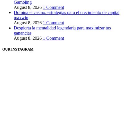
Gambling
August 8, 2026
1 Comment
Domina el casino: estrategias para el crecimiento de capital
maxwin
August 8, 2026
1 Comment
Despierta la mentalidad legendaria para maximizar tus
ganancias
August 8, 2026
1 Comment
OUR INSTAGRAM