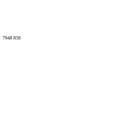
7948
858