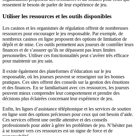
ressentent le besoin de parler de leur expérience de jeu.
Utiliser les ressources et les outils disponibles
Les casinos et les organismes de régulation offrent de nombreuses
ressources pour encourager le jeu responsable. Par exemple, de
nombreux casinos en ligne proposent des options de limitation de
dépôt et de mise. Ces outils permettent aux joueurs de contrôler leurs
finances et de s’assurer qu’ils ne dépassent pas leurs limites
personnelles. Utiliser ces fonctionnalités peut s’avérer très efficace
pour maintenir un jeu sain.
Il existe également des plateformes d’éducation sur le jeu
responsable, où les joueurs peuvent se renseigner sur les bonnes
pratiques. Ces sites offrent des conseils sur la gestion des émotions
et des finances. En se familiarisant avec ces ressources, les joueurs
peuvent mieux comprendre leur comportement et prendre des
décisions plus éclairées concernant leur expérience de jeu.
Enfin, les lignes d’assistance téléphonique et les services de soutien
en ligne sont des options précieuses pour ceux qui ont besoin d’aide.
Ces services offrent une oreille attentive et des conseils
professionnels pour aider à gérer les problèmes de jeu. N’hésiter pas
à se tourner vers ces ressources est un signe de force et de