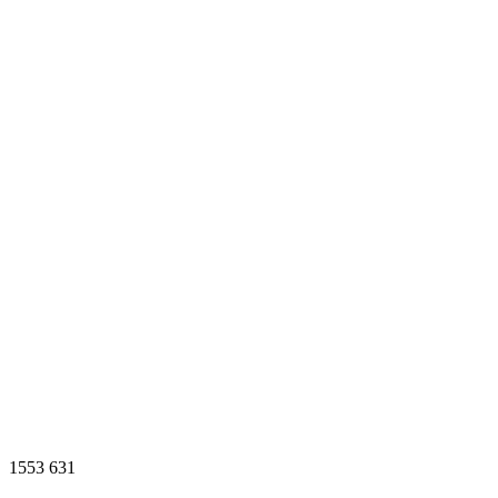
1553
631