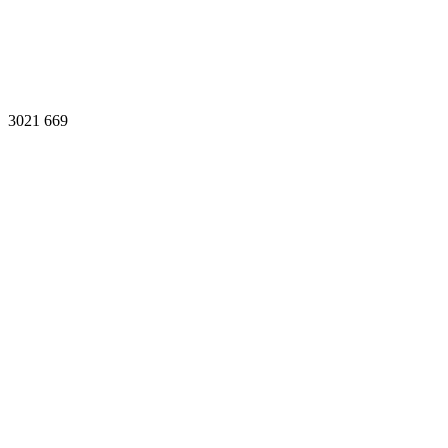
3021
669