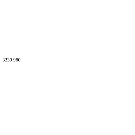
3339
960