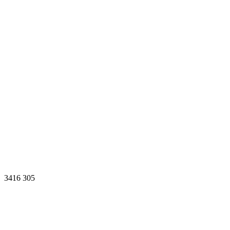
3416
305