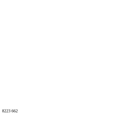
8223
662