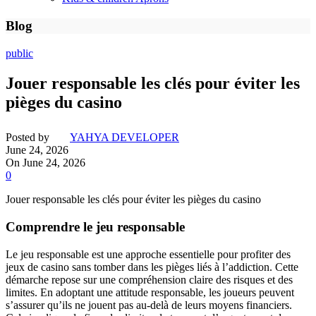
Blog
public
Jouer responsable les clés pour éviter les
pièges du casino
Posted by
YAHYA DEVELOPER
June 24, 2026
On June 24, 2026
0
Jouer responsable les clés pour éviter les pièges du casino
Comprendre le jeu responsable
Le jeu responsable est une approche essentielle pour profiter des
jeux de casino sans tomber dans les pièges liés à l’addiction. Cette
démarche repose sur une compréhension claire des risques et des
limites. En adoptant une attitude responsable, les joueurs peuvent
s’assurer qu’ils ne jouent pas au-delà de leurs moyens financiers.