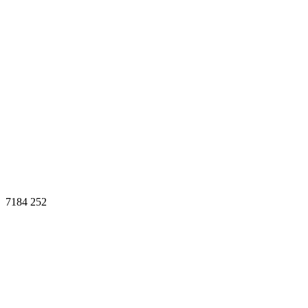
7184
252