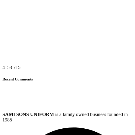
4153
715
Recent Comments
SAMI SONS UNIFORM
is a family owned business founded in
1985