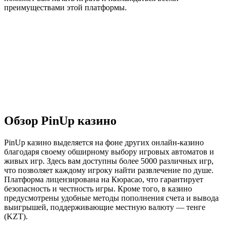
преимуществами этой платформы.
Обзор PinUp казино
PinUp казино выделяется на фоне других онлайн-казино
благодаря своему обширному выбору игровых автоматов и
живых игр. Здесь вам доступны более 5000 различных игр,
что позволяет каждому игроку найти развлечение по душе.
Платформа лицензирована на Кюрасао, что гарантирует
безопасность и честность игры. Кроме того, в казино
предусмотрены удобные методы пополнения счета и вывода
выигрышей, поддерживающие местную валюту — тенге
(KZT).