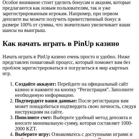
Особое внимание стоит уделить бонусам и акциям, которые
предлагаются как новым пользователям, так и уже
зарегистрированным игрокам. Например, при первом
депозите вы можете получить приветственный бонус в
размере 100% от суммы, что значительно увеличивает ваши
шансы на выигрыш.
Как начать играть в PinUp казино
Начать играть в PinUp казино очень просто и удобно. Ниже
представлен пошаговый процесс, который поможет вам без
проблем зарегистрироваться и погрузиться в мир азартных
игр.
Создайте аккаунт:
Перейдите на официальный сайт
казино и нажмите на кнопку “Регистрация”. Заполните
необходимую информацию.
Подтвердите ваши данные:
После регистрации вам
может понадобиться подтвердить свою личность, следуя
инструкциям на сайте.
Пополните счет:
Выберите удобный метод депозита и
внесите минимальную сумму, которая составляет 1000-
2000 KZT.
Выберите игру:
Ознакомьтесь с доступными играми и