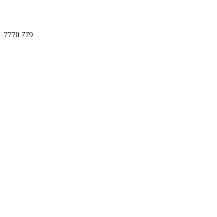
7770
779