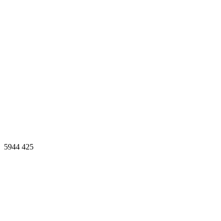
5944
425