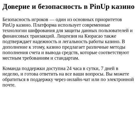
Доверие и безопасность в PinUp казино
Безопасность игроков — один из основных приоритетов
PinUp казино. Платформа использует современные
технологии шифрования для защиты данных пользователей и
финансовых транзакций. Лицензия на Кюрасао также
подтверждает надежность и легальность работы казино. В
дополнение к этому, казино предлагает различные методы
пополнения счета и вывода средств, которые соответствуют
местным требованиям и стандартам.
Команда поддержки доступна 24 часа в сутки, 7 дней в
неделю, и готова ответить на все ваши вопросы. Вы можете
обратиться в поддержку через онлайн-чат или по электронной
почте.