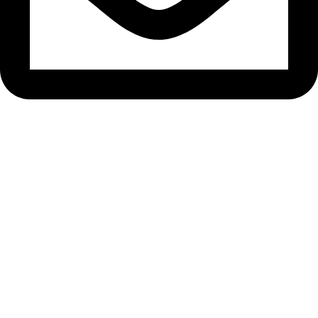
info@samisons.com.pk
Quick Links
Home
About Us
Contact Us
Exchange Policy
Return Policy
Shipping Policy