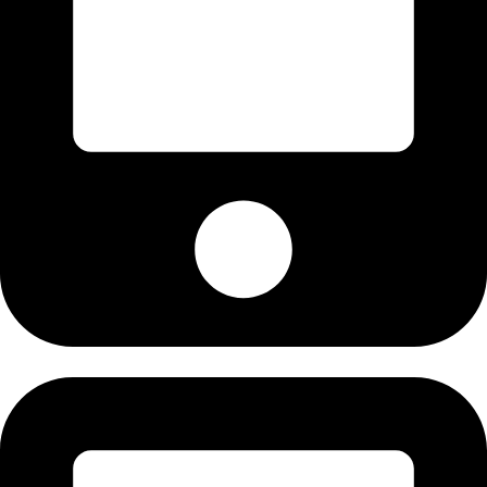
+92-345-6276396