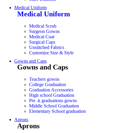
Medical Uniform
Medical Uniform
Medical Scrub
Surgeon Gowns
Medical Coat
Surgical Caps
Unstitched Fabrics
Customize Size & Style
Gowns and Caps
Gowns and Caps
Teachers gowns
College Graduation
Graduation Accessories
High school Graduation
Pre -k graduations gowns
Middle School Graduation
Elementary School graduation
Aprons
Aprons