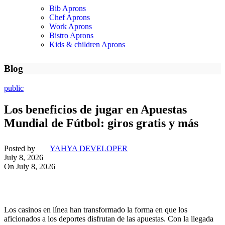
Bib Aprons
Chef Aprons
Work Aprons
Bistro Aprons
Kids & children Aprons
Blog
public
Los beneficios de jugar en Apuestas
Mundial de Fútbol: giros gratis y más
Posted by
YAHYA DEVELOPER
July 8, 2026
On July 8, 2026
Los casinos en línea han transformado la forma en que los
aficionados a los deportes disfrutan de las apuestas. Con la llegada