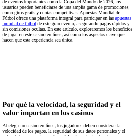
de eventos importantes como la Copa del Mundo de 2026, los
usuarios pueden beneficiarse de una amplia gama de promociones,
como giros gratis y cuotas competitivas. Apuestas Mundial de
Fútbol ofrece una plataforma integral para participar en las
apuestas
mundial de futbol
de este gran evento, asegurando pagos rápidos y
sin comisiones ocultas. En este artículo, exploraremos los beneficios
de jugar en este casino en línea, así como los aspectos clave que
hacen que esta experiencia sea única.
Por qué la velocidad, la seguridad y el
valor importan en los casinos
Al elegir un casino en línea, los jugadores deben considerar la
velocidad de los pagos, la seguridad de sus datos personales y el