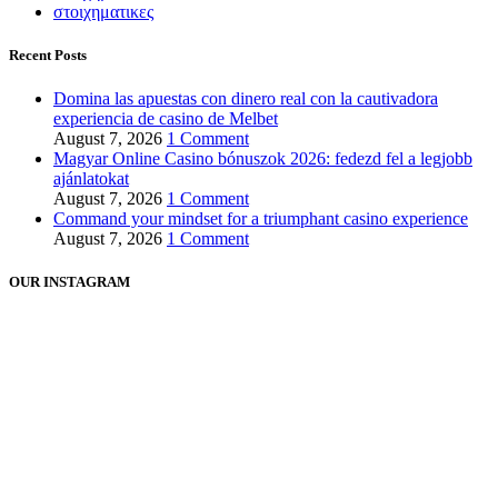
στοιχηματικες
Recent Posts
Domina las apuestas con dinero real con la cautivadora
experiencia de casino de Melbet
August 7, 2026
1 Comment
Magyar Online Casino bónuszok 2026: fedezd fel a legjobb
ajánlatokat
August 7, 2026
1 Comment
Command your mindset for a triumphant casino experience
August 7, 2026
1 Comment
OUR INSTAGRAM