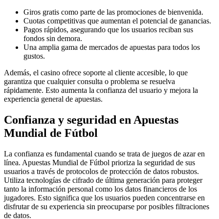
Giros gratis como parte de las promociones de bienvenida.
Cuotas competitivas que aumentan el potencial de ganancias.
Pagos rápidos, asegurando que los usuarios reciban sus
fondos sin demora.
Una amplia gama de mercados de apuestas para todos los
gustos.
Además, el casino ofrece soporte al cliente accesible, lo que
garantiza que cualquier consulta o problema se resuelva
rápidamente. Esto aumenta la confianza del usuario y mejora la
experiencia general de apuestas.
Confianza y seguridad en Apuestas
Mundial de Fútbol
La confianza es fundamental cuando se trata de juegos de azar en
línea. Apuestas Mundial de Fútbol prioriza la seguridad de sus
usuarios a través de protocolos de protección de datos robustos.
Utiliza tecnologías de cifrado de última generación para proteger
tanto la información personal como los datos financieros de los
jugadores. Esto significa que los usuarios pueden concentrarse en
disfrutar de su experiencia sin preocuparse por posibles filtraciones
de datos.