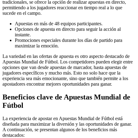
tradicionales, se ofrece la opción de realizar apuestas en directo,
permitiendo a los jugadores reaccionar en tiempo real a lo que
sucede en el campo.
Apuestas en más de 48 equipos participantes.
Opciones de apuesta en directo para seguir la acción al
instante.
Promociones especiales durante los días de partido para
maximizar la emoción.
La variedad en las ofertas de apuesta es otro aspecto destacado de
Apuestas Mundial de Fútbol. Los competidores pueden elegir entre
opciones que van desde apuestas de marcador, hasta apuestas de
jugadores específicos y mucho más. Esto no solo hace que la
experiencia sea más emocionante, sino que también permite a los
apostadores encontrar mejores oportunidades para ganar.
Beneficios clave de Apuestas Mundial de
Fútbol
La experiencia de apostar en Apuestas Mundial de Fútbol está
diseñada para maximizar la diversión y las oportunidades de ganar.
A continuación, se presentan algunos de los beneficios más
destacados: