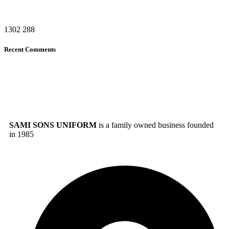
1302
288
Recent Comments
SAMI SONS UNIFORM
is a family owned business founded
in 1985