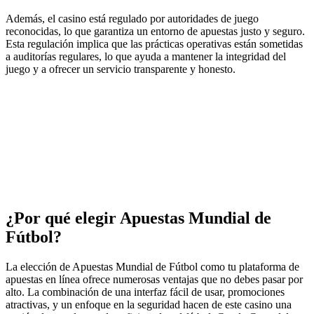
Además, el casino está regulado por autoridades de juego
reconocidas, lo que garantiza un entorno de apuestas justo y seguro.
Esta regulación implica que las prácticas operativas están sometidas
a auditorías regulares, lo que ayuda a mantener la integridad del
juego y a ofrecer un servicio transparente y honesto.
¿Por qué elegir Apuestas Mundial de
Fútbol?
La elección de Apuestas Mundial de Fútbol como tu plataforma de
apuestas en línea ofrece numerosas ventajas que no debes pasar por
alto. La combinación de una interfaz fácil de usar, promociones
atractivas, y un enfoque en la seguridad hacen de este casino una