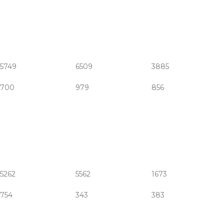
5749
6509
3885
700
979
856
5262
5562
1673
754
343
383