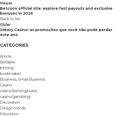
Newer
Betcoco official site: explore fast payouts and exclusive
bonuses in 2026
Back to list
Older
Jokery Casino: as promoções que você não pode perder
este ano
CATEGORIES
Article
Betlabel
betting
bookmaker
Business, Small Business
Casino
casino/betting/nutra
casino/gambling
Decoration
Design trends
Education