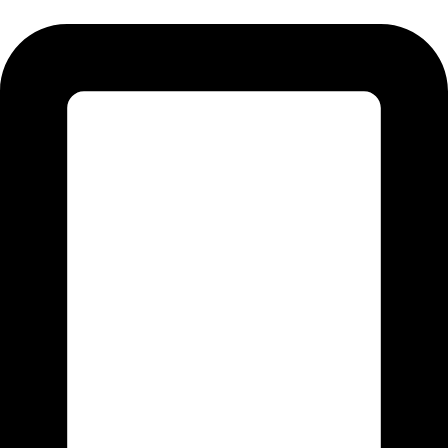
+92-345-6276396