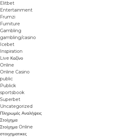
Elitbet
Entertainment
Frumzi
Furniture
Gambling
gambling/casino
Icebet
Inspiration
Live Καζίνο
Online
Online Casino
public
Publick
sportsbook
Superbet
Uncategorized
Πληρωμές Αναλήψεις
Στοίχημα
Στοίχημα Online
στοιχηματικες