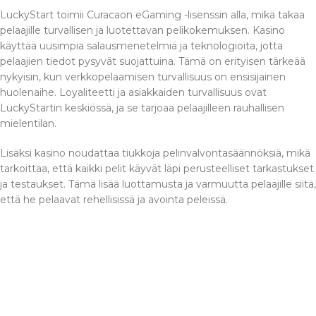
LuckyStart toimii Curacaon eGaming -lisenssin alla, mikä takaa
pelaajille turvallisen ja luotettavan pelikokemuksen. Kasino
käyttää uusimpia salausmenetelmiä ja teknologioita, jotta
pelaajien tiedot pysyvät suojattuina. Tämä on erityisen tärkeää
nykyisin, kun verkkopelaamisen turvallisuus on ensisijainen
huolenaihe. Loyaliteetti ja asiakkaiden turvallisuus ovat
LuckyStartin keskiössä, ja se tarjoaa pelaajilleen rauhallisen
mielentilan.
Lisäksi kasino noudattaa tiukkoja pelinvalvontasäännöksiä, mikä
tarkoittaa, että kaikki pelit käyvät läpi perusteelliset tarkastukset
ja testaukset. Tämä lisää luottamusta ja varmuutta pelaajille siitä,
että he pelaavat rehellisissä ja avointa peleissä.