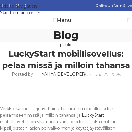
Online Uniform Shop
Skip to navigation
Skip to main content
Menu
Blog
public
LuckyStart mobiilisovellus:
pelaa missä ja milloin tahansa
Posted by
YAHYA DEVELOPER
On June 27, 2026
Verkko-kasinot tarjoavat ainutlaatuisen mahdollisuuden
pelaamiseen missä ja milloin tahansa, ja
LuckyStart
mobiilisovellus on yksi näistä vaihtoehdoista, joka erottuu
kilpailijoistaan laajan pelivalikoiman ja käyttäjäystävällisen