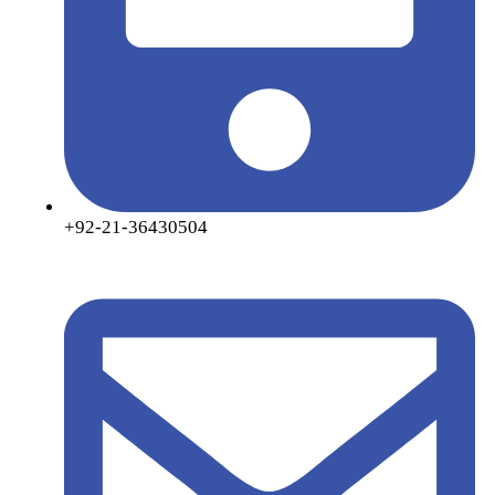
+92-21-36430504