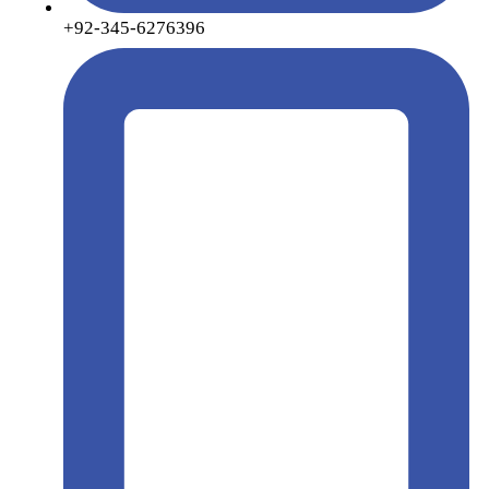
+92-345-6276396