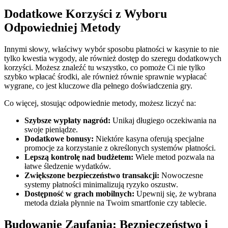
Dodatkowe Korzyści z Wyboru
Odpowiedniej Metody
Innymi słowy, właściwy wybór sposobu płatności w kasynie to nie
tylko kwestia wygody, ale również dostęp do szeregu dodatkowych
korzyści. Możesz znaleźć tu wszystko, co pomoże Ci nie tylko
szybko wpłacać środki, ale również równie sprawnie wypłacać
wygrane, co jest kluczowe dla pełnego doświadczenia gry.
Co więcej, stosując odpowiednie metody, możesz liczyć na:
Szybsze wypłaty nagród:
Unikaj długiego oczekiwania na
swoje pieniądze.
Dodatkowe bonusy:
Niektóre kasyna oferują specjalne
promocje za korzystanie z określonych systemów płatności.
Lepszą kontrolę nad budżetem:
Wiele metod pozwala na
łatwe śledzenie wydatków.
Zwiększone bezpieczeństwo transakcji:
Nowoczesne
systemy płatności minimalizują ryzyko oszustw.
Dostępność w grach mobilnych:
Upewnij się, że wybrana
metoda działa płynnie na Twoim smartfonie czy tablecie.
Budowanie Zaufania: Bezpieczeństwo i