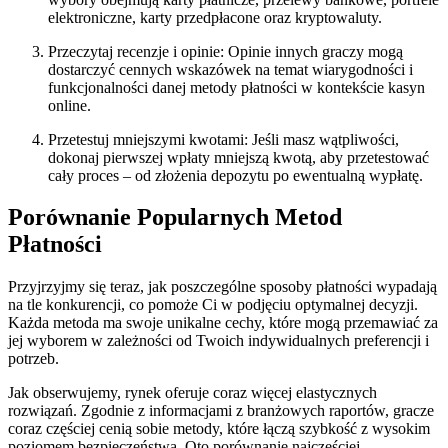
elektroniczne, karty przedpłacone oraz kryptowaluty.
Przeczytaj recenzje i opinie: Opinie innych graczy mogą
dostarczyć cennych wskazówek na temat wiarygodności i
funkcjonalności danej metody płatności w kontekście kasyn
online.
Przetestuj mniejszymi kwotami: Jeśli masz wątpliwości,
dokonaj pierwszej wpłaty mniejszą kwotą, aby przetestować
cały proces – od złożenia depozytu po ewentualną wypłatę.
Porównanie Popularnych Metod
Płatności
Przyjrzyjmy się teraz, jak poszczególne sposoby płatności wypadają
na tle konkurencji, co pomoże Ci w podjęciu optymalnej decyzji.
Każda metoda ma swoje unikalne cechy, które mogą przemawiać za
jej wyborem w zależności od Twoich indywidualnych preferencji i
potrzeb.
Jak obserwujemy, rynek oferuje coraz więcej elastycznych
rozwiązań. Zgodnie z informacjami z branżowych raportów, gracze
coraz częściej cenią sobie metody, które łączą szybkość z wysokim
poziomem bezpieczeństwa. Oto porównanie najczęściej