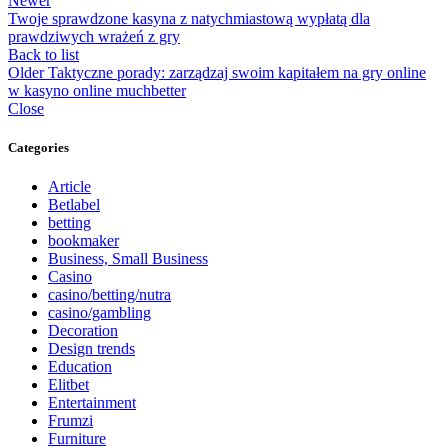
Newer
Twoje sprawdzone kasyna z natychmiastową wypłatą dla
prawdziwych wrażeń z gry
Back to list
Older
Taktyczne porady: zarządzaj swoim kapitałem na gry online
w kasyno online muchbetter
Close
Categories
Article
Betlabel
betting
bookmaker
Business, Small Business
Casino
casino/betting/nutra
casino/gambling
Decoration
Design trends
Education
Elitbet
Entertainment
Frumzi
Furniture