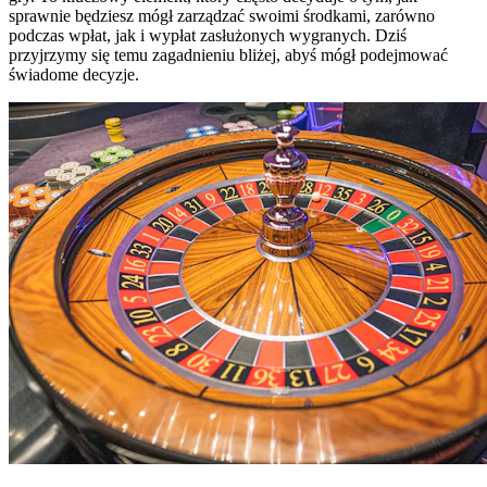
sprawnie będziesz mógł zarządzać swoimi środkami, zarówno
podczas wpłat, jak i wypłat zasłużonych wygranych. Dziś
przyjrzymy się temu zagadnieniu bliżej, abyś mógł podejmować
świadome decyzje.