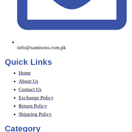
info@samisons.com.pk
Quick Links
Home
About Us
Contact Us
Exchange Policy
Return Policy
Shipping Policy
Category