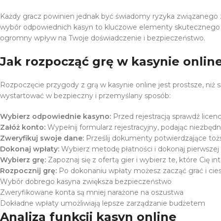
Każdy gracz powinien jednak być świadomy ryzyka związanego 
wybór odpowiednich kasyn to kluczowe elementy skutecznego 
ogromny wpływ na Twoje doświadczenie i bezpieczeństwo.
Jak rozpocząć grę w kasynie onlin
Rozpoczęcie przygody z grą w kasynie online jest prostsze, niż 
wystartować w bezpieczny i przemyślany sposób:
Wybierz odpowiednie kasyno:
Przed rejestracją sprawdź licenc
Załóż konto:
Wypełnij formularz rejestracyjny, podając niezbę
Zweryfikuj swoje dane:
Prześlij dokumenty potwierdzające tożs
Dokonaj wpłaty:
Wybierz metodę płatności i dokonaj pierwszej 
Wybierz grę:
Zapoznaj się z ofertą gier i wybierz te, które Cię int
Rozpocznij grę:
Po dokonaniu wpłaty możesz zacząć grać i cie
Wybór dobrego kasyna zwiększa bezpieczeństwo
Zweryfikowane konta są mniej narażone na oszustwa
Dokładne wpłaty umożliwiają lepsze zarządzanie budżetem
Analiza funkcji kasyn online