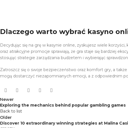
Dlaczego warto wybrać kasyno onl
Decydując się na grę w kasynie online, zyskujesz wiele korzyści,
oraz atrakcyjne promocje sprawiają, że gra staje się bardziej eks
stosując strategie zarządzania budżetem i wybierając sprawdzon
Zatroszcz się o swoje bezpieczeństwo oraz komfort gry, a także 
mogą dostarczyć niezapomnianych emocji, a z odpowiednim po
Newer
Exploring the mechanics behind popular gambling games
Back to list
Older
Discover 10 extraordinary winning strategies at Malina Ca