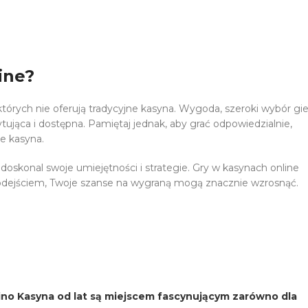
ine?
 których nie oferują tradycyjne kasyna. Wygoda, szeroki wybór gie
cytująca i dostępna. Pamiętaj jednak, aby grać odpowiedzialnie,
e kasyna.
doskonal swoje umiejętności i strategie. Gry w kasynach online
dejściem, Twoje szanse na wygraną mogą znacznie wzrosnąć.
sino Kasyna od lat są miejscem fascynującym zarówno dla