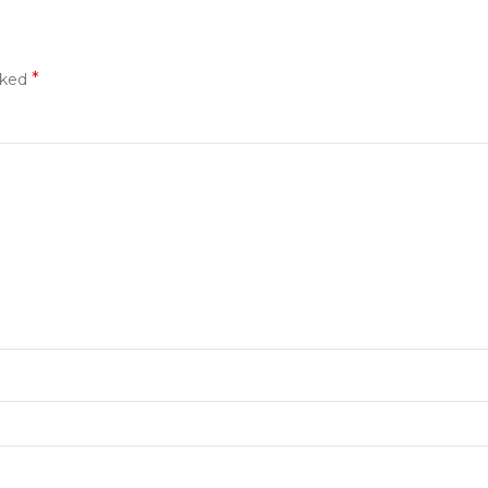
*
rked