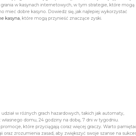
 grania w kasynach internetowych, w tym strategie, które mogą
 mieć dobre kasyno. Dowiedz się, jak najlepiej wykorzystać
ne kasyna
, które mogą przynieść znaczące zyski.
m udział w różnych grach hazardowych, takich jak automaty,
 z własnego domu, 24 godziny na dobę, 7 dni w tygodniu.
romocje, które przyciągają coraz więcej graczy. Warto pamiętać
gii oraz zrozumienia zasad, aby zwiększyć swoje szanse na sukces