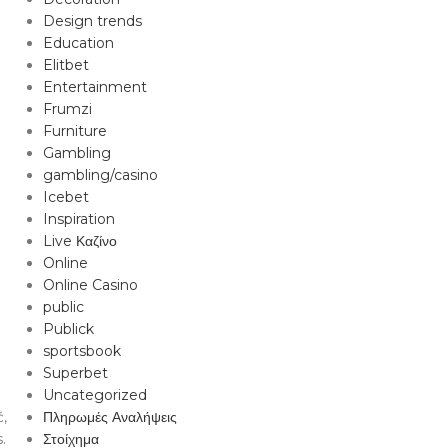
Design trends
Education
Elitbet
Entertainment
Frumzi
Furniture
Gambling
gambling/casino
Icebet
Inspiration
Live Καζίνο
Online
Online Casino
public
Publick
sportsbook
Superbet
Uncategorized
,
Πληρωμές Αναλήψεις
.
Στοίχημα