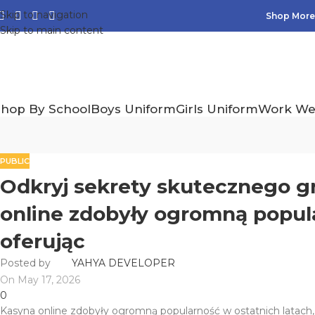
Skip to navigation
Shop More,
Skip to main content
hop By School
Boys Uniform
Girls Uniform
Work We
PUBLIC
Odkryj sekrety skutecznego g
online zdobyły ogromną popula
oferując
Posted by
YAHYA DEVELOPER
On May 17, 2026
0
Kasyna online zdobyły ogromną popularność w ostatnich latach,