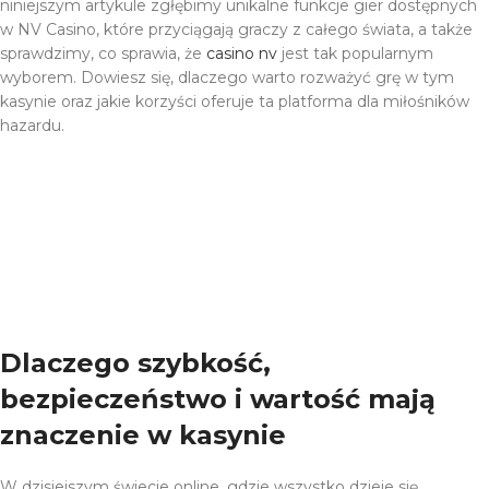
niniejszym artykule zgłębimy unikalne funkcje gier dostępnych
w NV Casino, które przyciągają graczy z całego świata, a także
sprawdzimy, co sprawia, że
casino nv
jest tak popularnym
wyborem. Dowiesz się, dlaczego warto rozważyć grę w tym
kasynie oraz jakie korzyści oferuje ta platforma dla miłośników
hazardu.
Dlaczego szybkość,
bezpieczeństwo i wartość mają
znaczenie w kasynie
W dzisiejszym świecie online, gdzie wszystko dzieje się