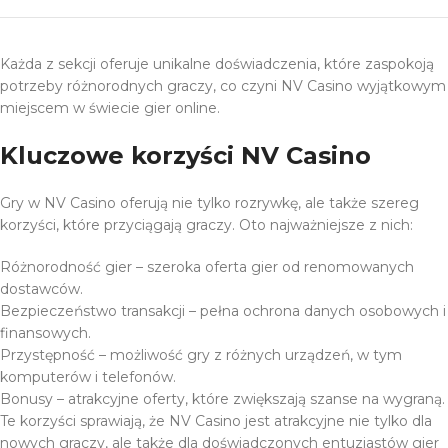
Każda z sekcji oferuje unikalne doświadczenia, które zaspokoją
potrzeby różnorodnych graczy, co czyni NV Casino wyjątkowym
miejscem w świecie gier online.
Kluczowe korzyści NV Casino
Gry w NV Casino oferują nie tylko rozrywkę, ale także szereg
korzyści, które przyciągają graczy. Oto najważniejsze z nich:
Różnorodność gier – szeroka oferta gier od renomowanych
dostawców.
Bezpieczeństwo transakcji – pełna ochrona danych osobowych i
finansowych.
Przystępność – możliwość gry z różnych urządzeń, w tym
komputerów i telefonów.
Bonusy – atrakcyjne oferty, które zwiększają szanse na wygraną.
Te korzyści sprawiają, że NV Casino jest atrakcyjne nie tylko dla
nowych graczy, ale także dla doświadczonych entuzjastów gier