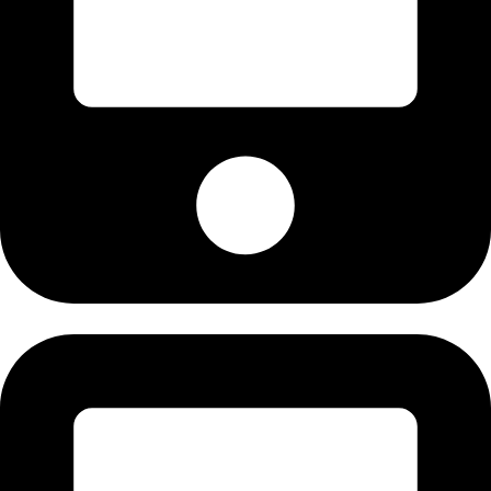
+92-345-6276396