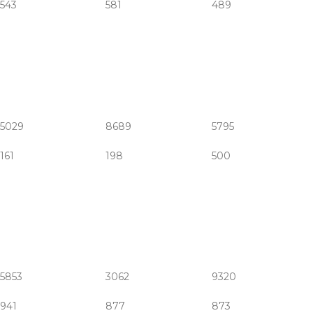
543
581
489
5029
8689
5795
161
198
500
5853
3062
9320
941
877
873