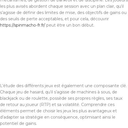
mécanismes, de gestion de bankroll et de discipline. Les joueurs
les plus avisés abordent chaque session avec un plan clair, qu’il
s’agisse de définir des limites de mise, des objectifs de gains ou
des seuils de perte acceptables, et pour cela, découvrir
https://spinmacho-fr.fr/
peut être un bon début.
L’étude des différents jeux est également une composante clé.
Chaque jeu de hasard, qu’il s’agisse de machines à sous, de
blackjack ou de roulette, possède ses propres règles, ses taux
de retour au joueur (RTP) et sa volatilité. Comprendre ces
éléments permet de choisir les jeux les plus avantageux et
d’adapter sa stratégie en conséquence, optimisant ainsi le
potentiel de gains.