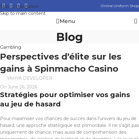
Online Uniform Shop
Skip to navigation
Skip to main content
Menu
Blog
Gambling
Perspectives d’élite sur les
gains à Spinmacho Casino
YAHYA DEVELOPER
On June 26, 2026
Stratégies pour optimiser vos gains
au jeu de hasard
Pour maximiser vos chances de succès dans l’univers du jeu de
hasard, une approche stratégique est primordiale. Il ne s’agit pas
uniquement de chance, mais aussi de compréhension des