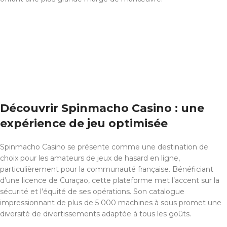
Découvrir Spinmacho Casino : une
expérience de jeu optimisée
Spinmacho Casino se présente comme une destination de
choix pour les amateurs de jeux de hasard en ligne,
particulièrement pour la communauté française. Bénéficiant
d’une licence de Curaçao, cette plateforme met l’accent sur la
sécurité et l’équité de ses opérations. Son catalogue
impressionnant de plus de 5 000 machines à sous promet une
diversité de divertissements adaptée à tous les goûts.