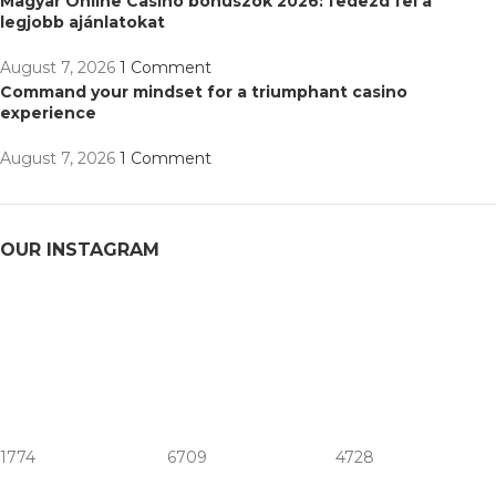
Magyar Online Casino bónuszok 2026: fedezd fel a
legjobb ajánlatokat
August 7, 2026
1 Comment
Command your mindset for a triumphant casino
experience
August 7, 2026
1 Comment
OUR INSTAGRAM
1774
6709
4728