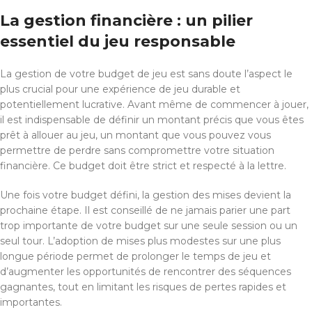
La gestion financière : un pilier
essentiel du jeu responsable
La gestion de votre budget de jeu est sans doute l’aspect le
plus crucial pour une expérience de jeu durable et
potentiellement lucrative. Avant même de commencer à jouer,
il est indispensable de définir un montant précis que vous êtes
prêt à allouer au jeu, un montant que vous pouvez vous
permettre de perdre sans compromettre votre situation
financière. Ce budget doit être strict et respecté à la lettre.
Une fois votre budget défini, la gestion des mises devient la
prochaine étape. Il est conseillé de ne jamais parier une part
trop importante de votre budget sur une seule session ou un
seul tour. L’adoption de mises plus modestes sur une plus
longue période permet de prolonger le temps de jeu et
d’augmenter les opportunités de rencontrer des séquences
gagnantes, tout en limitant les risques de pertes rapides et
importantes.