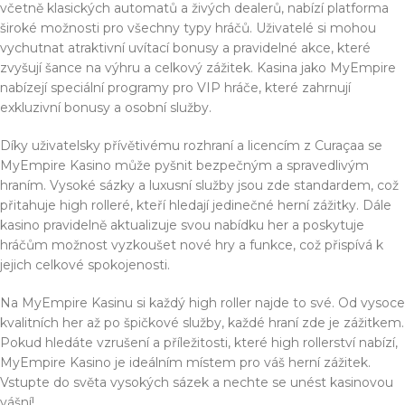
včetně klasických automatů a živých dealerů, nabízí platforma
široké možnosti pro všechny typy hráčů. Uživatelé si mohou
vychutnat atraktivní uvítací bonusy a pravidelné akce, které
zvyšují šance na výhru a celkový zážitek. Kasina jako MyEmpire
nabízejí speciální programy pro VIP hráče, které zahrnují
exkluzivní bonusy a osobní služby.
Díky uživatelsky přívětivému rozhraní a licencím z Curaçaa se
MyEmpire Kasino může pyšnit bezpečným a spravedlivým
hraním. Vysoké sázky a luxusní služby jsou zde standardem, což
přitahuje high rolleré, kteří hledají jedinečné herní zážitky. Dále
kasino pravidelně aktualizuje svou nabídku her a poskytuje
hráčům možnost vyzkoušet nové hry a funkce, což přispívá k
jejich celkové spokojenosti.
Na MyEmpire Kasinu si každý high roller najde to své. Od vysoce
kvalitních her až po špičkové služby, každé hraní zde je zážitkem.
Pokud hledáte vzrušení a příležitosti, které high rollerství nabízí,
MyEmpire Kasino je ideálním místem pro váš herní zážitek.
Vstupte do světa vysokých sázek a nechte se unést kasinovou
vášní!