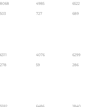
8068
4985
6522
503
727
689
6311
4076
6299
278
59
286
5592
6486
1840