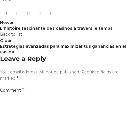
Newer
L'histoire fascinante des casinos à travers le temps
Back to list
Older
Estrategias avanzadas para maximizar tus ganancias en el
casino
Leave a Reply
Your email address will not be published.
Required fields are
*
marked
*
Comment