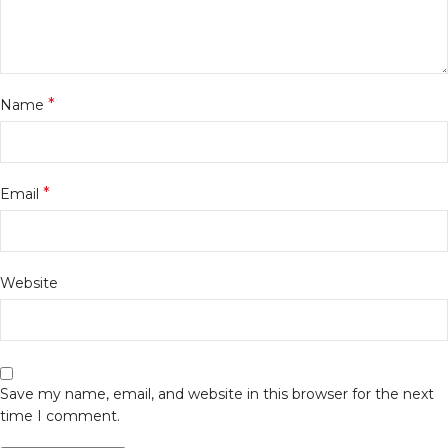
*
Name
*
Email
Website
Save my name, email, and website in this browser for the next
time I comment.