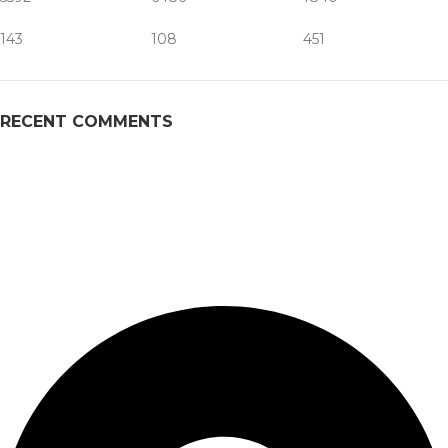
143
108
451
RECENT COMMENTS
SAMI SONS UNIFORM
is a family owned business founded in
1985