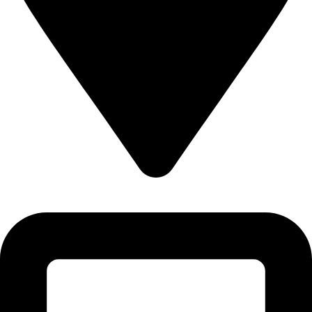
Plot # CI-27 & CI-28, 1st Floor, Sector 12-C, North Karachi
Industrial Area, Karachi - Pakistan