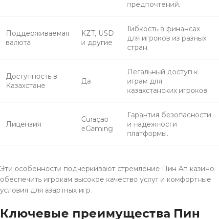
предпочтений.
Гибкость в финансах
Поддерживаемая
KZT, USD
для игроков из разных
валюта
и другие
стран.
Легальный доступ к
Доступность в
Да
играм для
Казахстане
казахстанских игроков.
Гарантия безопасности
Curaçao
Лицензия
и надежности
eGaming
платформы.
Эти особенности подчеркивают стремление Пин Ап казино
обеспечить игрокам высокое качество услуг и комфортные
условия для азартных игр.
Ключевые преимущества Пин