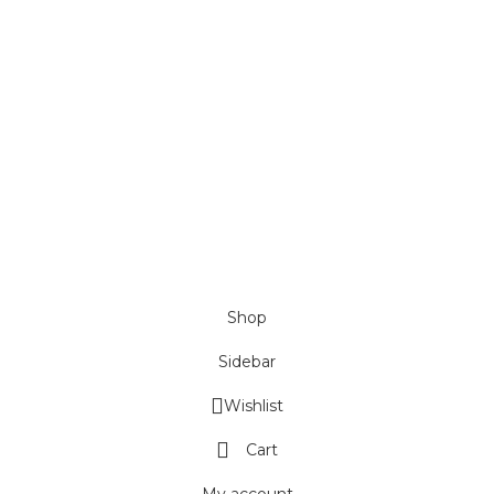
Aprons
Customer Services
Track your Order
Order ,Shipping & Returns Information
Size Chart
Customer Reviews
Contact Us
© 2024 All Right Reserved By Sami Sons
Shop
Sidebar
Wishlist
Cart
My account