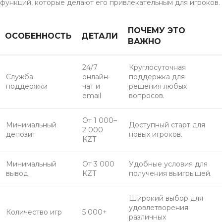
функций, которые делают его привлекательным для игроков.
ПОЧЕМУ ЭТО
ОСОБЕННОСТЬ
ДЕТАЛИ
ВАЖНО
24/7
Круглосуточная
Служба
онлайн-
поддержка для
поддержки
чат и
решения любых
email
вопросов.
От 1 000–
Минимальный
Доступный старт для
2 000
депозит
новых игроков.
KZT
Минимальный
От 3 000
Удобные условия для
вывод
KZT
получения выигрышей.
Широкий выбор для
удовлетворения
Количество игр
5 000+
различных