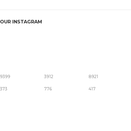
OUR INSTAGRAM
9399
3912
8921
373
776
417