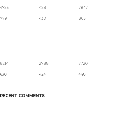
4726
4281
7847
779
430
803
8214
2788
7720
630
424
448
RECENT COMMENTS