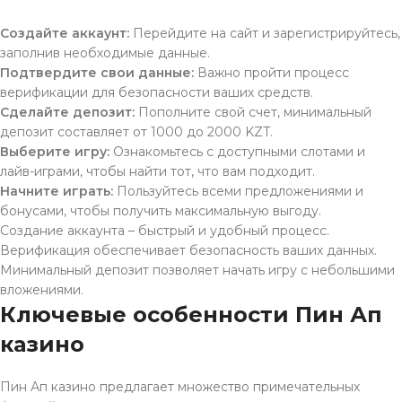
Создайте аккаунт:
Перейдите на сайт и зарегистрируйтесь,
заполнив необходимые данные.
Подтвердите свои данные:
Важно пройти процесс
верификации для безопасности ваших средств.
Сделайте депозит:
Пополните свой счет, минимальный
депозит составляет от 1000 до 2000 KZT.
Выберите игру:
Ознакомьтесь с доступными слотами и
лайв-играми, чтобы найти тот, что вам подходит.
Начните играть:
Пользуйтесь всеми предложениями и
бонусами, чтобы получить максимальную выгоду.
Создание аккаунта – быстрый и удобный процесс.
Верификация обеспечивает безопасность ваших данных.
Минимальный депозит позволяет начать игру с небольшими
вложениями.
Ключевые особенности Пин Ап
казино
Пин Ап казино предлагает множество примечательных