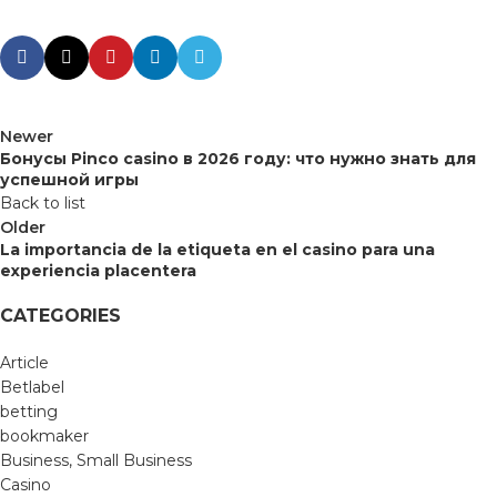
Newer
Бонусы Pinco casino в 2026 году: что нужно знать для
успешной игры
Back to list
Older
La importancia de la etiqueta en el casino para una
experiencia placentera
CATEGORIES
Article
Betlabel
betting
bookmaker
Business, Small Business
Casino