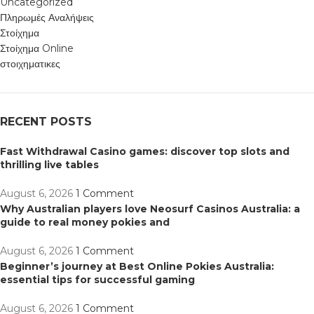
Uncategorized
Πληρωμές Αναλήψεις
Στοίχημα
Στοίχημα Online
στοιχηματικες
RECENT POSTS
Fast Withdrawal Casino games: discover top slots and
thrilling live tables
August 6, 2026
1 Comment
Why Australian players love Neosurf Casinos Australia: a
guide to real money pokies and
August 6, 2026
1 Comment
Beginner’s journey at Best Online Pokies Australia:
essential tips for successful gaming
August 6, 2026
1 Comment