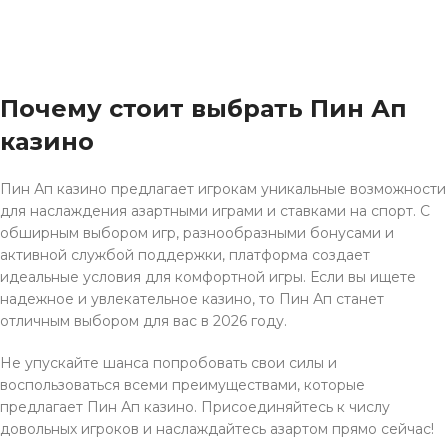
Почему стоит выбрать Пин Ап
казино
Пин Ап казино предлагает игрокам уникальные возможности
для наслаждения азартными играми и ставками на спорт. С
обширным выбором игр, разнообразными бонусами и
активной службой поддержки, платформа создает
идеальные условия для комфортной игры. Если вы ищете
надежное и увлекательное казино, то Пин Ап станет
отличным выбором для вас в 2026 году.
Не упускайте шанса попробовать свои силы и
воспользоваться всеми преимуществами, которые
предлагает Пин Ап казино. Присоединяйтесь к числу
довольных игроков и наслаждайтесь азартом прямо сейчас!