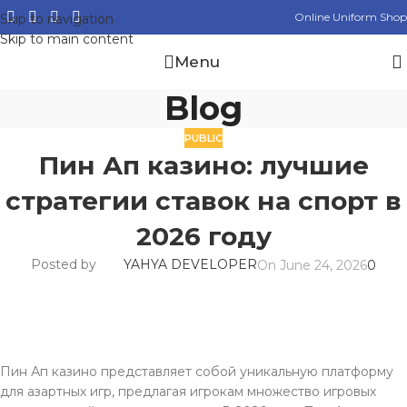
Online Uniform Shop
Skip to navigation
Skip to main content
Menu
Blog
PUBLIC
Пин Ап казино: лучшие
стратегии ставок на спорт в
2026 году
Posted by
YAHYA DEVELOPER
On June 24, 2026
0
Пин Ап казино представляет собой уникальную платформу
для азартных игр, предлагая игрокам множество игровых