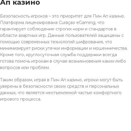
Ап казино
Безопасность игроков – это приоритет для Пин Ап казино.
Платформа лицензирована Curaçao eGaming, что
гарантирует соблюдение строгих норм и стандартов в
области азартных игр. Данные пользователей защищены с
помощью современных технологий шифрования, что
минимизирует риски утечки информации и мошенничества.
Кроме того, круглосуточная служба поддержки всегда
готова помочь игрокам в случае возникновения каких-либо
вопросов или проблем.
Таким образом, играя в Пин Ап казино, игроки могут быть
уверены в безопасности своих средств и персональных
данных, что является неотъемлемой частью комфортного
игрового процесса.