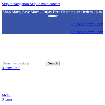
Skip to navigation
Skip to main content
Shop More, Save More - Enjoy Free Shipping on Orders up to
10000!
Online Uniform Shop
Online Uniform Shop
Search
0
items
₨
0
Menu
0
items