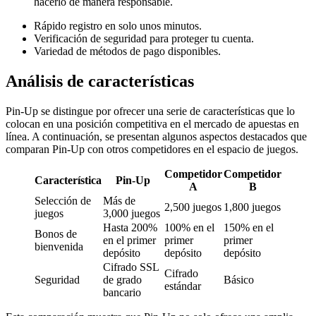
hacerlo de manera responsable.
Rápido registro en solo unos minutos.
Verificación de seguridad para proteger tu cuenta.
Variedad de métodos de pago disponibles.
Análisis de características
Pin-Up se distingue por ofrecer una serie de características que lo
colocan en una posición competitiva en el mercado de apuestas en
línea. A continuación, se presentan algunos aspectos destacados que
comparan Pin-Up con otros competidores en el espacio de juegos.
Competidor
Competidor
Característica
Pin-Up
A
B
Selección de
Más de
2,500 juegos
1,800 juegos
juegos
3,000 juegos
Hasta 200%
100% en el
150% en el
Bonos de
en el primer
primer
primer
bienvenida
depósito
depósito
depósito
Cifrado SSL
Cifrado
Seguridad
de grado
Básico
estándar
bancario