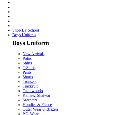
Shop By School
Boys Uniform
Boys Uniform
New Arrivals
Polos
Shirts
T-Shirts
Pants
Shorts
Trousers
Tracksuit
Tae kwondo
Kameez Shalwar
Sweaters
Hoodies & Fleece
Outer Wear & Blazers
P.E. Wear