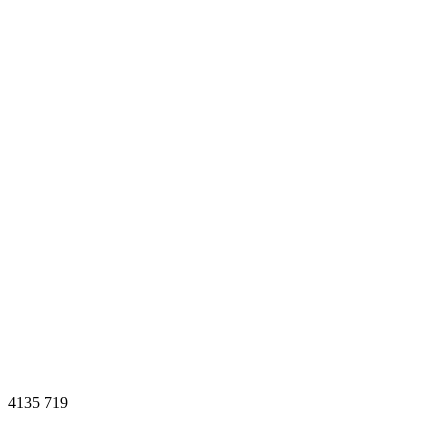
4135
719