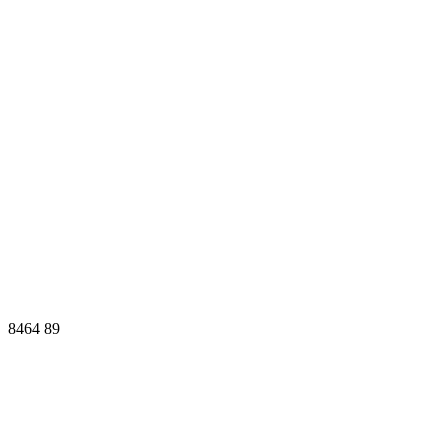
8464
89