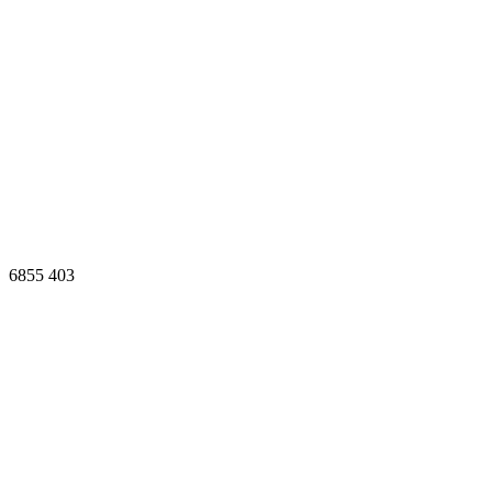
6855
403