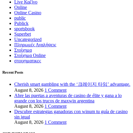
Live Καζίνο
Online
Online Casino
public
Publick
sportsbook
Superbet
Uncategorized
Πληρωμές Αναλήψεις
Στοίχημα
Στοίχημα Online
στοιχηματικες
Recent Posts
Cherish smart gambling with the ‘크레이지 타임’ advantage.
August 8, 2026
1 Comment
Abre las puertas a aventuras de casino de élite y gana a lo
grande con los trucos de maxwin argentina
August 8, 2026
1 Comment
Descubre estrategias ganadoras con winum tu guía de casino
sin igual
August 8, 2026
1 Comment