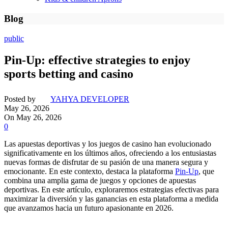
Blog
public
Pin-Up: effective strategies to enjoy
sports betting and casino
Posted by
YAHYA DEVELOPER
May 26, 2026
On May 26, 2026
0
Las apuestas deportivas y los juegos de casino han evolucionado
significativamente en los últimos años, ofreciendo a los entusiastas
nuevas formas de disfrutar de su pasión de una manera segura y
emocionante. En este contexto, destaca la plataforma
Pin-Up
, que
combina una amplia gama de juegos y opciones de apuestas
deportivas. En este artículo, exploraremos estrategias efectivas para
maximizar la diversión y las ganancias en esta plataforma a medida
que avanzamos hacia un futuro apasionante en 2026.