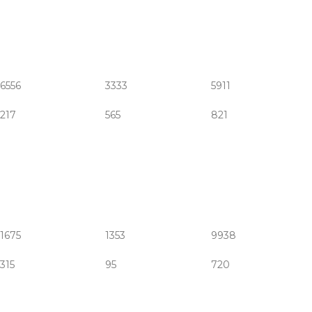
6556
3333
5911
217
565
821
1675
1353
9938
315
95
720