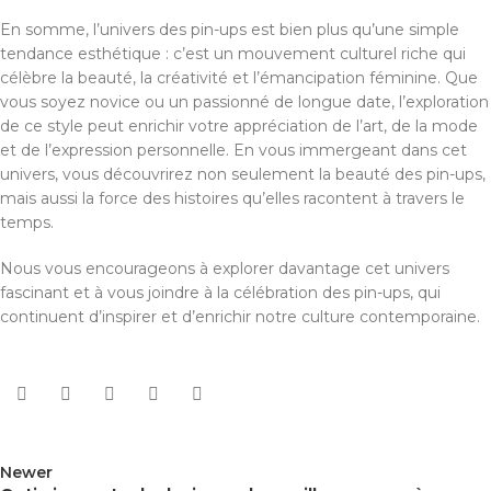
En somme, l’univers des pin-ups est bien plus qu’une simple
tendance esthétique : c’est un mouvement culturel riche qui
célèbre la beauté, la créativité et l’émancipation féminine. Que
vous soyez novice ou un passionné de longue date, l’exploration
de ce style peut enrichir votre appréciation de l’art, de la mode
et de l’expression personnelle. En vous immergeant dans cet
univers, vous découvrirez non seulement la beauté des pin-ups,
mais aussi la force des histoires qu’elles racontent à travers le
temps.
Nous vous encourageons à explorer davantage cet univers
fascinant et à vous joindre à la célébration des pin-ups, qui
continuent d’inspirer et d’enrichir notre culture contemporaine.
Newer