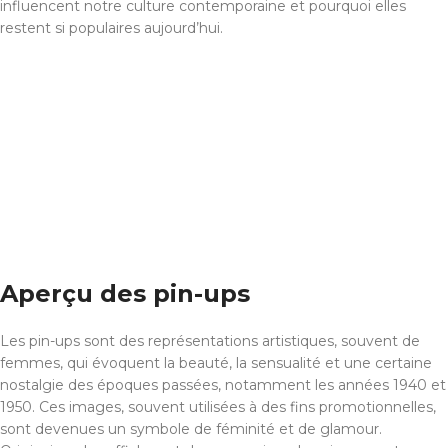
influencent notre culture contemporaine et pourquoi elles
restent si populaires aujourd’hui.
Aperçu des pin-ups
Les pin-ups sont des représentations artistiques, souvent de
femmes, qui évoquent la beauté, la sensualité et une certaine
nostalgie des époques passées, notamment les années 1940 et
1950. Ces images, souvent utilisées à des fins promotionnelles,
sont devenues un symbole de féminité et de glamour.