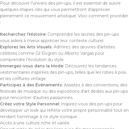
Pour découvrir l’univers des pin-ups, il est essentiel de suivre
quelques étapes clés qui vous permettront d’apprécier
pleinement ce mouvement artistique. Voici comment procéder
:
Recherchez l’Histoire:
Comprendre les racines des pin-ups
vous aidera à mieux apprécier leur contexte culturel.
Explorez les Arts Visuels:
Admirez des œuvres d’artistes
célèbres comme Gil Elvgren ou Alberto Vargas pour
comprendre l’évolution du style.
Immergez-vous dans la Mode:
Découvrez les tendances
vestimentaires inspirées des pin-ups, telles que les robes à pois
et les coiffures vintage.
Participez à des Événements:
Assistez à des conventions, des
festivals de musique ou des expositions d’art dédiés aux pin-ups
pour rencontrer d’autres passionnés.
Créez votre Style Personnel:
Inspirez-vous des pin-ups pour
développer un look qui reflète votre propre personnalité tout en
rendant hommage à ce style iconique.
Accès à une culture riche et variée.