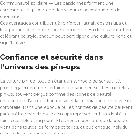
Communauté solidaire — Les passionnés forment une
communauté qui partage des valeurs d’acceptation et de
créativité.
Ces avantages contribuent à renforcer l’attrait des pin-ups et
leur position dans notre société moderne. En découvrant et en
célébrant ce style, chacun peut participer à une culture riche et
significative.
Confiance et sécurité dans
l’univers des pin-ups
La culture pin-up, tout en étant un symbole de sensualité,
prône également une certaine confiance en soi. Les modèles
pin-up, souvent perçus comme des icônes de beauté,
encouragent l’acceptation de soi et la célébration de la diversité
corporelle. Dans une époque où les normes de beauté peuvent
parfois être restrictives, les pin-ups représentent un idéal à la
fois accessible et inspirant. Elles nous rappellent que la beauté
vient dans toutes les formes et tailles, et que chaque individu
mérite de se sentir beau et valorisé.