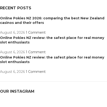
RECENT POSTS
Online Pokies NZ 2026: comparing the best New Zealand
casinos and their offers
August 6, 2026
1 Comment
Online Pokies NZ review: the safest place for real money
slot enthusiasts
August 6, 2026
1 Comment
Online Pokies NZ review: the safest place for real money
slot enthusiasts
August 6, 2026
1 Comment
OUR INSTAGRAM