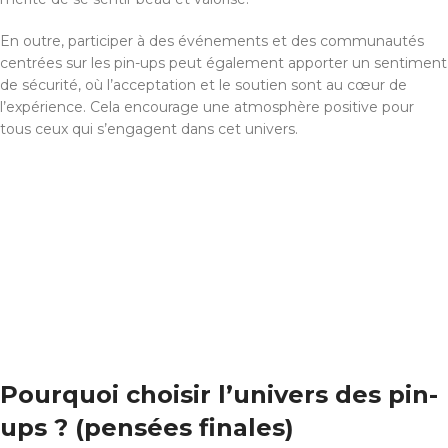
En outre, participer à des événements et des communautés
centrées sur les pin-ups peut également apporter un sentiment
de sécurité, où l’acceptation et le soutien sont au cœur de
l’expérience. Cela encourage une atmosphère positive pour
tous ceux qui s’engagent dans cet univers.
Pourquoi choisir l’univers des pin-
ups ? (pensées finales)