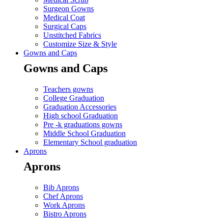
Surgeon Gowns
Medical Coat
Surgical Caps
Unstitched Fabrics
Customize Size & Style
Gowns and Caps
Gowns and Caps
Teachers gowns
College Graduation
Graduation Accessories
High school Graduation
Pre -k graduations gowns
Middle School Graduation
Elementary School graduation
Aprons
Aprons
Bib Aprons
Chef Aprons
Work Aprons
Bistro Aprons