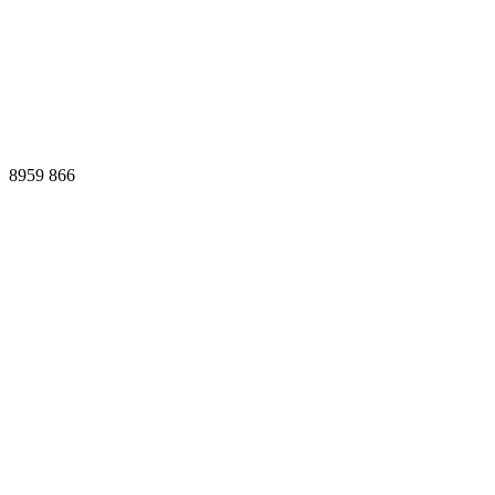
8959
866