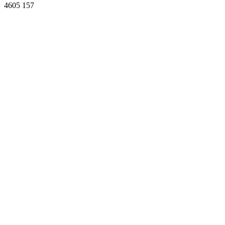
4605
157