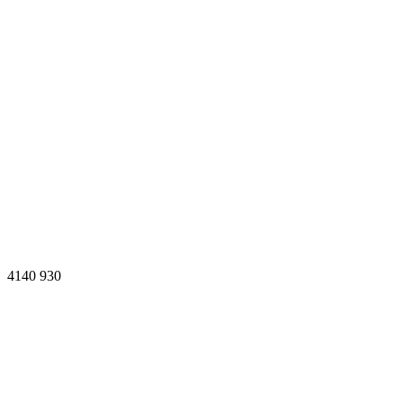
4140
930