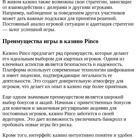
В живом казино также возможны свои стратегии, зависящие
от взаимодействия с дилерами и другими игроками.
Например, наблюдение за поведением других участников
может дать важные подсказки для принятия решений.
Постоянный анализ игровой ситуации и адаптация стратегии
— залог успешной игры.
Преимущества игры в казино Pinco
Казино Pinco предлагает ряд преимуществ, которые делают
его идеальным выбором для азартных игроков. Одним из
ключевых аспектов является безопасность и надежность.
Платформа использует современные технологии шифрования
и имеет лицензии, подтверждающие легальность ее
деятельности. Это создает доверительную атмосферу для
игроков, что делает их опыт в казино еще более приятным.
Еще одним значимым преимуществом является широкий
выбор бонусов и акций. Начиная с приветственных бонусов
для новичков и заканчивая регулярными акциями для
постоянных игроков, казино Pinco заботится о своей
аудитории. Это дает возможность увеличивать банкролл и
пробовать новые игры без риска.
Кроме того, интерфейс казино интуитивно понятен и удобен