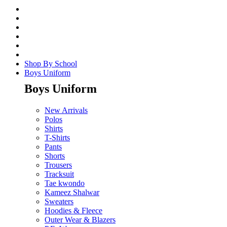
Shop By School
Boys Uniform
Boys Uniform
New Arrivals
Polos
Shirts
T-Shirts
Pants
Shorts
Trousers
Tracksuit
Tae kwondo
Kameez Shalwar
Sweaters
Hoodies & Fleece
Outer Wear & Blazers