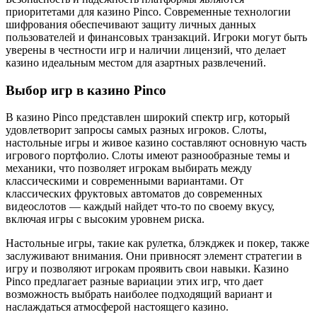
приоритетами для казино Pinco. Современные технологии
шифрования обеспечивают защиту личных данных
пользователей и финансовых транзакций. Игроки могут быть
уверены в честности игр и наличии лицензий, что делает
казино идеальным местом для азартных развлечений.
Выбор игр в казино Pinco
В казино Pinco представлен широкий спектр игр, который
удовлетворит запросы самых разных игроков. Слоты,
настольные игры и живое казино составляют основную часть
игрового портфолио. Слоты имеют разнообразные темы и
механики, что позволяет игрокам выбирать между
классическими и современными вариантами. От
классических фруктовых автоматов до современных
видеослотов — каждый найдет что-то по своему вкусу,
включая игры с высоким уровнем риска.
Настольные игры, такие как рулетка, блэкджек и покер, также
заслуживают внимания. Они привносят элемент стратегии в
игру и позволяют игрокам проявить свои навыки. Казино
Pinco предлагает разные вариации этих игр, что дает
возможность выбрать наиболее подходящий вариант и
наслаждаться атмосферой настоящего казино.