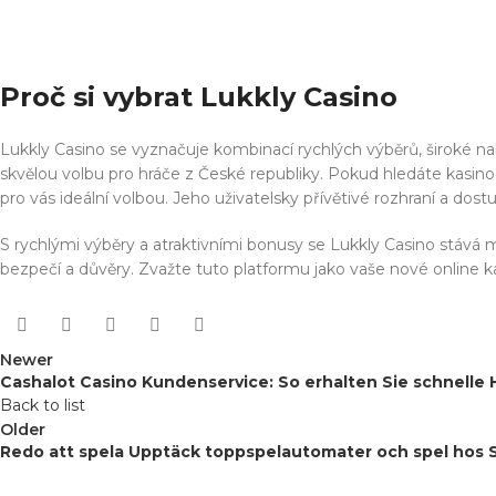
Proč si vybrat Lukkly Casino
Lukkly Casino se vyznačuje kombinací rychlých výběrů, široké na
skvělou volbu pro hráče z České republiky. Pokud hledáte kasino, 
pro vás ideální volbou. Jeho uživatelsky přívětivé rozhraní a dos
S rychlými výběry a atraktivními bonusy se Lukkly Casino stává mí
bezpečí a důvěry. Zvažte tuto platformu jako vaše nové online kas
Newer
Cashalot Casino Kundenservice: So erhalten Sie schnelle 
Back to list
Older
Redo att spela Upptäck toppspelautomater och spel hos 
Quick Link