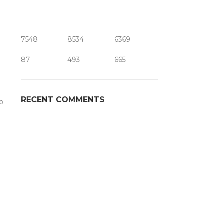
7548
8534
6369
87
493
665
RECENT COMMENTS
no