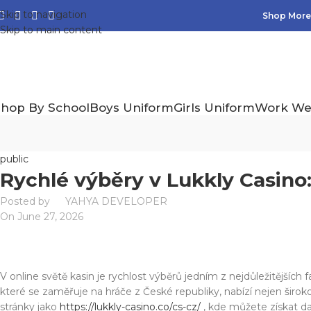
Skip to navigation
Shop More,
Skip to main content
hop By School
Boys Uniform
Girls Uniform
Work We
public
Rychlé výběry v Lukkly Casino:
Posted by
YAHYA DEVELOPER
On June 27, 2026
V online světě kasin je rychlost výběrů jedním z nejdůležitějších f
které se zaměřuje na hráče z České republiky, nabízí nejen široko
stránky jako
https://lukkly-casino.co/cs-cz/
, kde můžete získat dal