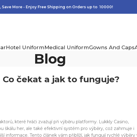
 Save More - Enjoy Free Shipping on Orders up to 10000!
ar
Hotel Uniform
Medical Uniform
Gowns And Caps
Blog
 Co čekat a jak to funguje?
aktorů, které hráči zvažují při výběru platformy. Lukkly Casino,
u škálu her, ale také efektivní systém pro výběry, což zahrnuje i
ší informace. Tento článek vám přiblíží, jak fungují rychlé výběry 