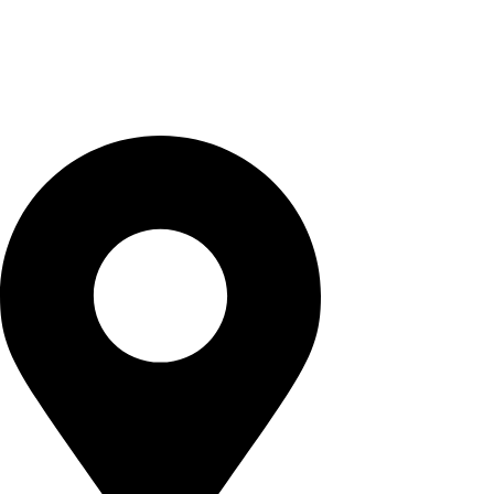
Home
About Us
SAMI SONS UNIFORM
is a family owned
Contact Us
business founded in 1985
Exchange Policy
Return Policy
Shipping Policy