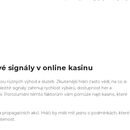
é signály v online kasinu
dkou různých výhod a služeb. Zkušenější hráči často vědí, na co si
ežité signály zahrnují rychlost výběrů, dostupnost her a
í. Porozumění těmto faktorům vám pomůže najít kasino, které
a propagačních akcí. Hráči by měli mít jasno o podmínkách, které
ušenost.