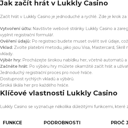
Jak začít hrát v Lukkly Casino
Začít hrát v Lukkly Casino je jednoduché a rychlé. Zde je krok za 
Vytvoření účtu:
Navštivte webové stránky Lukkly Casino a zareg
vyplnit registrační formulář.
Ověření údajů:
Po registraci budete muset ověřit své údaje, což
Vklad:
Zvolte platební metodu, jako jsou Visa, Mastercard, Skrill 
vklady.
Výběr hry:
Procházejte širokou nabídku her, včetně automatů a ži
Začněte hrát:
Po výběru hry můžete okamžitě začít hrát a užívat 
Jednoduchý registrační proces pro nové hráče.
Dostupnost rychlých vkladů a výběrů.
Široká škála her pro každého hráče.
Klíčové vlastnosti Lukkly Casino
Lukkly Casino se vyznačuje několika důležitými funkcemi, které zaji
FUNKCE
PODROBNOSTI
PROČ 