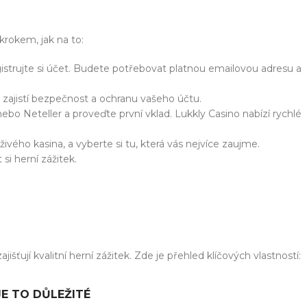
krokem, jak na to:
istrujte si účet. Budete potřebovat platnou emailovou adresu a
 zajistí bezpečnost a ochranu vašeho účtu.
nebo Neteller a proveďte první vklad. Lukkly Casino nabízí rychlé
vého kasina, a vyberte si tu, která vás nejvíce zaujme.
si herní zážitek.
šťují kvalitní herní zážitek. Zde je přehled klíčových vlastností:
JE TO DŮLEŽITÉ