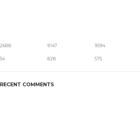
2688
9147
9594
54
828
575
RECENT COMMENTS
SAMI SONS UNIFORM
is a family owned business founded in
1985