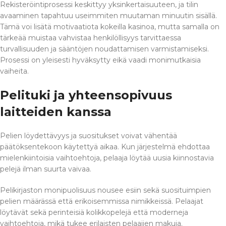
Rekisteröintiprosessi keskittyy yksinkertaisuuteen, ja tilin
avaaminen tapahtuu useimmiten muutaman minuutin sisällä.
Tämä voi lisätä motivaatiota kokeilla kasinoa, mutta samalla on
tärkeää muistaa vahvistaa henkilöllisyys tarvittaessa
turvallisuuden ja sääntöjen noudattamisen varmistamiseksi.
Prosessi on yleisesti hyväksytty eikä vaadi monimutkaisia
vaiheita.
Pelituki ja yhteensopivuus
laitteiden kanssa
Pelien löydettävyys ja suositukset voivat vähentää
päätöksentekoon käytettyä aikaa. Kun järjestelmä ehdottaa
mielenkiintoisia vaihtoehtoja, pelaaja löytää uusia kiinnostavia
pelejä ilman suurta vaivaa.
Pelikirjaston monipuolisuus nousee esiin sekä suosituimpien
pelien määrässä että erikoisemmissa nimikkeissä. Pelaajat
löytävät sekä perinteisiä kolikkopelejä että moderneja
vaihtoehtoja, mikä tukee erilaisten pelaajien makuja.