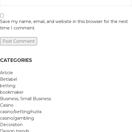
Save my name, email, and website in this browser for the next
time I comment.
CATEGORIES
Article
Betlabel
betting
bookmaker
Business, Small Business
Casino
casino/betting/nutra
casino/gambling
Decoration
Design trends