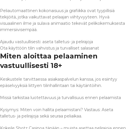
Peliautomaattinen kokonaisuus ja grafiikka ovat tyypillisiä
tekijöitä, jotka vaikuttavat pelaajan viihtyvyyteen. Hyvä
visuaalinen ilme ja sulava animaatio tekevät pelikokemuksesta
immersiivisempää.
Ajaudu vastuullisesti: aseta talletus- ja pelirajoja
Ota käyttöön tilin vahvistus ja turvalliset salasanat
Miten aloittaa pelaaminen
vastuullisesti 18+
Keskustele tarvittaessa asiakaspalvelun kanssa, jos esiintyy
epäselvyyksiä liittyen tilinhallintaan tai käytäntöihin.
Missä tarkistaa luotettavuus ja turvallisuus ennen pelaamista
Kysymys: Miten voin hallita pelaamistani? Vastaus: Aseta
talletus- ja pelirajoja sekä seuraa peliaikaa.
Kokeile Shotz Casinoa tänään – muista asettaa pelirajoja ennen