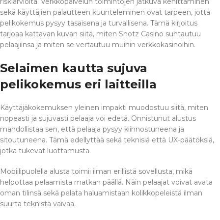
riskiarvioita. Verkkopalvelun toimintojen jatkuva kehittäminen
sekä käyttäjien palautteen kuunteleminen ovat tarpeen, jotta
pelikokemus pysyy tasaisena ja turvallisena. Tämä kirjoitus
tarjoaa kattavan kuvan siitä, miten Shotz Casino suhtautuu
pelaajiinsa ja miten se vertautuu muihin verkkokasinoihin.
Selaimen kautta sujuva
pelikokemus eri laitteilla
Käyttäjäkokemuksen yleinen impakti muodostuu siitä, miten
nopeasti ja sujuvasti pelaaja voi edetä. Onnistunut alustus
mahdollistaa sen, että pelaaja pysyy kiinnostuneena ja
sitoutuneena. Tämä edellyttää sekä teknisiä että UX-päätöksiä,
jotka tukevat luottamusta.
Mobiilipuolella alusta toimii ilman erillistä sovellusta, mikä
helpottaa pelaamista matkan päällä. Näin pelaajat voivat avata
oman tilinsä sekä pelata haluamistaan kolikkopeleistä ilman
suurta teknistä vaivaa.