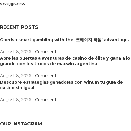
στοιχηματικες
RECENT POSTS
Cherish smart gambling with the ‘크레이지 타임’ advantage.
August 8, 2026
1 Comment
Abre las puertas a aventuras de casino de élite y gana a lo
grande con los trucos de maxwin argentina
August 8, 2026
1 Comment
Descubre estrategias ganadoras con winum tu guía de
casino sin igual
August 8, 2026
1 Comment
OUR INSTAGRAM