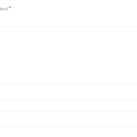
*
rked