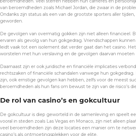
beroemdheden. Veel sterren hebben hun carrières en persoonlijk
van beroemdheden zoals Michael Jordan, die zwaar in de probl
Ondanks zijn status als een van de grootste sporters aller tijden
geworden.
De gevolgen van overmatig gokken zijn niet alleen financiee
ervaren als gevolg van hun gokgedrag. Vriendschappen kunnen o
leidt vaak tot een isolement dat verder gaat dan het casino. He
worstelen met hun verslaving en de gevolgen daarvan moeten 
Daarnaast zijn er ook juridische en financiële implicaties ver
rechtszaken of financiële schandalen vanwege hun gokgedrag. 
zijn, ook ernstige gevolgen kan hebben, zelfs voor de meest su
beroemdheden als hun fans om bewust te zijn van de risico’s 
De rol van casino’s en gokcultuur
De gokcultuur is diep geworteld in de samenleving en speelt een
vooral in steden zoals Las Vegas en Monaco, zijn niet alleen pla
veel beroemdheden zijn deze locaties een manier om te netwer
casino’s als ontmoetingsplekken voor de elite.