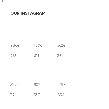
en
OUR INSTAGRAM
9864
1806
5624
765
621
36
3279
9029
1798
374
337
836