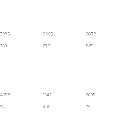
3985
9095
2878
369
277
825
4688
1642
2695
24
496
39