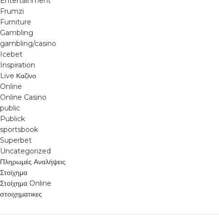
Entertainment
Frumzi
Furniture
Gambling
gambling/casino
Icebet
Inspiration
Live Καζίνο
Online
Online Casino
public
Publick
sportsbook
Superbet
Uncategorized
Πληρωμές Αναλήψεις
Στοίχημα
Στοίχημα Online
στοιχηματικες