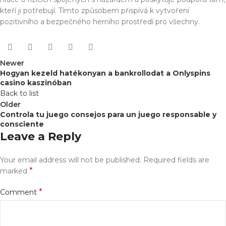
kteří ji potřebují. Tímto způsobem přispívá k vytvoření
pozitivního a bezpečného herního prostředí pro všechny.
Newer
Hogyan kezeld hatékonyan a bankrollodat a Onlyspins
casino kaszinóban
Back to list
Older
Controla tu juego consejos para un juego responsable y
consciente
Leave a Reply
Your email address will not be published.
Required fields are
*
marked
*
Comment