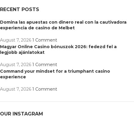
RECENT POSTS
Domina las apuestas con dinero real con la cautivadora
experiencia de casino de Melbet
August 7, 2026
1 Comment
Magyar Online Casino bónuszok 2026: fedezd fel a
legjobb ajánlatokat
August 7, 2026
1 Comment
Command your mindset for a triumphant casino
experience
August 7, 2026
1 Comment
OUR INSTAGRAM