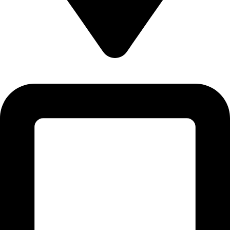
Plot # CI-27 & CI-28, 1st Floor, Sector 12-C, North Karachi
Industrial Area, Karachi - Pakistan