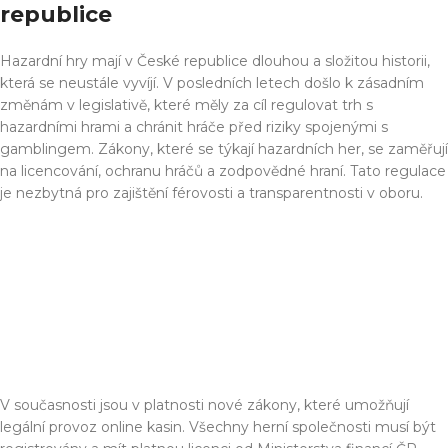
republice
Hazardní hry mají v České republice dlouhou a složitou historii,
která se neustále vyvíjí. V posledních letech došlo k zásadním
změnám v legislativě, které měly za cíl regulovat trh s
hazardními hrami a chránit hráče před riziky spojenými s
gamblingem. Zákony, které se týkají hazardních her, se zaměřují
na licencování, ochranu hráčů a zodpovědné hraní. Tato regulace
je nezbytná pro zajištění férovosti a transparentnosti v oboru.
V současnosti jsou v platnosti nové zákony, které umožňují
legální provoz online kasin. Všechny herní společnosti musí být