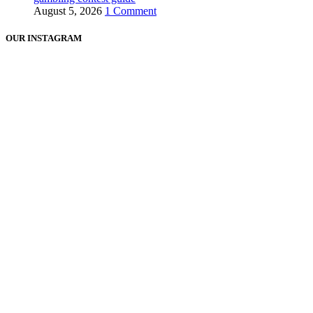
August 5, 2026
1 Comment
OUR INSTAGRAM