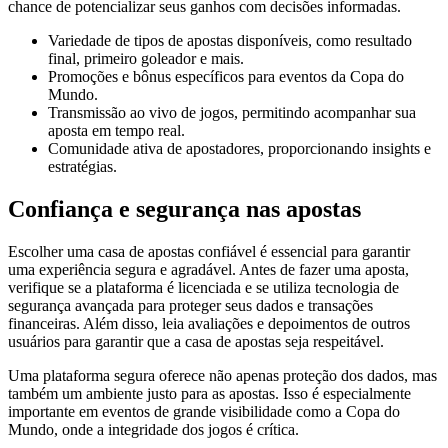
chance de potencializar seus ganhos com decisões informadas.
Variedade de tipos de apostas disponíveis, como resultado
final, primeiro goleador e mais.
Promoções e bônus específicos para eventos da Copa do
Mundo.
Transmissão ao vivo de jogos, permitindo acompanhar sua
aposta em tempo real.
Comunidade ativa de apostadores, proporcionando insights e
estratégias.
Confiança e segurança nas apostas
Escolher uma casa de apostas confiável é essencial para garantir
uma experiência segura e agradável. Antes de fazer uma aposta,
verifique se a plataforma é licenciada e se utiliza tecnologia de
segurança avançada para proteger seus dados e transações
financeiras. Além disso, leia avaliações e depoimentos de outros
usuários para garantir que a casa de apostas seja respeitável.
Uma plataforma segura oferece não apenas proteção dos dados, mas
também um ambiente justo para as apostas. Isso é especialmente
importante em eventos de grande visibilidade como a Copa do
Mundo, onde a integridade dos jogos é crítica.