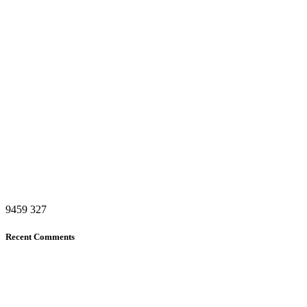
9459
327
Recent Comments