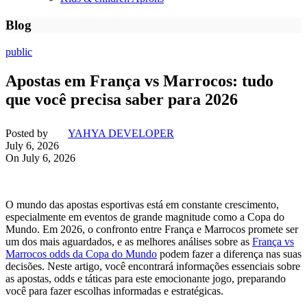
Blog
public
Apostas em França vs Marrocos: tudo
que você precisa saber para 2026
Posted by
YAHYA DEVELOPER
July 6, 2026
On July 6, 2026
O mundo das apostas esportivas está em constante crescimento,
especialmente em eventos de grande magnitude como a Copa do
Mundo. Em 2026, o confronto entre França e Marrocos promete ser
um dos mais aguardados, e as melhores análises sobre as
França vs
Marrocos odds da Copa do Mundo
podem fazer a diferença nas suas
decisões. Neste artigo, você encontrará informações essenciais sobre
as apostas, odds e táticas para este emocionante jogo, preparando
você para fazer escolhas informadas e estratégicas.