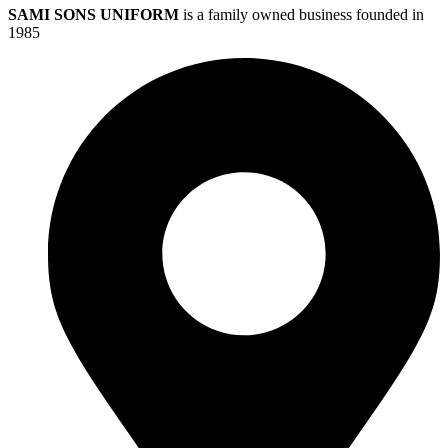
SAMI SONS UNIFORM
is a family owned business founded in
1985