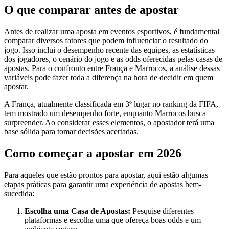
O que comparar antes de apostar
Antes de realizar uma aposta em eventos esportivos, é fundamental
comparar diversos fatores que podem influenciar o resultado do
jogo. Isso inclui o desempenho recente das equipes, as estatísticas
dos jogadores, o cenário do jogo e as odds oferecidas pelas casas de
apostas. Para o confronto entre França e Marrocos, a análise dessas
variáveis pode fazer toda a diferença na hora de decidir em quem
apostar.
A França, atualmente classificada em 3º lugar no ranking da FIFA,
tem mostrado um desempenho forte, enquanto Marrocos busca
surpreender. Ao considerar esses elementos, o apostador terá uma
base sólida para tomar decisões acertadas.
Como começar a apostar em 2026
Para aqueles que estão prontos para apostar, aqui estão algumas
etapas práticas para garantir uma experiência de apostas bem-
sucedida:
Escolha uma Casa de Apostas:
Pesquise diferentes
plataformas e escolha uma que ofereça boas odds e um