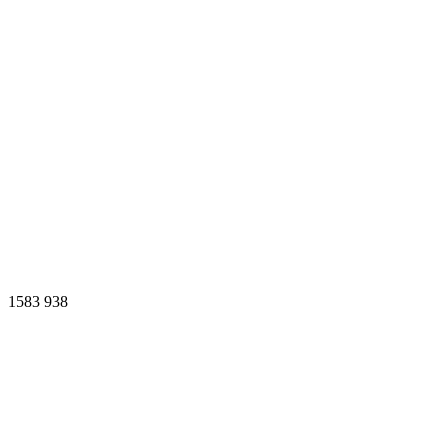
1583
938