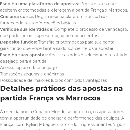
Escolha uma plataforma de apostas:
Procure sites que
aceitem criptomoedas e ofereçam a partida França x Marrocos.
Crie uma conta:
Registre-se na plataforma escolhida,
fornecendo suas informações básicas.
Verifique sua identidade:
Complete o processo de verificação,
que pode incluir a apresentação de documentos.
Deposite fundos:
Transfira criptomoedas para sua conta,
garantindo que você tenha saldo suficiente para apostar.
Escolha suas apostas:
Analise as odds e selecione o resultado
desejado para a partida.
Acesso rápido e fácil ao jogo
Transações seguras e anônimas
Possibilidade de maiores lucros com odds vantajosas
Detalhes práticos das apostas na
partida França vs Marrocos
À medida que a Copa do Mundo se aproxima, os apostadores
têm a oportunidade de analisar a performance das equipes. A
França, com Kylian Mbappé marcando impressionantes 7 gols