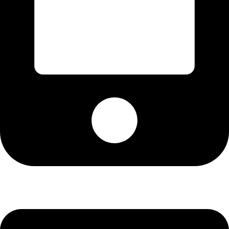
+92-21-36430504