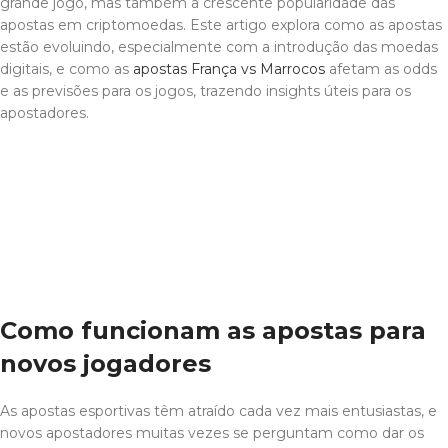
grande jogo, mas também a crescente popularidade das
apostas em criptomoedas. Este artigo explora como as apostas
estão evoluindo, especialmente com a introdução das moedas
digitais, e como as
apostas França vs Marrocos
afetam as odds
e as previsões para os jogos, trazendo insights úteis para os
apostadores.
Como funcionam as apostas para
novos jogadores
As apostas esportivas têm atraído cada vez mais entusiastas, e
novos apostadores muitas vezes se perguntam como dar os