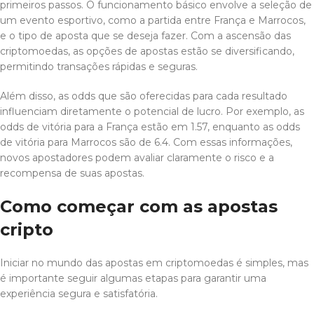
primeiros passos. O funcionamento básico envolve a seleção de
um evento esportivo, como a partida entre França e Marrocos,
e o tipo de aposta que se deseja fazer. Com a ascensão das
criptomoedas, as opções de apostas estão se diversificando,
permitindo transações rápidas e seguras.
Além disso, as odds que são oferecidas para cada resultado
influenciam diretamente o potencial de lucro. Por exemplo, as
odds de vitória para a França estão em 1.57, enquanto as odds
de vitória para Marrocos são de 6.4. Com essas informações,
novos apostadores podem avaliar claramente o risco e a
recompensa de suas apostas.
Como começar com as apostas
cripto
Iniciar no mundo das apostas em criptomoedas é simples, mas
é importante seguir algumas etapas para garantir uma
experiência segura e satisfatória.