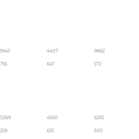
5943
4407
9862
755
647
572
3289
4360
6292
259
635
300