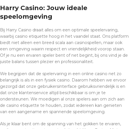
Harry Casino: Jouw ideale
speelomgeving
Bij Harry Casino draait alles om een optimale speelervaring,
waarbij casino etiquette hoog in het vaandel staat. Ons platform
biedt niet alleen een breed scala aan casinospellen, maar ook
een omgeving waarin respect en vriendelijkheid voorop staan.
Of je nu een ervaren speler bent of net begint, bij ons vind je de
juiste balans tussen plezier en professionaliteit.
We begrijpen dat de spelervaring in een online casino net zo
belangrijk is als in een fysiek casino. Daarom hebben we ervoor
gezorgd dat onze gebruikersinterface gebruiksvriendelijk is en
dat onze klantenservice altijd beschikbaar is om je te
ondersteunen. We moedigen al onze spelers aan om zich aan
de casino etiquette te houden, zodat iedereen kan genieten
van een aangename en spannende speelomgeving.
Als je klaar bent om de spanning van het gokken te ervaren,