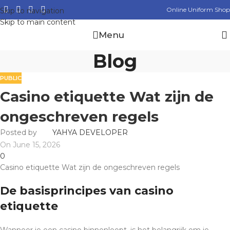
Online Uniform Shop
Skip to navigation
Skip to main content
Menu
Blog
PUBLIC
Casino etiquette Wat zijn de
ongeschreven regels
Posted by
YAHYA DEVELOPER
On June 15, 2026
0
Casino etiquette Wat zijn de ongeschreven regels
De basisprincipes van casino
etiquette
Wanneer je een casino binnenloopt, is het belangrijk om je