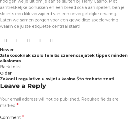
nodigen we je uit om je aan te sluiten bij Harry Casino. Met
aantrekkelijke bonussen en een breed scala aan spellen, ben je
slechts een klik verwijderd van een onvergetelijke ervaring.
Laten we samen zorgen voor een geweldige speelervaring
waarin de juiste etiquette centraal staat!
Newer
Játékosoknak szóló felelős szerencsejáték tippek minden
alkalomra
Back to list
Older
Zakoni i regulative u svijetu kasina Što trebate znati
Leave a Reply
Your email address will not be published.
Required fields are
*
marked
*
Comment