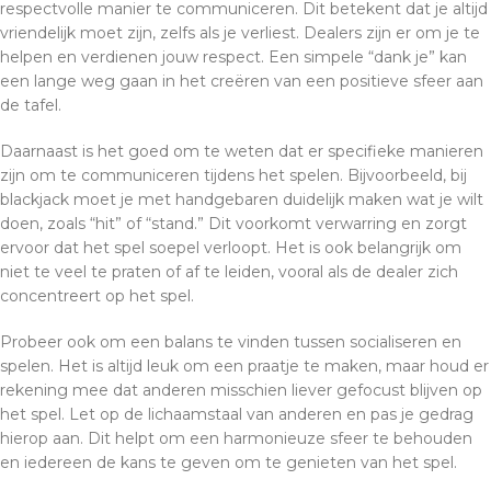
respectvolle manier te communiceren. Dit betekent dat je altijd
vriendelijk moet zijn, zelfs als je verliest. Dealers zijn er om je te
helpen en verdienen jouw respect. Een simpele “dank je” kan
een lange weg gaan in het creëren van een positieve sfeer aan
de tafel.
Daarnaast is het goed om te weten dat er specifieke manieren
zijn om te communiceren tijdens het spelen. Bijvoorbeeld, bij
blackjack moet je met handgebaren duidelijk maken wat je wilt
doen, zoals “hit” of “stand.” Dit voorkomt verwarring en zorgt
ervoor dat het spel soepel verloopt. Het is ook belangrijk om
niet te veel te praten of af te leiden, vooral als de dealer zich
concentreert op het spel.
Probeer ook om een balans te vinden tussen socialiseren en
spelen. Het is altijd leuk om een praatje te maken, maar houd er
rekening mee dat anderen misschien liever gefocust blijven op
het spel. Let op de lichaamstaal van anderen en pas je gedrag
hierop aan. Dit helpt om een harmonieuze sfeer te behouden
en iedereen de kans te geven om te genieten van het spel.