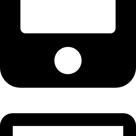
+92-21-36430504