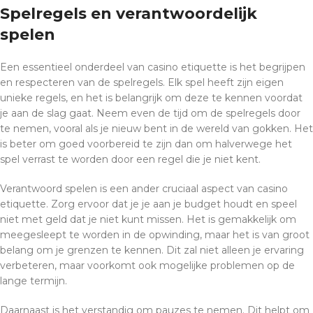
Spelregels en verantwoordelijk
spelen
Een essentieel onderdeel van casino etiquette is het begrijpen
en respecteren van de spelregels. Elk spel heeft zijn eigen
unieke regels, en het is belangrijk om deze te kennen voordat
je aan de slag gaat. Neem even de tijd om de spelregels door
te nemen, vooral als je nieuw bent in de wereld van gokken. Het
is beter om goed voorbereid te zijn dan om halverwege het
spel verrast te worden door een regel die je niet kent.
Verantwoord spelen is een ander cruciaal aspect van casino
etiquette. Zorg ervoor dat je je aan je budget houdt en speel
niet met geld dat je niet kunt missen. Het is gemakkelijk om
meegesleept te worden in de opwinding, maar het is van groot
belang om je grenzen te kennen. Dit zal niet alleen je ervaring
verbeteren, maar voorkomt ook mogelijke problemen op de
lange termijn.
Daarnaast is het verstandig om pauzes te nemen. Dit helpt om