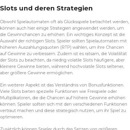
Slots und deren Strategien
Obwohl Spielautomaten oft als Glücksspiele betrachtet werden,
können auch hier einige Strategien angewendet werden, um
die Gewinnchancen zu erhöhen. Ein wichtiges Konzept ist die
Auswahl der richtigen Slots. Spieler sollten Spielautomaten mit
höheren Auszahlungsquoten (RTP) wählen, um ihre Chancen
auf Gewinne zu verbessern. Zudem ist es ratsam, die Volatilität
der Slots zu beachten, da niedrig volatile Slots häufigere, aber
kleinere Gewinne bieten, während hochvolatile Slots seltener,
aber größere Gewinne ermöglichen.
Ein weiterer Aspekt ist das Verständnis von Bonusfunktionen.
Viele Slots bieten spezielle Funktionen wie Freispiele oder
Multiplikatoren, die die Chancen auf höhere Gewinne erhöhen
können. Spieler sollten sich mit den verschiedenen Funktionen
vertraut machen und diese strategisch nutzen, um ihr Spiel zu
optimieren.
Zusätzlich können Spieler durch das Setzen von größeren