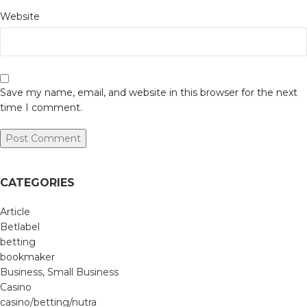
Website
Save my name, email, and website in this browser for the next
time I comment.
CATEGORIES
Article
Betlabel
betting
bookmaker
Business, Small Business
Casino
casino/betting/nutra