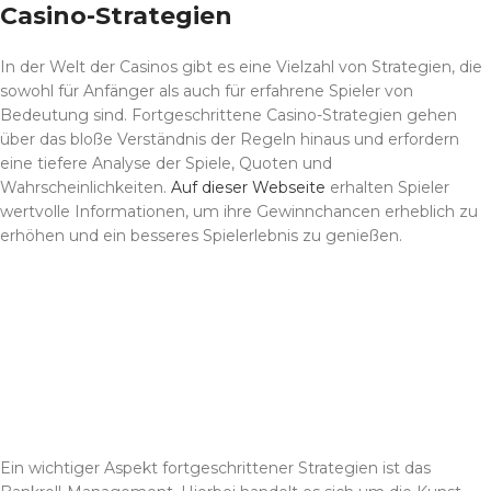
Casino-Strategien
In der Welt der Casinos gibt es eine Vielzahl von Strategien, die
sowohl für Anfänger als auch für erfahrene Spieler von
Bedeutung sind. Fortgeschrittene Casino-Strategien gehen
über das bloße Verständnis der Regeln hinaus und erfordern
eine tiefere Analyse der Spiele, Quoten und
Wahrscheinlichkeiten.
Auf dieser Webseite
erhalten Spieler
wertvolle Informationen, um ihre Gewinnchancen erheblich zu
erhöhen und ein besseres Spielerlebnis zu genießen.
Ein wichtiger Aspekt fortgeschrittener Strategien ist das