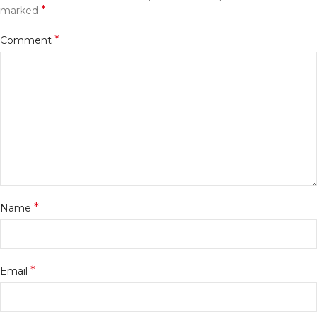
*
marked
*
Comment
*
Name
*
Email