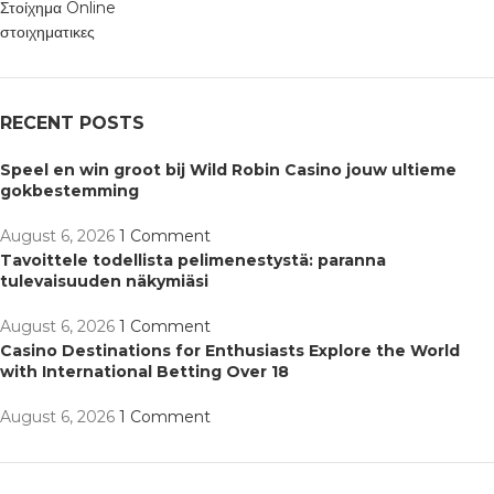
Στοίχημα Online
στοιχηματικες
RECENT POSTS
Speel en win groot bij Wild Robin Casino jouw ultieme
gokbestemming
August 6, 2026
1 Comment
Tavoittele todellista pelimenestystä: paranna
tulevaisuuden näkymiäsi
August 6, 2026
1 Comment
Casino Destinations for Enthusiasts Explore the World
with International Betting Over 18
August 6, 2026
1 Comment