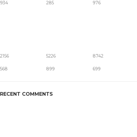
934
285
976
2156
5226
8742
568
899
699
RECENT COMMENTS
SAMI SONS UNIFORM
is a family owned business founded in