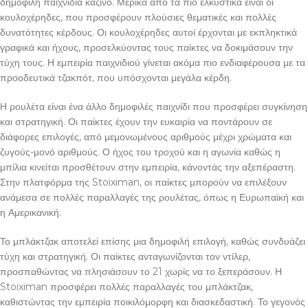
δημοφιλή παιχνίδια καζίνο. Μερικά από τα πιο ελκυστικά είναι οι
κουλοχέρηδες, που προσφέρουν πλούσιες θεματικές και πολλές
δυνατότητες κέρδους. Οι κουλοχέρηδες αυτοί έρχονται με εκπληκτικά
γραφικά και ήχους, προσελκύοντας τους παίκτες να δοκιμάσουν την
τύχη τους. Η εμπειρία παιχνιδιού γίνεται ακόμα πιο ενδιαφέρουσα με τα
προοδευτικά τζακπότ, που υπόσχονται μεγάλα κέρδη.
Η ρουλέτα είναι ένα άλλο δημοφιλές παιχνίδι που προσφέρει συγκίνηση
και στρατηγική. Οι παίκτες έχουν την ευκαιρία να ποντάρουν σε
διάφορες επιλογές, από μεμονωμένους αριθμούς μέχρι χρώματα και
ζυγούς-μονό αριθμούς. Ο ήχος του τροχού και η αγωνία καθώς η
μπίλια κινείται προσθέτουν στην εμπειρία, κάνοντάς την αξεπέραστη.
Στην πλατφόρμα της Stoiximan, οι παίκτες μπορούν να επιλέξουν
ανάμεσα σε πολλές παραλλαγές της ρουλέτας, όπως η Ευρωπαϊκή και
η Αμερικανική.
Το μπλάκτζακ αποτελεί επίσης μια δημοφιλή επιλογή, καθώς συνδυάζει
τύχη και στρατηγική. Οι παίκτες ανταγωνίζονται τον ντίλερ,
προσπαθώντας να πλησιάσουν το 21 χωρίς να το ξεπεράσουν. Η
Stoiximan προσφέρει πολλές παραλλαγές του μπλάκτζακ,
καθιστώντας την εμπειρία ποικιλόμορφη και διασκεδαστική. Το γεγονός