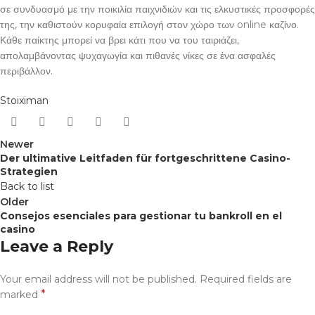
σε συνδυασμό με την ποικιλία παιχνιδιών και τις ελκυστικές προσφορές
της, την καθιστούν κορυφαία επιλογή στον χώρο των online καζίνο.
Κάθε παίκτης μπορεί να βρει κάτι που να του ταιριάζει,
απολαμβάνοντας ψυχαγωγία και πιθανές νίκες σε ένα ασφαλές
περιβάλλον.
Stoiximan
Newer
Der ultimative Leitfaden für fortgeschrittene Casino-
Strategien
Back to list
Older
Consejos esenciales para gestionar tu bankroll en el
casino
Leave a Reply
Your email address will not be published.
Required fields are
*
marked