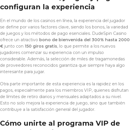
configuran la experiencia
En el mundo de los casinos en línea, la experiencia del jugador
se define por varios factores clave, siendo los bonos, la variedad
de juegos y los métodos de pago esenciales. DudeSpin Casino
ofrece un atractivo
bono de bienvenida del 300% hasta 2000
€
junto con
150 giros gratis
, lo que permite a los nuevos
jugadores comenzar su experiencia con un impulso
considerable. Además, la selección de miles de tragamonedas
de proveedores reconocidos garantiza que siempre haya algo
interesante para jugar.
Otra parte importante de esta experiencia es la rapidez en los
pagos, especialmente para los miembros VIP, quienes disfrutan
de límites de retiro diarios y mensuales adaptados a su nivel.
Esto no solo mejora la experiencia de juego, sino que también
contribuye a la satisfacción general del jugador.
Cómo unirte al programa VIP de