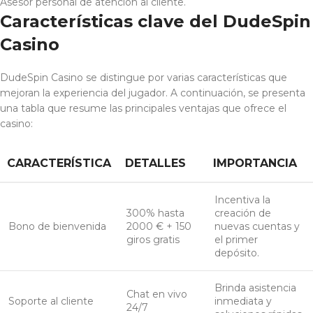
Asesor personal de atención al cliente.
Características clave del DudeSpin
Casino
DudeSpin Casino se distingue por varias características que
mejoran la experiencia del jugador. A continuación, se presenta
una tabla que resume las principales ventajas que ofrece el
casino:
CARACTERÍSTICA
DETALLES
IMPORTANCIA
Incentiva la
300% hasta
creación de
Bono de bienvenida
2000 € + 150
nuevas cuentas y
giros gratis
el primer
depósito.
Brinda asistencia
Chat en vivo
Soporte al cliente
inmediata y
24/7