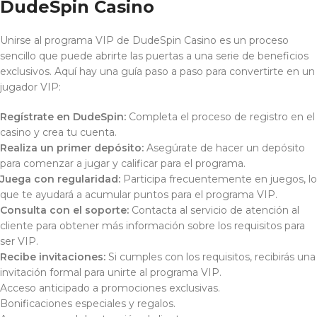
DudeSpin Casino
Unirse al programa VIP de DudeSpin Casino es un proceso
sencillo que puede abrirte las puertas a una serie de beneficios
exclusivos. Aquí hay una guía paso a paso para convertirte en un
jugador VIP:
Regístrate en DudeSpin:
Completa el proceso de registro en el
casino y crea tu cuenta.
Realiza un primer depósito:
Asegúrate de hacer un depósito
para comenzar a jugar y calificar para el programa.
Juega con regularidad:
Participa frecuentemente en juegos, lo
que te ayudará a acumular puntos para el programa VIP.
Consulta con el soporte:
Contacta al servicio de atención al
cliente para obtener más información sobre los requisitos para
ser VIP.
Recibe invitaciones:
Si cumples con los requisitos, recibirás una
invitación formal para unirte al programa VIP.
Acceso anticipado a promociones exclusivas.
Bonificaciones especiales y regalos.