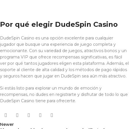
Por qué elegir DudeSpin Casino
DudeSpin Casino es una opción excelente para cualquier
jugador que busque una experiencia de juego completa y
emocionante. Con su variedad de juegos, atractivos bonos y un
programa VIP que ofrece recompensas significativas, es fácil
ver por qué tantos jugadores eligen esta plataforma. Además, el
soporte al cliente de alta calidad y los métodos de pago rápidos
y seguros hacen que jugar en DudeSpin sea aún más atractivo.
Si estás listo para explorar un mundo de emoción y
recompensas, no dudes en registrarte y disfrutar de todo lo que
DudeSpin Casino tiene para ofrecerte.
Newer