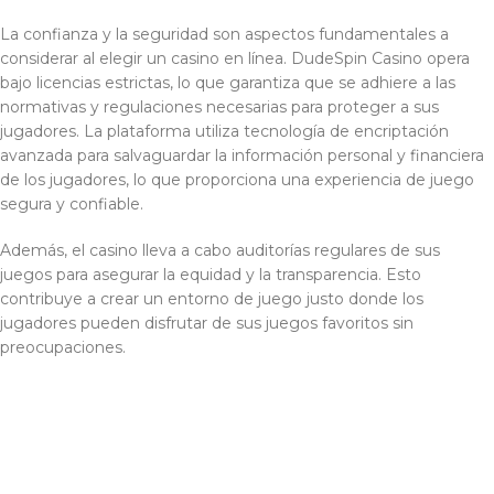
La confianza y la seguridad son aspectos fundamentales a
considerar al elegir un casino en línea. DudeSpin Casino opera
bajo licencias estrictas, lo que garantiza que se adhiere a las
normativas y regulaciones necesarias para proteger a sus
jugadores. La plataforma utiliza tecnología de encriptación
avanzada para salvaguardar la información personal y financiera
de los jugadores, lo que proporciona una experiencia de juego
segura y confiable.
Además, el casino lleva a cabo auditorías regulares de sus
juegos para asegurar la equidad y la transparencia. Esto
contribuye a crear un entorno de juego justo donde los
jugadores pueden disfrutar de sus juegos favoritos sin
preocupaciones.