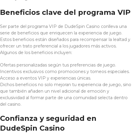
Beneficios clave del programa VIP
Ser parte del programa VIP de DudeSpin Casino conlleva una
serie de beneficios que enriquecen la experiencia de juego.
Estos beneficios están diseñados para recompensar la lealtad y
ofrecer un trato preferencial a los jugadores más activos.
Algunos de los beneficios incluyen:
Ofertas personalizadas según tus preferencias de juego.
Incentivos exclusivos como promociones y torneos especiales.
Acceso a eventos VIP y experiencias únicas.
Dichos beneficios no solo mejoran tu experiencia de juego, sino
que también añaden un nivel adicional de emoción y
exclusividad al formar parte de una comunidad selecta dentro
del casino.
Confianza y seguridad en
DudeSpin Casino