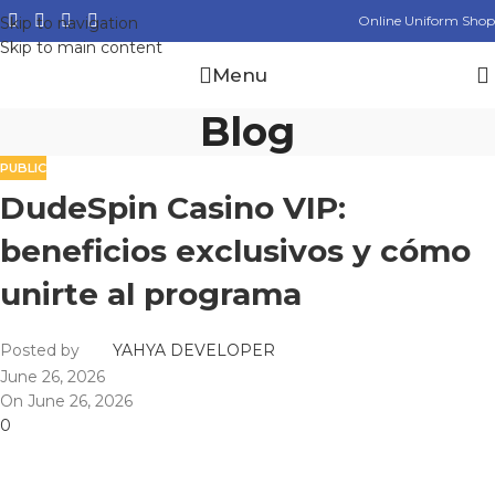
Online Uniform Shop
Skip to navigation
Skip to main content
Menu
Blog
PUBLIC
DudeSpin Casino VIP:
beneficios exclusivos y cómo
unirte al programa
Posted by
YAHYA DEVELOPER
June 26, 2026
On June 26, 2026
0