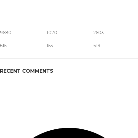
9680
1070
2603
615
153
619
RECENT COMMENTS
SAMI SONS UNIFORM
is a family owned business founded in
1985