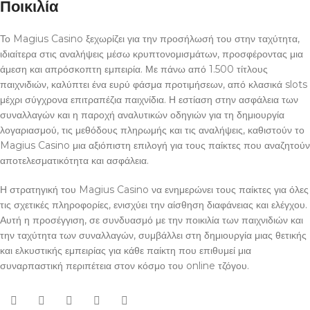
Ποικιλία
Το Magius Casino ξεχωρίζει για την προσήλωσή του στην ταχύτητα,
ιδιαίτερα στις αναλήψεις μέσω κρυπτονομισμάτων, προσφέροντας μια
άμεση και απρόσκοπτη εμπειρία. Με πάνω από 1.500 τίτλους
παιχνιδιών, καλύπτει ένα ευρύ φάσμα προτιμήσεων, από κλασικά slots
μέχρι σύγχρονα επιτραπέζια παιχνίδια. Η εστίαση στην ασφάλεια των
συναλλαγών και η παροχή αναλυτικών οδηγιών για τη δημιουργία
λογαριασμού, τις μεθόδους πληρωμής και τις αναλήψεις, καθιστούν το
Magius Casino μια αξιόπιστη επιλογή για τους παίκτες που αναζητούν
αποτελεσματικότητα και ασφάλεια.
Η στρατηγική του Magius Casino να ενημερώνει τους παίκτες για όλες
τις σχετικές πληροφορίες, ενισχύει την αίσθηση διαφάνειας και ελέγχου.
Αυτή η προσέγγιση, σε συνδυασμό με την ποικιλία των παιχνιδιών και
την ταχύτητα των συναλλαγών, συμβάλλει στη δημιουργία μιας θετικής
και ελκυστικής εμπειρίας για κάθε παίκτη που επιθυμεί μια
συναρπαστική περιπέτεια στον κόσμο του online τζόγου.