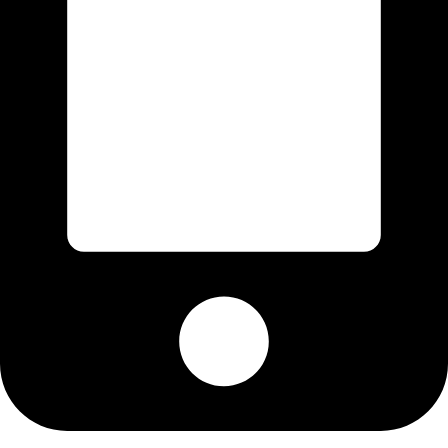
+92-345-6276396