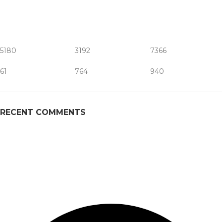
5180
3192
7366
61
764
940
RECENT COMMENTS
SAMI SONS UNIFORM
is a family owned business founded in
1985