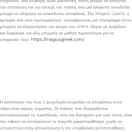
παιχνιδιού. Μια σταθερή, αλλά ρεαλιστική, πίστη μπορεί να ενισχύσει
την απόλαυση και την αντοχή του παίκτη, ενώ μια αλόγιστη αισιοδοξία
μπορεί να οδηγήσει σε επικίνδυνες αποφάσεις. Στο Magius Casino, η
εμπειρία σας είναι προτεραιότητα, προσφέροντας μια πλατφόρμα όπου
μπορείτε να εξερευνήσετε τον κόσμο του online τζόγου με ασφάλεια
και διαφάνεια, και εδώ μπορείτε να μάθετε περισσότερα για τις
υπηρεσίες τους:
https://magiusgreek.com/
.
Η κατανόηση του πώς η ψυχολογία επηρεάζει τις αποφάσεις στον
τζόγο είναι καίριας σημασίας. Οι παίκτες που διαχειρίζονται
αποτελεσματικά τις προσδοκίες τους και διατηρούν μια υγιή πίστη, είναι
πιο πιθανό να απολαύσουν το παιχνίδι μακροπρόθεσμα, χωρίς να
υποκύπτουν στην απογοήτευση ή την υπερβολική αυτοπεποίθηση.