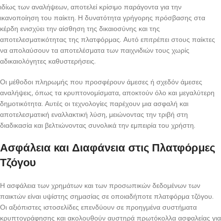
ιδίως των αναλήψεων, αποτελεί κρίσιμο παράγοντα για την
ικανοποίηση του παίκτη. Η δυνατότητα γρήγορης πρόσβασης στα
κέρδη ενισχύει την αίσθηση της δικαιοσύνης και της
αποτελεσματικότητας της πλατφόρμας. Αυτό επιτρέπει στους παίκτες
να απολαύσουν τα αποτελέσματα των παιχνιδιών τους χωρίς
αδικαιολόγητες καθυστερήσεις.
Οι μέθοδοι πληρωμής που προσφέρουν άμεσες ή σχεδόν άμεσες
αναλήψεις, όπως τα κρυπτονομίσματα, αποκτούν όλο και μεγαλύτερη
δημοτικότητα. Αυτές οι τεχνολογίες παρέχουν μια ασφαλή και
αποτελεσματική εναλλακτική λύση, μειώνοντας την τριβή στη
διαδικασία και βελτιώνοντας συνολικά την εμπειρία του χρήστη.
Ασφάλεια και Διαφάνεια στις Πλατφόρμες
Τζόγου
Η ασφάλεια των χρημάτων και των προσωπικών δεδομένων των
παικτών είναι υψίστης σημασίας σε οποιαδήποτε πλατφόρμα τζόγου.
Οι αξιόπιστες ιστοσελίδες επενδύουν σε προηγμένα συστήματα
κρυπτογράφησης και ακολουθούν αυστηρά πρωτόκολλα ασφαλείας για