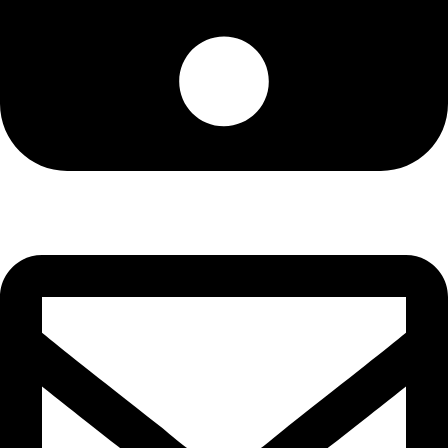
+92-21-36430504