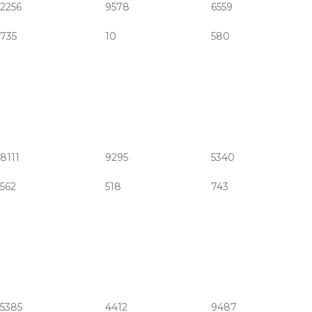
2256
9578
6559
735
10
580
8111
9295
5340
562
518
743
5385
4412
9487