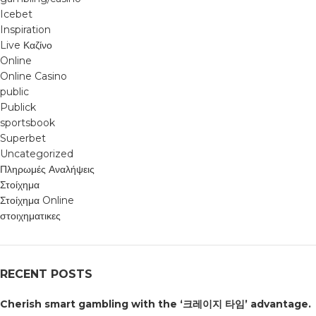
Icebet
Inspiration
Live Καζίνο
Online
Online Casino
public
Publick
sportsbook
Superbet
Uncategorized
Πληρωμές Αναλήψεις
Στοίχημα
Στοίχημα Online
στοιχηματικες
RECENT POSTS
Cherish smart gambling with the ‘크레이지 타임’ advantage.