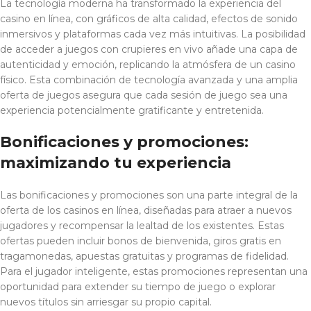
La tecnología moderna ha transformado la experiencia del
casino en línea, con gráficos de alta calidad, efectos de sonido
inmersivos y plataformas cada vez más intuitivas. La posibilidad
de acceder a juegos con crupieres en vivo añade una capa de
autenticidad y emoción, replicando la atmósfera de un casino
físico. Esta combinación de tecnología avanzada y una amplia
oferta de juegos asegura que cada sesión de juego sea una
experiencia potencialmente gratificante y entretenida.
Bonificaciones y promociones:
maximizando tu experiencia
Las bonificaciones y promociones son una parte integral de la
oferta de los casinos en línea, diseñadas para atraer a nuevos
jugadores y recompensar la lealtad de los existentes. Estas
ofertas pueden incluir bonos de bienvenida, giros gratis en
tragamonedas, apuestas gratuitas y programas de fidelidad.
Para el jugador inteligente, estas promociones representan una
oportunidad para extender su tiempo de juego o explorar
nuevos títulos sin arriesgar su propio capital.