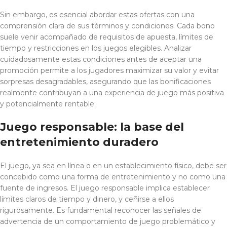
Sin embargo, es esencial abordar estas ofertas con una
comprensión clara de sus términos y condiciones. Cada bono
suele venir acompañado de requisitos de apuesta, límites de
tiempo y restricciones en los juegos elegibles. Analizar
cuidadosamente estas condiciones antes de aceptar una
promoción permite a los jugadores maximizar su valor y evitar
sorpresas desagradables, asegurando que las bonificaciones
realmente contribuyan a una experiencia de juego más positiva
y potencialmente rentable.
Juego responsable: la base del
entretenimiento duradero
El juego, ya sea en línea o en un establecimiento físico, debe ser
concebido como una forma de entretenimiento y no como una
fuente de ingresos. El juego responsable implica establecer
límites claros de tiempo y dinero, y ceñirse a ellos
rigurosamente. Es fundamental reconocer las señales de
advertencia de un comportamiento de juego problemático y