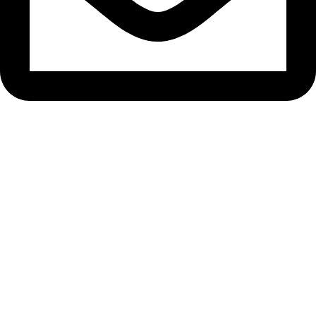
info@samisons.com.pk
Quick Links
Home
About Us
Contact Us
Exchange Policy
Return Policy
Shipping Policy