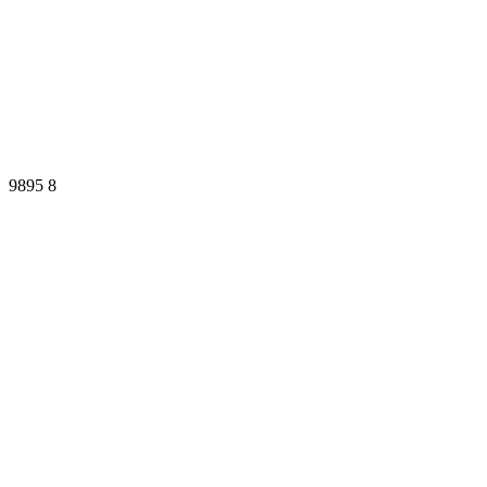
9895
8