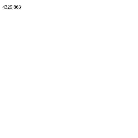
4329
863