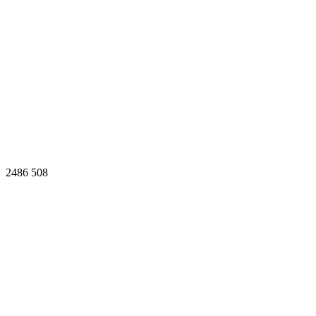
2486
508