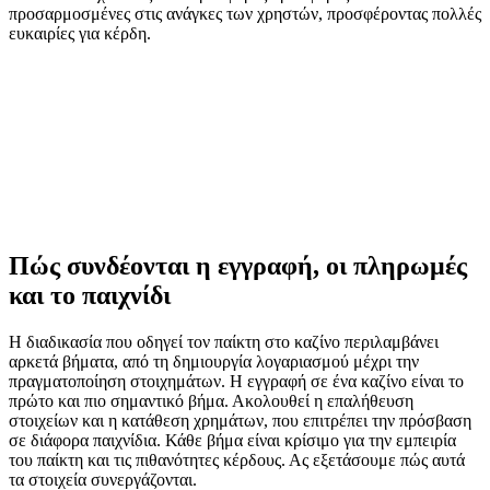
προσαρμοσμένες στις ανάγκες των χρηστών, προσφέροντας πολλές
ευκαιρίες για κέρδη.
Πώς συνδέονται η εγγραφή, οι πληρωμές
και το παιχνίδι
Η διαδικασία που οδηγεί τον παίκτη στο καζίνο περιλαμβάνει
αρκετά βήματα, από τη δημιουργία λογαριασμού μέχρι την
πραγματοποίηση στοιχημάτων. Η εγγραφή σε ένα καζίνο είναι το
πρώτο και πιο σημαντικό βήμα. Ακολουθεί η επαλήθευση
στοιχείων και η κατάθεση χρημάτων, που επιτρέπει την πρόσβαση
σε διάφορα παιχνίδια. Κάθε βήμα είναι κρίσιμο για την εμπειρία
του παίκτη και τις πιθανότητες κέρδους. Ας εξετάσουμε πώς αυτά
τα στοιχεία συνεργάζονται.