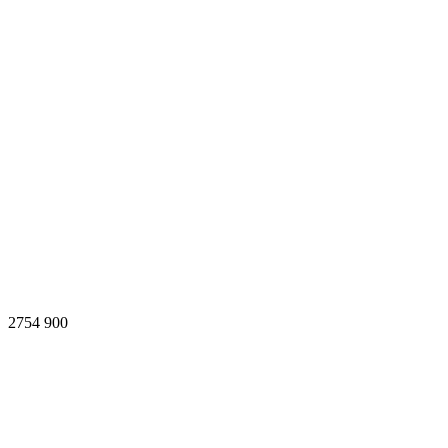
2754
900