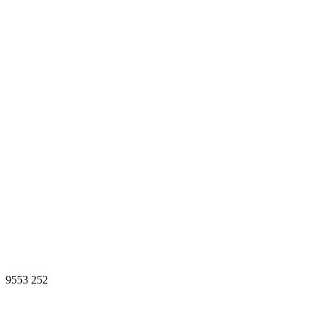
9553
252