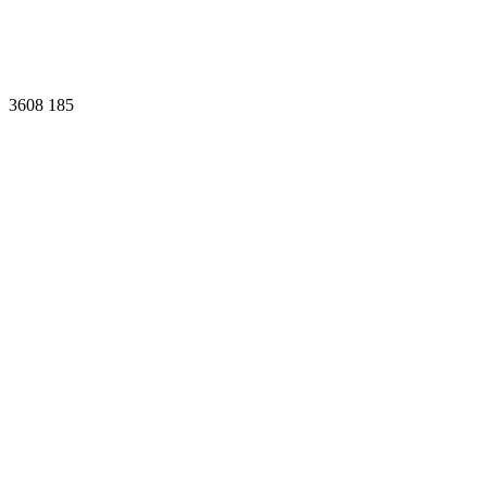
3608
185