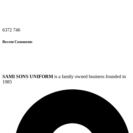
6372
746
Recent Comments
SAMI SONS UNIFORM
is a family owned business founded in
1985