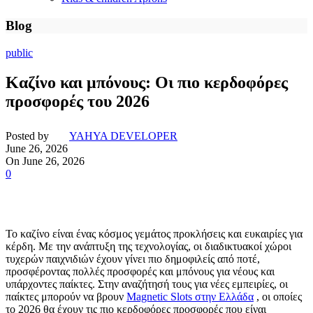
Blog
public
Καζίνο και μπόνους: Οι πιο κερδοφόρες
προσφορές του 2026
Posted by
YAHYA DEVELOPER
June 26, 2026
On June 26, 2026
0
Το καζίνο είναι ένας κόσμος γεμάτος προκλήσεις και ευκαιρίες για
κέρδη. Με την ανάπτυξη της τεχνολογίας, οι διαδικτυακοί χώροι
τυχερών παιχνιδιών έχουν γίνει πιο δημοφιλείς από ποτέ,
προσφέροντας πολλές προσφορές και μπόνους για νέους και
υπάρχοντες παίκτες. Στην αναζήτησή τους για νέες εμπειρίες, οι
παίκτες μπορούν να βρουν
Magnetic Slots στην Ελλάδα
, οι οποίες
το 2026 θα έχουν τις πιο κερδοφόρες προσφορές που είναι