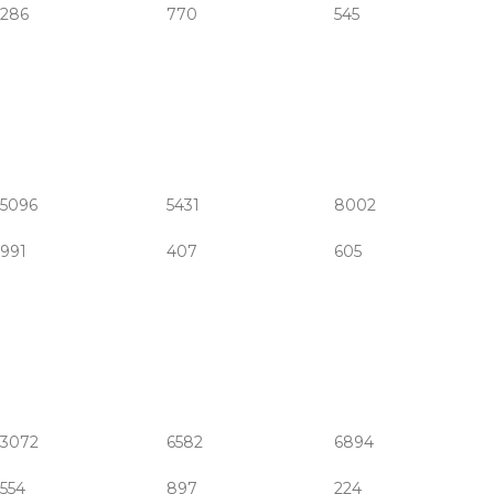
286
770
545
5096
5431
8002
991
407
605
3072
6582
6894
554
897
224