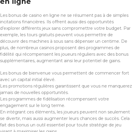
en ligne
Les bonus de casino en ligne ne se résument pas à de simples
incitations financières. Ils offrent aussi des opportunités
d’explorer différents jeux sans compromettre votre budget. Par
exemple, les tours gratuits peuvent vous permettre de
découvrir des machines à sous sans dépenser un centime. De
plus, de nombreux casinos proposent des programmes de
fidélité qui récompensent les joueurs réguliers avec des bonus
supplémentaires, augmentant ainsi leur potentiel de gains.
Les bonus de bienvenue vous permettent de commencer fort
avec un capital initial élevé.
Les promotions régulières garantissent que vous ne manquerez
jamais de nouvelles opportunités.
Les programmes de fidélisation récompensent votre
engagement sur le long terme.
En intégrant ces éléments, les joueurs peuvent non seulement
se divertir, mais aussi augmenter leurs chances de succès. Cela
fait des bonus un outil essentiel pour toute stratégie de jeu
visant à maximiser les gains.