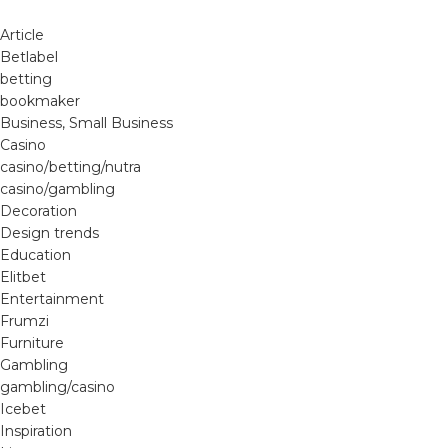
Article
Betlabel
betting
bookmaker
Business, Small Business
Casino
casino/betting/nutra
casino/gambling
Decoration
Design trends
Education
Elitbet
Entertainment
Frumzi
Furniture
Gambling
gambling/casino
Icebet
Inspiration