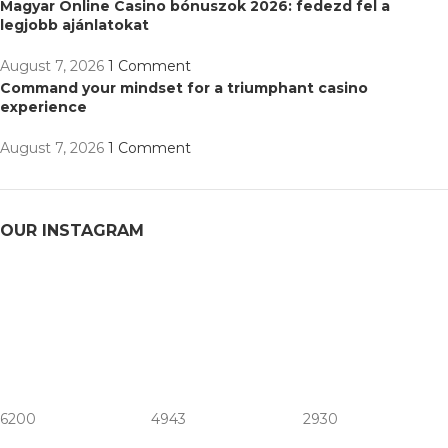
Magyar Online Casino bónuszok 2026: fedezd fel a
legjobb ajánlatokat
August 7, 2026
1 Comment
Command your mindset for a triumphant casino
experience
August 7, 2026
1 Comment
OUR INSTAGRAM
6200
4943
2930