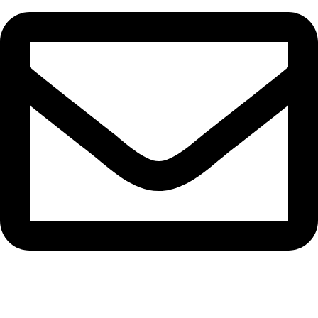
info@samisons.com.pk