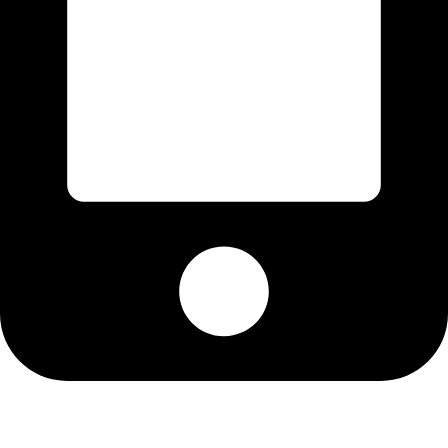
+92-21-36430504