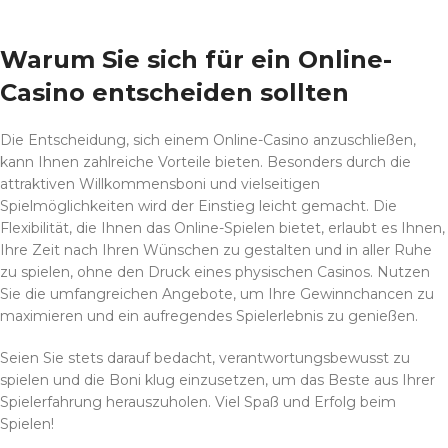
Warum Sie sich für ein Online-
Casino entscheiden sollten
Die Entscheidung, sich einem Online-Casino anzuschließen,
kann Ihnen zahlreiche Vorteile bieten. Besonders durch die
attraktiven Willkommensboni und vielseitigen
Spielmöglichkeiten wird der Einstieg leicht gemacht. Die
Flexibilität, die Ihnen das Online-Spielen bietet, erlaubt es Ihnen,
Ihre Zeit nach Ihren Wünschen zu gestalten und in aller Ruhe
zu spielen, ohne den Druck eines physischen Casinos. Nutzen
Sie die umfangreichen Angebote, um Ihre Gewinnchancen zu
maximieren und ein aufregendes Spielerlebnis zu genießen.
Seien Sie stets darauf bedacht, verantwortungsbewusst zu
spielen und die Boni klug einzusetzen, um das Beste aus Ihrer
Spielerfahrung herauszuholen. Viel Spaß und Erfolg beim
Spielen!