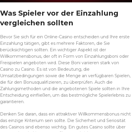
Was Spieler vor der Einzahlung
vergleichen sollten
Bevor Sie sich für ein Online-Casino entscheiden und Ihre erste
Einzahlung tätigen, gibt es mehrere Faktoren, die Sie
berücksichtigen sollten. Ein wichtiger Aspekt ist der
Willkommensbonus, der oft in Form von Einzahlungsboni oder
Freispielen angeboten wird. Diese Boni variieren stark von
Casino zu Casino. Es ist von Bedeutung, die
Umsatzbedingungen sowie die Menge an verfügbaren Spielen,
die für den Bonusqualifizieren, zu überprüfen. Auch die
Zahlungsmethoden und die angebotenen Spiele sollten in Ihre
Entscheidung einfließen, um das bestmögliche Spielerlebnis zu
garantieren.
Denken Sie daran, dass ein attraktiver Willkommensbonus nicht
das einzige Kriterium sein sollte. Die Sicherheit und Seriosität
des Casinos sind ebenso wichtig. Ein gutes Casino sollte über