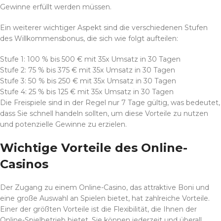
Gewinne erfüllt werden müssen.
Ein weiterer wichtiger Aspekt sind die verschiedenen Stufen
des Willkommensbonus, die sich wie folgt aufteilen:
Stufe 1: 100 % bis 500 € mit 35x Umsatz in 30 Tagen
Stufe 2: 75 % bis 375 € mit 35x Umsatz in 30 Tagen
Stufe 3: 50 % bis 250 € mit 35x Umsatz in 30 Tagen
Stufe 4: 25 % bis 125 € mit 35x Umsatz in 30 Tagen
Die Freispiele sind in der Regel nur 7 Tage gültig, was bedeutet,
dass Sie schnell handeln sollten, um diese Vorteile zu nutzen
und potenzielle Gewinne zu erzielen.
Wichtige Vorteile des Online-
Casinos
Der Zugang zu einem Online-Casino, das attraktive Boni und
eine große Auswahl an Spielen bietet, hat zahlreiche Vorteile.
Einer der größten Vorteile ist die Flexibilität, die Ihnen der
Online-Spielbetrieb bietet. Sie können jederzeit und überall