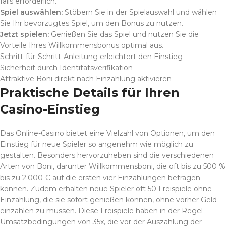
falls erforderlich.
Spiel auswählen:
Stöbern Sie in der Spielauswahl und wählen
Sie Ihr bevorzugtes Spiel, um den Bonus zu nutzen.
Jetzt spielen:
Genießen Sie das Spiel und nutzen Sie die
Vorteile Ihres Willkommensbonus optimal aus.
Schritt-für-Schritt-Anleitung erleichtert den Einstieg
Sicherheit durch Identitätsverifikation
Attraktive Boni direkt nach Einzahlung aktivieren
Praktische Details für Ihren
Casino-Einstieg
Das Online-Casino bietet eine Vielzahl von Optionen, um den
Einstieg für neue Spieler so angenehm wie möglich zu
gestalten. Besonders hervorzuheben sind die verschiedenen
Arten von Boni, darunter Willkommensboni, die oft bis zu 500 %
bis zu 2.000 € auf die ersten vier Einzahlungen betragen
können. Zudem erhalten neue Spieler oft 50 Freispiele ohne
Einzahlung, die sie sofort genießen können, ohne vorher Geld
einzahlen zu müssen. Diese Freispiele haben in der Regel
Umsatzbedingungen von 35x, die vor der Auszahlung der