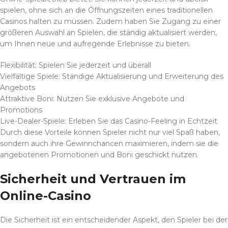
spielen, ohne sich an die Öffnungszeiten eines traditionellen
Casinos halten zu müssen. Zudem haben Sie Zugang zu einer
größeren Auswahl an Spielen, die ständig aktualisiert werden,
um Ihnen neue und aufregende Erlebnisse zu bieten.
Flexibilität: Spielen Sie jederzeit und überall
Vielfältige Spiele: Ständige Aktualisierung und Erweiterung des
Angebots
Attraktive Boni: Nutzen Sie exklusive Angebote und
Promotions
Live-Dealer-Spiele: Erleben Sie das Casino-Feeling in Echtzeit
Durch diese Vorteile können Spieler nicht nur viel Spaß haben,
sondern auch ihre Gewinnchancen maximieren, indem sie die
angebotenen Promotionen und Boni geschickt nutzen.
Sicherheit und Vertrauen im
Online-Casino
Die Sicherheit ist ein entscheidender Aspekt, den Spieler bei der