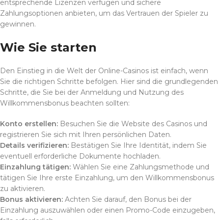
entsprechende Lizenzen verfügen und sichere
Zahlungsoptionen anbieten, um das Vertrauen der Spieler zu
gewinnen.
Wie Sie starten
Den Einstieg in die Welt der Online-Casinos ist einfach, wenn
Sie die richtigen Schritte befolgen. Hier sind die grundlegenden
Schritte, die Sie bei der Anmeldung und Nutzung des
Willkommensbonus beachten sollten:
Konto erstellen:
Besuchen Sie die Website des Casinos und
registrieren Sie sich mit Ihren persönlichen Daten.
Details verifizieren:
Bestätigen Sie Ihre Identität, indem Sie
eventuell erforderliche Dokumente hochladen.
Einzahlung tätigen:
Wählen Sie eine Zahlungsmethode und
tätigen Sie Ihre erste Einzahlung, um den Willkommensbonus
zu aktivieren.
Bonus aktivieren:
Achten Sie darauf, den Bonus bei der
Einzahlung auszuwählen oder einen Promo-Code einzugeben,