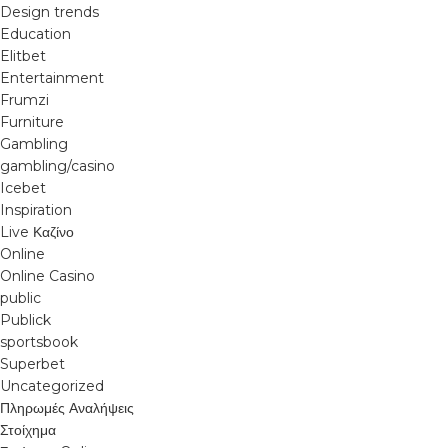
Design trends
Education
Elitbet
Entertainment
Frumzi
Furniture
Gambling
gambling/casino
Icebet
Inspiration
Live Καζίνο
Online
Online Casino
public
Publick
sportsbook
Superbet
Uncategorized
Πληρωμές Αναλήψεις
Στοίχημα