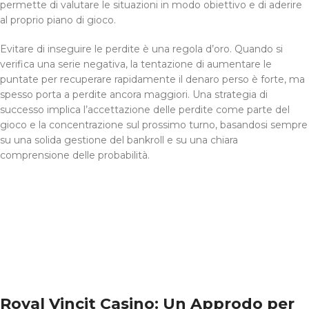
permette di valutare le situazioni in modo obiettivo e di aderire
al proprio piano di gioco.
Evitare di inseguire le perdite è una regola d’oro. Quando si
verifica una serie negativa, la tentazione di aumentare le
puntate per recuperare rapidamente il denaro perso è forte, ma
spesso porta a perdite ancora maggiori. Una strategia di
successo implica l’accettazione delle perdite come parte del
gioco e la concentrazione sul prossimo turno, basandosi sempre
su una solida gestione del bankroll e su una chiara
comprensione delle probabilità.
Royal Vincit Casino: Un Approdo per