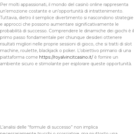
Per molti appassionati, il mondo del casinò online rappresenta
un’emozione costante e un’opportunità di intrattenimento.
Tuttavia, dietro il semplice divertimento si nascondono strategie
e approcci che possono aumentare significativamente le
probabilità di successo. Comprendere le dinamiche dei giochi è il
primo passo fondamentale per chiunque desideri ottenere
risultati migliori nelle proprie sessioni di gioco, che si tratti di slot
machine, roulette, blackjack o poker. L’obiettivo primario di una
piattaforma come
https://royalvincitcasino.it/
è fornire un
ambiente sicuro e stimolante per esplorare queste opportunità.
L’analisi delle “formule di successo” non implica
necessariamente trucchi o scorciatoie, ma piuttosto una