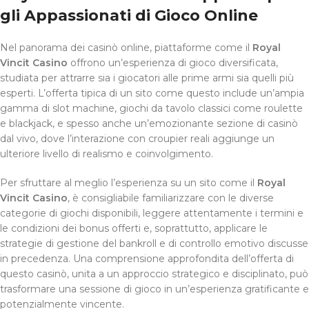
gli Appassionati di Gioco Online
Nel panorama dei casinò online, piattaforme come il
Royal
Vincit Casino
offrono un’esperienza di gioco diversificata,
studiata per attrarre sia i giocatori alle prime armi sia quelli più
esperti. L’offerta tipica di un sito come questo include un’ampia
gamma di slot machine, giochi da tavolo classici come roulette
e blackjack, e spesso anche un’emozionante sezione di casinò
dal vivo, dove l’interazione con croupier reali aggiunge un
ulteriore livello di realismo e coinvolgimento.
Per sfruttare al meglio l’esperienza su un sito come il
Royal
Vincit Casino
, è consigliabile familiarizzare con le diverse
categorie di giochi disponibili, leggere attentamente i termini e
le condizioni dei bonus offerti e, soprattutto, applicare le
strategie di gestione del bankroll e di controllo emotivo discusse
in precedenza. Una comprensione approfondita dell’offerta di
questo casinò, unita a un approccio strategico e disciplinato, può
trasformare una sessione di gioco in un’esperienza gratificante e
potenzialmente vincente.