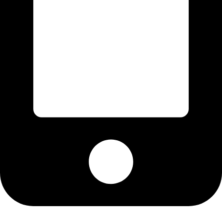
+92-21-36430504