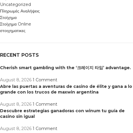
Uncategorized
Πληρωμές Αναλήψεις
Στοίχημα
Στοίχημα Online
στοιχηματικες
RECENT POSTS
Cherish smart gambling with the ‘크레이지 타임’ advantage.
August 8, 2026
1 Comment
Abre las puertas a aventuras de casino de élite y gana a lo
grande con los trucos de maxwin argentina
August 8, 2026
1 Comment
Descubre estrategias ganadoras con winum tu guía de
casino sin igual
August 8, 2026
1 Comment