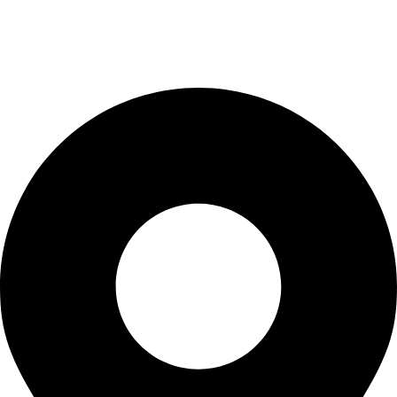
SAMI SONS UNIFORM
is a family owned business founded in
1985