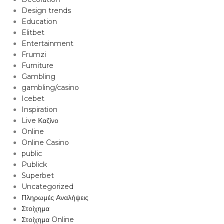
Design trends
Education
Elitbet
Entertainment
Frumzi
Furniture
Gambling
gambling/casino
Icebet
Inspiration
Live Καζίνο
Online
Online Casino
public
Publick
Superbet
Uncategorized
Πληρωμές Αναλήψεις
Στοίχημα
Στοίχημα Online