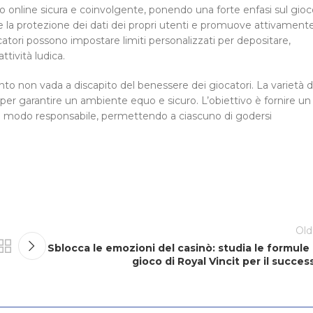
online sicura e coinvolgente, ponendo una forte enfasi sul gioc
e la protezione dei dati dei propri utenti e promuove attivament
ocatori possono impostare limiti personalizzati per depositare,
tività ludica.
to non vada a discapito del benessere dei giocatori. La varietà d
er garantire un ambiente equo e sicuro. L’obiettivo è fornire un
 in modo responsabile, permettendo a ciascuno di godersi
Old
Sblocca le emozioni del casinò: studia le formule 
gioco di Royal Vincit per il succes