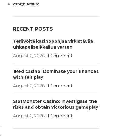
στοιχηματικες
a
RECENT POSTS
Terävöitä kasinopohjaa virkistävää
uhkapeliseikkailua varten
August 6, 2026
1 Comment
1Red casino: Dominate your finances
with fair play
August 6, 2026
1 Comment
SlotMonster Casino: Investigate the
risks and obtain victorious gameplay
August 6, 2026
1 Comment
P
.