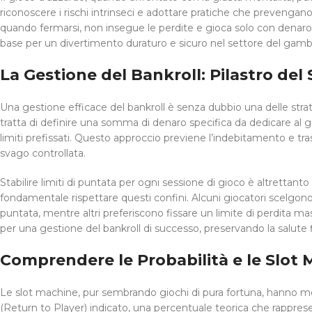
riconoscere i rischi intrinseci e adottare pratiche che preveng
quando fermarsi, non insegue le perdite e gioca solo con denaro
base per un divertimento duraturo e sicuro nel settore del gamb
La Gestione del Bankroll: Pilastro del
Una gestione efficace del bankroll è senza dubbio una delle strateg
tratta di definire una somma di denaro specifica da dedicare al 
limiti prefissati. Questo approccio previene l’indebitamento e tras
svago controllata.
Stabilire limiti di puntata per ogni sessione di gioco è altrettan
fondamentale rispettare questi confini. Alcuni giocatori scelgono
puntata, mentre altri preferiscono fissare un limite di perdita ma
per una gestione del bankroll di successo, preservando la salute 
Comprendere le Probabilità e le Slot
Le slot machine, pur sembrando giochi di pura fortuna, hanno m
(Return to Player) indicato, una percentuale teorica che rapprese