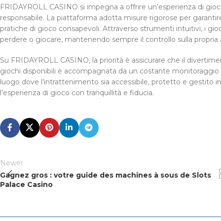
FRIDAYROLL CASINO si impegna a offrire un’esperienza di gioco 
responsabile. La piattaforma adotta misure rigorose per garantir
pratiche di gioco consapevoli. Attraverso strumenti intuitivi, i gi
perdere o giocare, mantenendo sempre il controllo sulla propria at
Su FRIDAYROLL CASINO, la priorità è assicurare che il divertimen
giochi disponibili è accompagnata da un costante monitoraggio p
luogo dove l’intrattenimento sia accessibile, protetto e gestito
l’esperienza di gioco con tranquillità e fiducia.
Newer
Gagnez gros : votre guide des machines à sous de Slots
Palace Casino