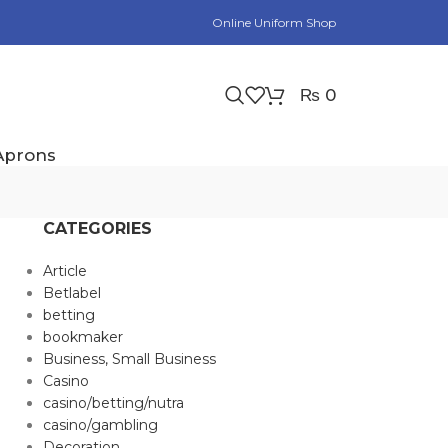
Online Uniform Shop
₨
0
Aprons
CATEGORIES
Article
Betlabel
betting
bookmaker
Business, Small Business
Casino
casino/betting/nutra
casino/gambling
Decoration