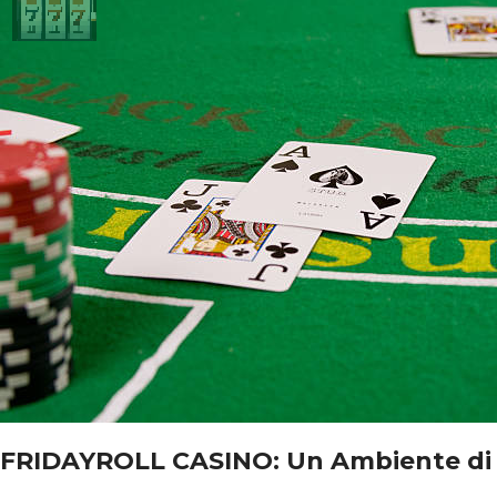
FRIDAYROLL CASINO: Un Ambiente di 