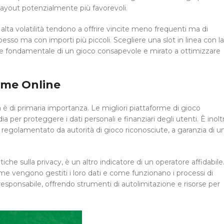
ayout potenzialmente più favorevoli.
ad alta volatilità tendono a offrire vincite meno frequenti ma di
sso ma con importi più piccoli. Scegliere una slot in linea con la
ente fondamentale di un gioco consapevole e mirato a ottimizzare
rme Online
a è di primaria importanza. Le migliori piattaforme di gioco
ia per proteggere i dati personali e finanziari degli utenti. È inolt
e regolamentato da autorità di gioco riconosciute, a garanzia di u
iche sulla privacy, è un altro indicatore di un operatore affidabile.
e vengono gestiti i loro dati e come funzionano i processi di
esponsabile, offrendo strumenti di autolimitazione e risorse per