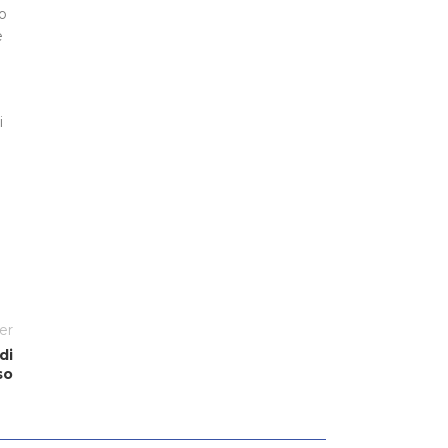
o
e
i
er
di
so