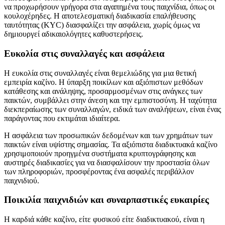
να προχωρήσουν γρήγορα στα αγαπημένα τους παιχνίδια, όπως οι
κουλοχέρηδες. Η αποτελεσματική διαδικασία επαλήθευσης
ταυτότητας (KYC) διασφαλίζει την ασφάλεια, χωρίς όμως να
δημιουργεί αδικαιολόγητες καθυστερήσεις.
Ευκολία στις συναλλαγές και ασφάλεια
Η ευκολία στις συναλλαγές είναι θεμελιώδης για μια θετική
εμπειρία καζίνο. Η ύπαρξη ποικίλων και αξιόπιστων μεθόδων
κατάθεσης και ανάληψης, προσαρμοσμένων στις ανάγκες των
παικτών, συμβάλλει στην άνεση και την εμπιστοσύνη. Η ταχύτητα
διεκπεραίωσης των συναλλαγών, ειδικά των αναλήψεων, είναι ένας
παράγοντας που εκτιμάται ιδιαίτερα.
Η ασφάλεια των προσωπικών δεδομένων και των χρημάτων των
παικτών είναι υψίστης σημασίας. Τα αξιόπιστα διαδικτυακά καζίνο
χρησιμοποιούν προηγμένα συστήματα κρυπτογράφησης και
αυστηρές διαδικασίες για να διασφαλίσουν την προστασία όλων
των πληροφοριών, προσφέροντας ένα ασφαλές περιβάλλον
παιχνιδιού.
Ποικιλία παιχνιδιών και συναρπαστικές ευκαιρίες
Η καρδιά κάθε καζίνο, είτε φυσικού είτε διαδικτυακού, είναι η