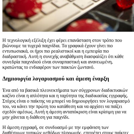
Η τεχνολογική εξέλιξη έχει φέρει επανάσταση στον τρόπο που
βιώνουμε τα τυχερά παιχνίδια. Τα γραφικά έχουν γίνει πιο
εντυπωσιακά, οι ήχοι πιο ρεαλιστικοί και η εμπειρία πιο
διαδραστική. Αυτή η συνεχής αναβάθμιση διασφαλίζει ότι κάθε
συνεδρία παιχνιδιού είναι συναρπαστική και ανανεωμένη,
κρατώντας το ενδιαφέρον των παικτών ζωντανό.
Δημιουργία λογαριασμού και άμεση έναρξη
Ένα από τα βασικά πλεονεκτήματα των σύγχρονων διαδικτυακών
καζίνο είναι η απλότητα και η ταχύτητα της διαδικασίας εγγραφής.
Στόχος είναι ο παίκτης να μπορεί να δημιουργήσει τον λογαριασμό
του, να κάνει την πρώτη του κατάθεση και να αρχίσει να παίζει
σχεδόν αμέσως. Αυτή η άμεση ανταπόκριση είναι κρίσιμη για να
μην χάνεται η διάθεση για παιχνίδι.
Η άμεση εγγραφή, σε συνδυασμό με την εμφάνιση των
διαθέσιμων τοπικών μεθόδων πληρωμής, επιτρέπει στους παίκτες