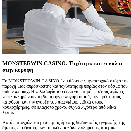
MONSTERWIN CASINO: Ταχύτητα και ευκολία
στην κορυφή
Το MONSTERWIN CASINO έχει θέσει ως πρωταρχικό στόχο την
παροχή μιας απρόσκοπτης και ταχύτατης εμπειρίας στον κόσμο του
online gaming. Η φιλοσοφία του είναι να επιτρέπει στους παίκτες
να ολοκληρώνουν τη δημιουργία λογαριασμού, την πρώτη τους
κατάθεση και την έναρξη του παιχνιδιού, ειδικά στους
κουλοχέρηδες, σε ελάχιστο χρόνο, συχνά λιγότερο από δέκα
λεπτά.
Αυτό επιτυγχάνεται μέσω μιας άμεσης διαδικασίας εγγραφής, της
άμεσης εμφάνισης των τοπικών μεθόδων πληρωμής και μιας