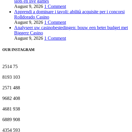
slots en live games
August 9, 2026
1 Comment
Apprendi a dominare i tavoli: abilità acquisite per i concorsi
Rolldorado Casino
August 9, 2026
1 Comment
Analyseer uw casinobestedingen: bouw een beter budget met
Biggerz Casino
August 9, 2026
1 Comment
OUR INSTAGRAM
2514
75
8193
103
2571
488
9682
408
4681
938
6889
908
4354
593