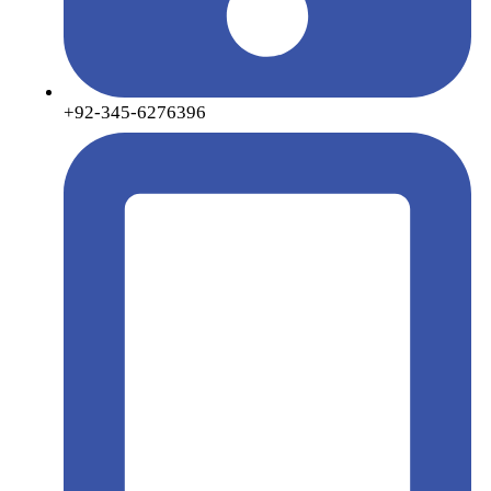
+92-345-6276396