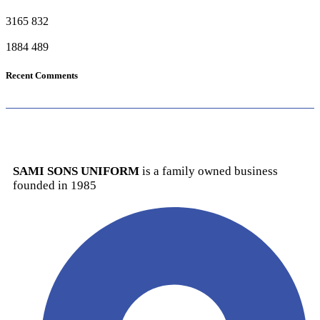
3165
832
1884
489
Recent Comments
SAMI SONS UNIFORM
is a family owned business
founded in 1985