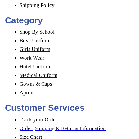
Shipping Policy
Category
Shop By School
Boys Uniform
Girls Uniform
Work Wear
Hotel Uniform
Medical Uniform
Gowns & Caps
Aprons
Customer Services
Track your Order
Order ,Shipping & Returns Information
Size Chart