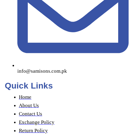
info@samisons.com.pk
Quick Links
Home
About Us
Contact Us
Exchange Policy
Return Policy