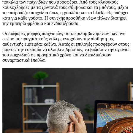
ποικιλία των παιχνιδιών που προσφέρει. Από τους κλασικούς
κουλοχέρηδες με τα ζωντανά τους σύμβολα και τα μπόνους, μέχρι
τα επιτραπέζια παιχνίδια όπως η ρουλέτα και το blackjack, υπάρχει
κάτι για κάθε γούστο. Η συνεχής προσθήκη νέων τίτλων διατηρεί
την εμπειρία φρέσκια και ενδιαφέρουσα.
Οι διάφορες μορφές παιχνιδιών, συμπεριλαμβανομένων των live
casino με πραγματικούς ντίλερ, ενισχύουν την αίσθηση της
αυθεντικής εμπειρίας καζίνο. Αυτές οι επιλογές προσφέρουν στους
παίκτες την ευκαιρία να αλληλεπιδράσουν, να βιώσουν την αγωνία
του παιχνιδιού σε πραγματικό χρόνο και να διεκδικήσουν
συναρπαστικά έπαθλα.