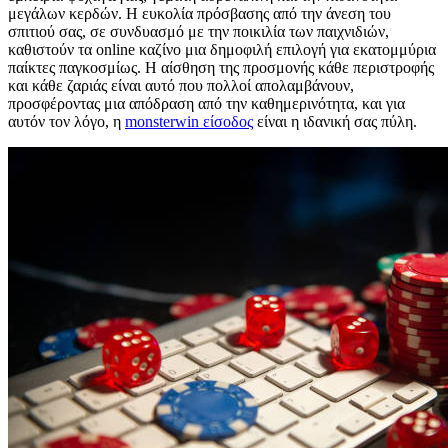
μεγάλων κερδών. Η ευκολία πρόσβασης από την άνεση του
σπιτιού σας, σε συνδυασμό με την ποικιλία των παιχνιδιών,
καθιστούν τα online καζίνο μια δημοφιλή επιλογή για εκατομμύρια
παίκτες παγκοσμίως. Η αίσθηση της προσμονής κάθε περιστροφής
και κάθε ζαριάς είναι αυτό που πολλοί απολαμβάνουν,
προσφέροντας μια απόδραση από την καθημερινότητα, και για
αυτόν τον λόγο, η
monsterwin είσοδος
είναι η ιδανική σας πύλη.