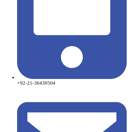
+92-21-36430504