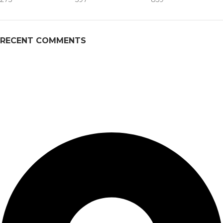
RECENT COMMENTS
SAMI SONS UNIFORM
is a family owned business founded in
1985