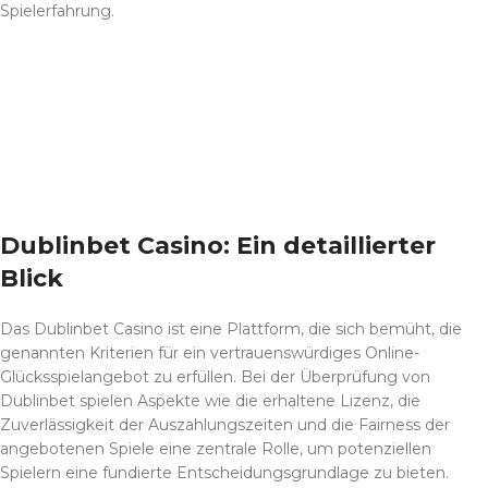
Spielerfahrung.
Dublinbet Casino: Ein detaillierter
Blick
Das Dublinbet Casino ist eine Plattform, die sich bemüht, die
genannten Kriterien für ein vertrauenswürdiges Online-
Glücksspielangebot zu erfüllen. Bei der Überprüfung von
Dublinbet spielen Aspekte wie die erhaltene Lizenz, die
Zuverlässigkeit der Auszahlungszeiten und die Fairness der
angebotenen Spiele eine zentrale Rolle, um potenziellen
Spielern eine fundierte Entscheidungsgrundlage zu bieten.