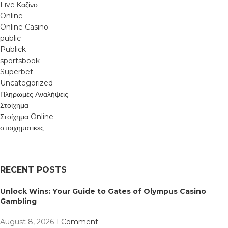
Live Καζίνο
Online
Online Casino
public
Publick
sportsbook
Superbet
Uncategorized
Πληρωμές Αναλήψεις
Στοίχημα
Στοίχημα Online
στοιχηματικες
RECENT POSTS
Unlock Wins: Your Guide to Gates of Olympus Casino
Gambling
August 8, 2026
1 Comment