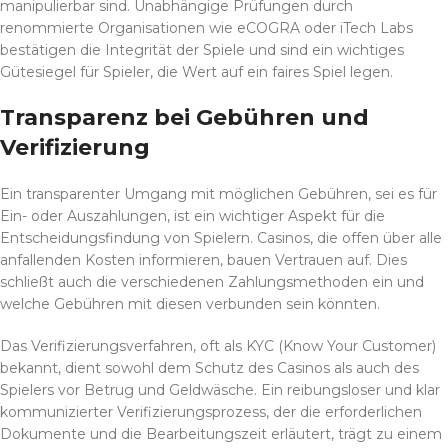
manipulierbar sind. Unabhängige Prüfungen durch
renommierte Organisationen wie eCOGRA oder iTech Labs
bestätigen die Integrität der Spiele und sind ein wichtiges
Gütesiegel für Spieler, die Wert auf ein faires Spiel legen.
Transparenz bei Gebühren und
Verifizierung
Ein transparenter Umgang mit möglichen Gebühren, sei es für
Ein- oder Auszahlungen, ist ein wichtiger Aspekt für die
Entscheidungsfindung von Spielern. Casinos, die offen über alle
anfallenden Kosten informieren, bauen Vertrauen auf. Dies
schließt auch die verschiedenen Zahlungsmethoden ein und
welche Gebühren mit diesen verbunden sein könnten.
Das Verifizierungsverfahren, oft als KYC (Know Your Customer)
bekannt, dient sowohl dem Schutz des Casinos als auch des
Spielers vor Betrug und Geldwäsche. Ein reibungsloser und klar
kommunizierter Verifizierungsprozess, der die erforderlichen
Dokumente und die Bearbeitungszeit erläutert, trägt zu einem