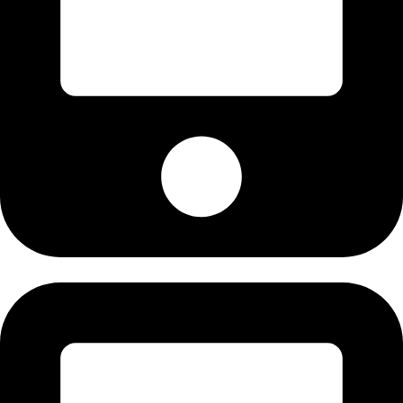
+92-345-6276396