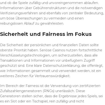
und ob die Spiele zufällig und unvoreingenommen ablaufen.
Informationen über Gebührenstrukturen und die notwendigen
Verifizierungsverfahren sind ebenfalls von zentraler Bedeutung,
um böse Überraschungen zu vermeiden und einen
reibungslosen Ablauf zu gewährleisten.
Sicherheit und Fairness im Fokus
Die Sicherheit der persönlichen und finanziellen Daten sollte
oberste Priorität haben. Seriöse Casinos nutzen fortschrittliche
Verschlüsselungstechnologien, um sicherzustellen, dass alle
Transaktionen und Informationen vor unbefugtem Zugriff
geschützt sind. Eine klare Datenschutzerklärung, die offenlegt,
wie Informationen gesammelt und verwendet werden, ist ein
weiteres Zeichen für Vertrauenswürdigkeit.
Im Bereich der Fairness ist die Verwendung von zertifizierten
Zufallszahlengeneratoren (RNGs) unerlässlich. Diese
Generatoren stellen sicher, dass die Ergebnisse jedes Spiels, sei
es ein Slot oder ein Tischspiel, rein zufällig und nicht